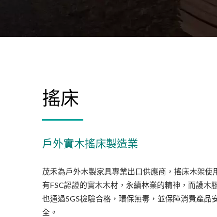
搖床
戶外實木搖床製造業
茂禾為戶外木製家具專業出口供應商，搖床木架使
有FSC認證的實木木材，永續林業的精神，而護木
也通過SGS檢驗合格，環保無毒，並保障消費產品
全。