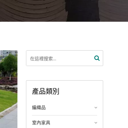
產品類別
編織品
室內家具