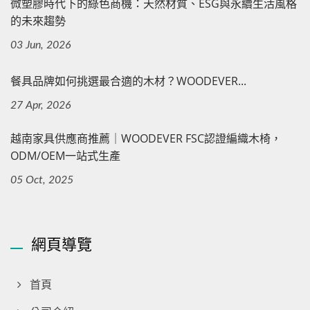
微塑膠時代下的綠色商機：天然材質、ESG與永續生活風格
的未來趨勢
03 Jun, 2026
餐具品牌如何挑選最合適的木材？WOODEVER...
27 Apr, 2026
越南家具供應商推薦｜WOODEVER FSC認證編織木椅，
ODM/OEM一站式生產
05 Oct, 2025
網頁導覽
首頁