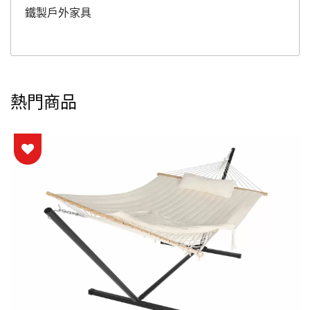
鐵製戶外家具
熱門商品