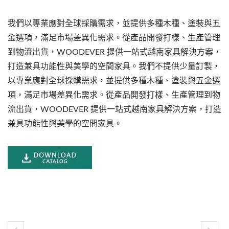
我們以專業應對全球採購需求，並提供多種木種、塗裝與五
金選項，滿足市場差異化需求。從產品開發打樣、生產管理
到物流出貨，WOODEVER 提供一站式越南家具解決方案，
打造兼具功能性與美學的空間家具。我們不提供少量訂製，
以專業應對全球採購需求，並提供多種木種、塗裝與五金選
項，滿足市場差異化需求。從產品開發打樣、生產管理到物
流出貨，WOODEVER 提供一站式越南家具解決方案，打造
兼具功能性與美學的空間家具。