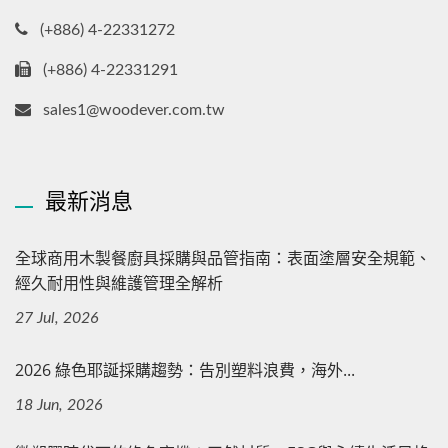
(+886) 4-22331272
(+886) 4-22331291
sales1@woodever.com.tw
最新消息
全球商用木製餐廚具採購與品管指南：表面塗層安全規範、
經久耐用性與維護管理全解析
27 Jul, 2026
2026 綠色耶誕採購趨勢：告別塑料浪費，海外...
18 Jun, 2026