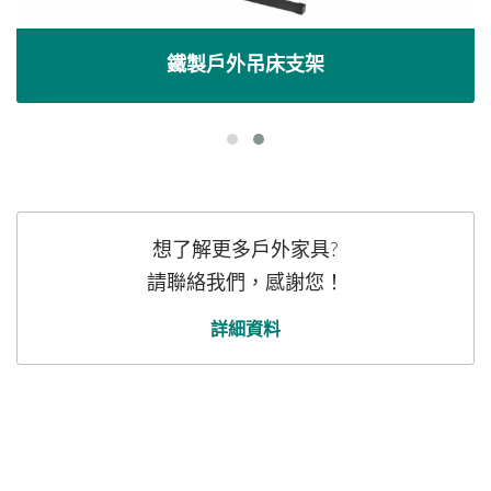
鐵製戶外吊床支架
想了解更多戶外家具?
請聯絡我們，感謝您！
詳細資料