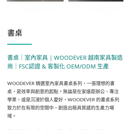
書桌
書桌｜室內家具 | WOODEVER 越南家具製造
商｜FSC認證 & 客製化 OEM/ODM 生產
WOODEVER 精選室內家具書桌系列，一張理想的書
桌，是效率與創意的起點。無論是在家遠距辦公、專注
學業，或是沉浸於個人愛好，WOODEVER 的書桌系列
致力於在有限的空間中，創造出極具質感的生產力場
域。