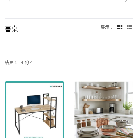
書桌
展示：
結果 1 - 4 的 4