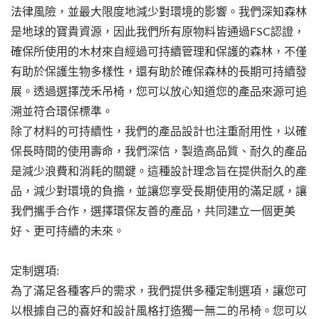
法律風險，並最大限度地減少對環境的影響。我們深知森林
是地球的寶貴資源，因此我們所有原物料皆通過FSC認證，
確保所使用的木材來自經過可持續管理和保護的森林，不僅
有助於保護生物多樣性，還有助於確保森林的長期可持續發
展。透過選擇茂禾吊椅，您可以放心知道您的產品來源可追
溯並符合環保標準。
除了材料的可持續性，我們的產品設計也注重耐用性，以確
保長時間的使用壽命，我們深信，製造高品質、耐久的產品
是減少浪費和消耗的關鍵。這種設計理念旨在提供耐久的產
品，減少對環境的負擔，並讓您享受長期使用的滿足感，讓
我們攜手合作，選擇環保友善的產品，共同建立一個更美
好、更可持續的未來。
定制選項:
為了滿足各種客戶的需求，我們提供多種定制選項，讓您可
以根據自己的喜好和設計風格打造獨一無二的吊椅。您可以