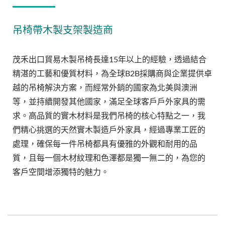
吊椅帶木製支架製造商
茂禾出口貿易木製吊椅長達15年以上的經驗，透過結合
精湛的工藝和優質材料，為全球B2B採購商與企業提供卓
越的吊椅解決方案，而經常外銷的國家為北美與澳洲
等，並持續開發其他國家，滿足全球客戶戶外家具的需
求。高品質的實木材料是我們吊椅的核心特點之一，我
們精心挑選的天然實木製造戶外家具，經過專業工匠的
處理，確保每一件吊椅都具有優雅的外觀和耐用的品
質，且每一個木材紋理和色澤都是獨一無二的，為您的
客戶空間增添獨特的魅力。