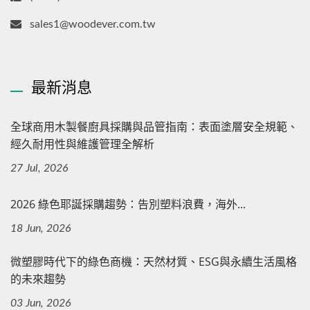
sales1@woodever.com.tw
最新消息
全球商用木製餐廚具採購與品管指南：表面塗層安全規範、
經久耐用性與維護管理全解析
27 Jul, 2026
2026 綠色耶誕採購趨勢：告別塑料浪費，海外...
18 Jun, 2026
微塑膠時代下的綠色商機：天然材質、ESG與永續生活風格
的未來趨勢
03 Jun, 2026