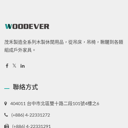
茂禾製造全系列木製休閒用品，從吊床，吊椅，鞦韆到各類
組成戶外家具。
聯絡方式
404011 台中市北區雙十路二段101號4樓之6
(+886) 4-22331272
(+886) 4-22331291