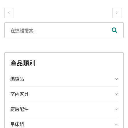
產品類別
編織品
室內家具
廚房配件
吊床組