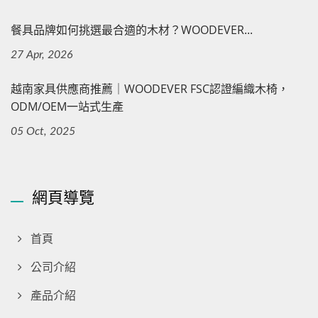
餐具品牌如何挑選最合適的木材？WOODEVER...
27 Apr, 2026
越南家具供應商推薦｜WOODEVER FSC認證編織木椅，
ODM/OEM一站式生產
05 Oct, 2025
網頁導覽
首頁
公司介紹
產品介紹