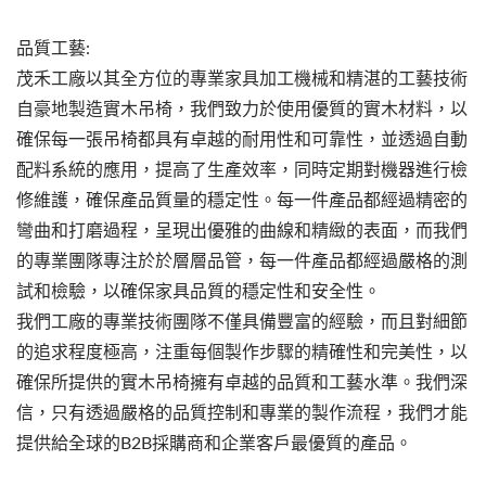
品質工藝:
茂禾工廠以其全方位的專業家具加工機械和精湛的工藝技術
自豪地製造實木吊椅，我們致力於使用優質的實木材料，以
確保每一張吊椅都具有卓越的耐用性和可靠性，並透過自動
配料系統的應用，提高了生產效率，同時定期對機器進行檢
修維護，確保產品質量的穩定性。每一件產品都經過精密的
彎曲和打磨過程，呈現出優雅的曲線和精緻的表面，而我們
的專業團隊專注於於層層品管，每一件產品都經過嚴格的測
試和檢驗，以確保家具品質的穩定性和安全性。
我們工廠的專業技術團隊不僅具備豐富的經驗，而且對細節
的追求程度極高，注重每個製作步驟的精確性和完美性，以
確保所提供的實木吊椅擁有卓越的品質和工藝水準。我們深
信，只有透過嚴格的品質控制和專業的製作流程，我們才能
提供給全球的B2B採購商和企業客戶最優質的產品。