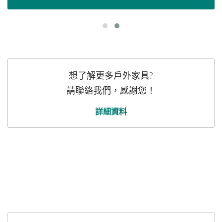
想了解更多戶外家具?
請聯絡我們，感謝您！
詳細資料