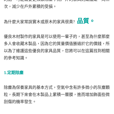
次，減少在戶外累積的受損。
品質。
為什麼大家常說實木或原木的家具很貴?
優良木材製作的家具是可以使用一輩子的，甚至為什麼那麼
多人會收藏木製品，因為它的質量價值勝過於它的價錢，所
以為了維護這些優良的家具品質，您將可以在這篇找到相關
的參考知識。
1.定期除塵
除塵為保養家具的基本方式，空氣中含有許多微小的灰塵顆
粒，長期下來會在木製品上累積一層膜，進而增加飾面些微
刮傷的機率發生。