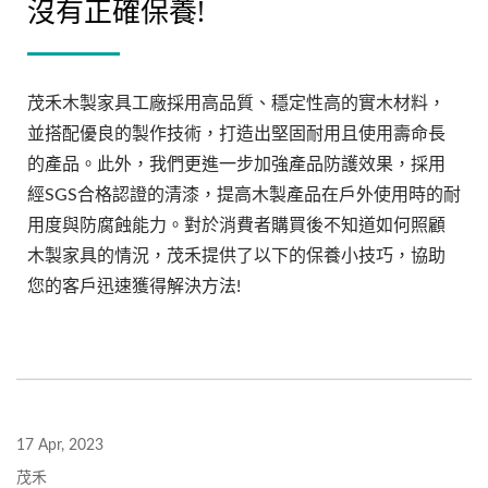
沒有正確保養!
茂禾木製家具工廠採用高品質、穩定性高的實木材料，
並搭配優良的製作技術，打造出堅固耐用且使用壽命長
的產品。此外，我們更進一步加強產品防護效果，採用
經SGS合格認證的清漆，提高木製產品在戶外使用時的耐
用度與防腐蝕能力。對於消費者購買後不知道如何照顧
木製家具的情況，茂禾提供了以下的保養小技巧，協助
您的客戶迅速獲得解決方法!
17 Apr, 2023
茂禾