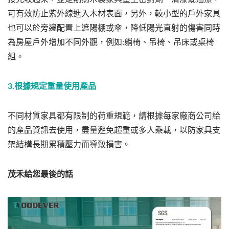
可有效防止紫外線進入木材表面，另外，較小型的戶外家具
也可以於旁邊配置上遮陽棚或傘，降低陽光直射的傷害同時
為房屋戶外增加不同外觀，例如:躺椅、吊椅、吊床或桌椅
組。
3.根據規定重量使用產品
不同材質家具都有限制的荷重規範，請根據每家廠商公司給
的產品資訊去使用，盡量避免超重或多人乘載，以防家具支
架結構長期累積壓力而導致損害。
茂禾給您最後的話