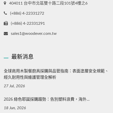
404011 台中市北區雙十路二段101號4樓之6
(+886) 4-22331272
(+886) 4-22331291
sales1@woodever.com.tw
最新消息
全球商用木製餐廚具採購與品管指南：表面塗層安全規範、
經久耐用性與維護管理全解析
27 Jul, 2026
2026 綠色耶誕採購趨勢：告別塑料浪費，海外...
18 Jun, 2026