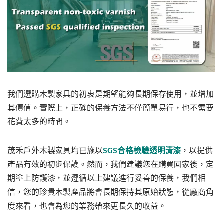
我們選購木製家具的初衷是期望能夠長期保存使用，並增加
其價值。實際上，正確的保養方法不僅簡單易行，也不需要
花費太多的時間。
茂禾戶外木製家具均已施以
SGS合格檢驗透明清漆
，以提供
產品有效的初步保護。然而，我們建議您在購買回家後，定
期塗上防護漆，並遵循以上建議進行妥善的保養，我們相
信，您的珍貴木製產品將會長期保持其原始狀態，從廠商角
度來看，也會為您的業務帶來更長久的收益。