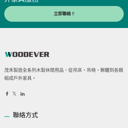
立即聯絡 !!
茂禾製造全系列木製休閒用品，從吊床，吊椅，鞦韆到各類
組成戶外家具。
聯絡方式