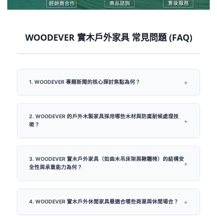
WOODEVER 實木戶外家具 常見問題 (FAQ)
1. WOODEVER 專題新聞的核心探討焦點為何？
2. WOODEVER 的戶外木製家具採用哪些木材與防腐耐候處理技
術？
3. WOODEVER 實木戶外家具（如曲木吊床架與鞦韆椅）的結構安
全性與承重能力為何？
4. WOODEVER 實木戶外休閒家具最適合哪些商業與休閒場合？