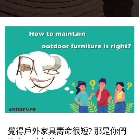
覺得戶外家具壽命很短? 那是你們