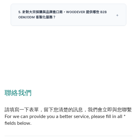
5. 針對大宗採購與品牌進口商，WOODEVER 提供哪些 B2B
OEM/ODM 客製化服務？