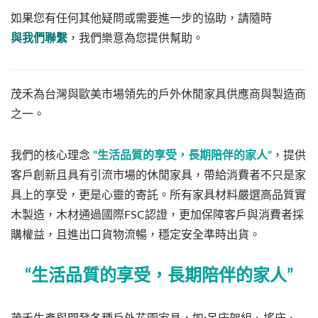
如果您有任何其他疑問或需要進一步的協助，請隨時
與我們聯繫
，我們樂意為您提供幫助。
茂禾為台灣與歐美市場領先的戶外休閒家具供應商與製造商
之一。
我們的核心理念
”生活品質的享受，長期陪伴的家人”
，提供
客戶創新且具有引流市場的休閒家具，帶給消費者不只是家
具上的享受，更是心靈的寄託。所有家具材料嚴選高品質實
木製造，木材通過國際FSC認證，更加保障客戶與消費者採
購權益，且進出口貨物流暢，穩定安全準時出貨。
“
生活品質的享受，長期陪伴的家人”