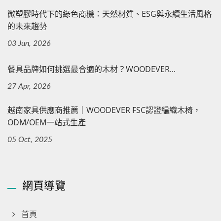
微塑膠時代下的綠色商機：天然材質、ESG與永續生活風格
的未來趨勢
03 Jun, 2026
餐具品牌如何挑選最合適的木材？WOODEVER...
27 Apr, 2026
越南家具供應商推薦｜WOODEVER FSC認證編織木椅，
ODM/OEM一站式生產
05 Oct, 2025
網頁導覽
首頁