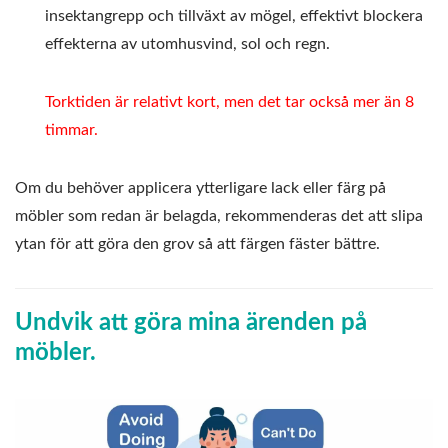
insektangrepp och tillväxt av mögel, effektivt blockera
effekterna av utomhusvind, sol och regn.
Torktiden är relativt kort, men det tar också mer än 8
timmar.
Om du behöver applicera ytterligare lack eller färg på
möbler som redan är belagda, rekommenderas det att slipa
ytan för att göra den grov så att färgen fäster bättre.
Undvik att göra mina ärenden på
möbler.