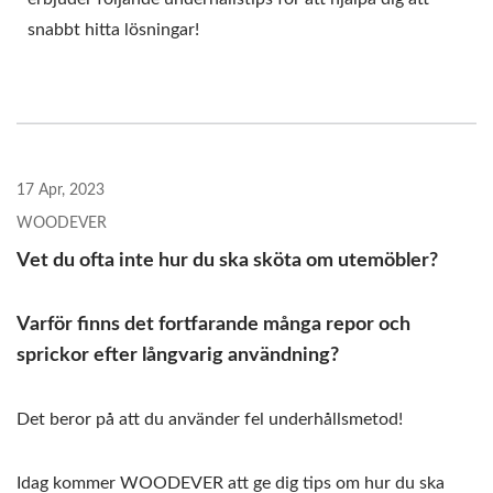
snabbt hitta lösningar!
17 Apr, 2023
WOODEVER
Vet du ofta inte hur du ska sköta om utemöbler?
Varför finns det fortfarande många repor och
sprickor efter långvarig användning?
Det beror på att du använder fel underhållsmetod!
Idag kommer WOODEVER att ge dig tips om hur du ska