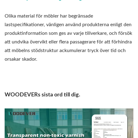
Olika material för möbler har begränsade
lastspecifikationer, vänligen använd produkterna enligt den
produktinformation som ges av varje tillverkare, och försök
att undvika övervikt eller flera passagerare för att förhindra
att möbelns stödstruktur ackumulerar tryck över tid och
orsakar skador.
WOODEVERs sista ord till dig.