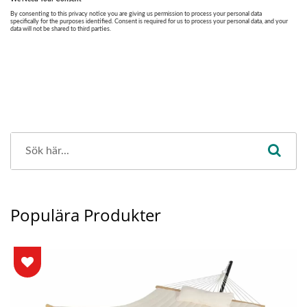
Populära Produkter