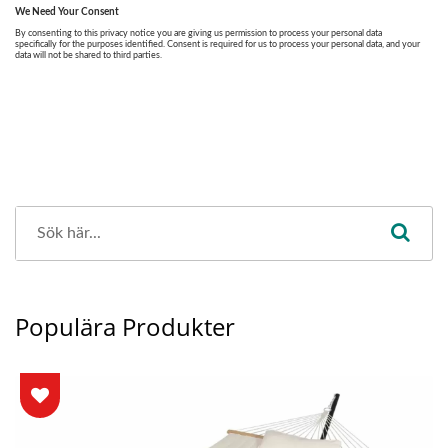
Populära Produkter