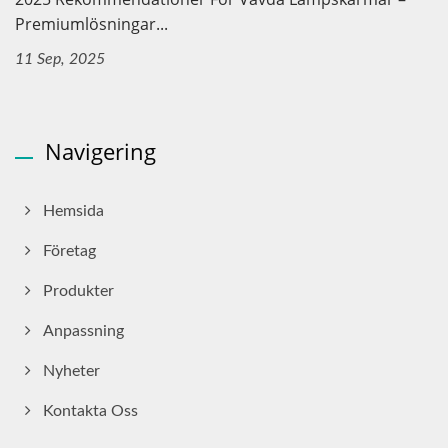
Premiumlösningar...
11 Sep, 2025
Navigering
Hemsida
Företag
Produkter
Anpassning
Nyheter
Kontakta Oss