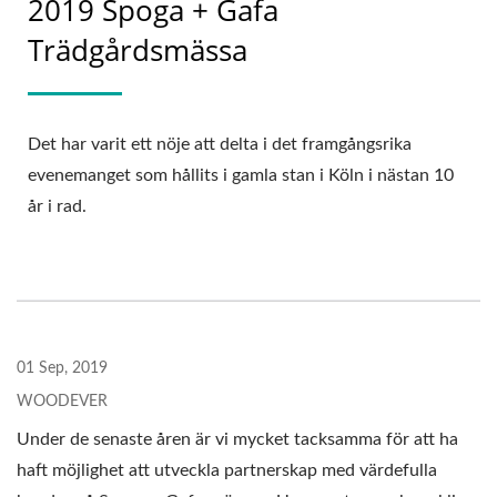
2019 Spoga + Gafa
Trädgårdsmässa
Det har varit ett nöje att delta i det framgångsrika
evenemanget som hållits i gamla stan i Köln i nästan 10
år i rad.
01 Sep, 2019
WOODEVER
Under de senaste åren är vi mycket tacksamma för att ha
haft möjlighet att utveckla partnerskap med värdefulla