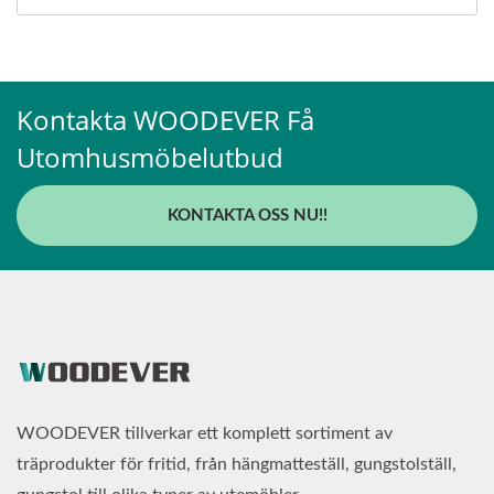
Kontakta WOODEVER Få
Utomhusmöbelutbud
KONTAKTA OSS NU!!
WOODEVER tillverkar ett komplett sortiment av
träprodukter för fritid, från hängmatteställ, gungstolställ,