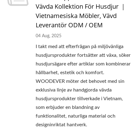
Vävda Kollektion För Husdjur ｜
Vietnamesiska Möbler, Vävd
Leverantör ODM / OEM
04 Aug, 2025
I takt med att efterfrågan på miljövänliga
husdjursprodukter fortsätter att växa, söker
husdjursägare efter artiklar som kombinerar
hållbarhet, estetik och komfort.
WOODEVER möter det behovet med sin
exklusiva linje av handgjorda vävda
husdjursprodukter tillverkade i Vietnam,
som erbjuder en blandning av
funktionalitet, naturliga material och
designinriktat hantverk.