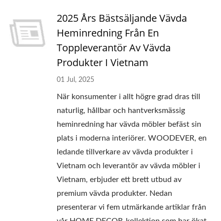
2025 Års Bästsäljande Vävda
Heminredning Från En
Toppleverantör Av Vävda
Produkter I Vietnam
01 Jul, 2025
När konsumenter i allt högre grad dras till
naturlig, hållbar och hantverksmässig
heminredning har vävda möbler befäst sin
plats i moderna interiörer. WOODEVER, en
ledande tillverkare av vävda produkter i
Vietnam och leverantör av vävda möbler i
Vietnam, erbjuder ett brett utbud av
premium vävda produkter. Nedan
presenterar vi fem utmärkande artiklar från