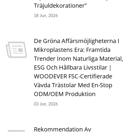
Träjuldekorationer"
18 Jun, 2026
De Gröna Affärsmöjligheterna I
Mikroplastens Era: Framtida
Trender Inom Naturliga Material,
ESG Och Hållbara Livsstilar｜
WOODEVER FSC-Certifierade
Vävda Trästolar Med En-Stop
ODM/OEM Produktion
03 Jun, 2026
Rekommendation Av