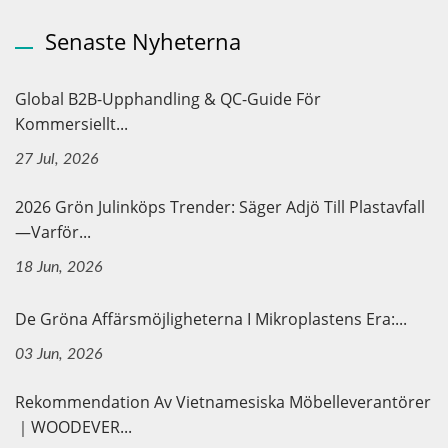
Senaste Nyheterna
Global B2B-Upphandling & QC-Guide För
Kommersiellt...
27 Jul, 2026
2026 Grön Julinköps Trender: Säger Adjö Till Plastavfall
—Varför...
18 Jun, 2026
De Gröna Affärsmöjligheterna I Mikroplastens Era:...
03 Jun, 2026
Rekommendation Av Vietnamesiska Möbelleverantörer
｜WOODEVER...