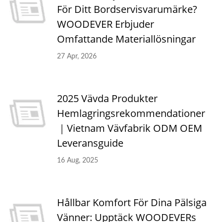
För Ditt Bordservisvarumärke?
WOODEVER Erbjuder
Omfattande Materiallösningar
27 Apr, 2026
2025 Vävda Produkter
Hemlagringsrekommendationer
｜Vietnam Vävfabrik ODM OEM
Leveransguide
16 Aug, 2025
Hållbar Komfort För Dina Pälsiga
Vänner: Upptäck WOODEVERs