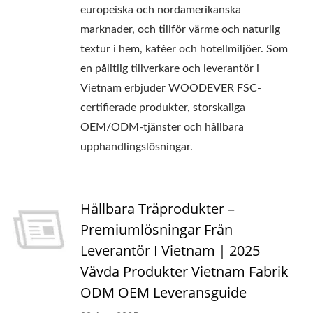
europeiska och nordamerikanska
marknader, och tillför värme och naturlig
textur i hem, kaféer och hotellmiljöer. Som
en pålitlig tillverkare och leverantör i
Vietnam erbjuder WOODEVER FSC-
certifierade produkter, storskaliga
OEM/ODM-tjänster och hållbara
upphandlingslösningar.
Hållbara Träprodukter –
Premiumlösningar Från
Leverantör I Vietnam｜2025
Vävda Produkter Vietnam Fabrik
ODM OEM Leveransguide