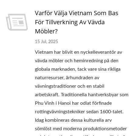
Varför Välja Vietnam Som Bas
För Tillverkning Av Vävda
Möbler?
15 Jul, 2025
Vietnam har blivit en nyckelleverantör av
vävda möbler och heminredning på den
globala marknaden, tack vare sina rikliga
naturresurser, århundraden av
vävningstraditioner och en stabil
arbetskraft. Traditionella hantverksbyar som
Phu Vinh i Hanoi har odlat förfinade
rottingvävningstekniker sedan 1600-talet.
Idag kombineras dessa kulturella arv
sömlöst med moderna produktionsmetoder