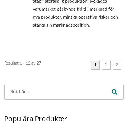
stabil storskalig produktion, lyckades
varumärket påskynda tid till marknad för
nya produkter, minska operativa risker och
stärka sin marknadsposition.
Resultat 1 - 12 av 27
1
2
3
Populära Produkter