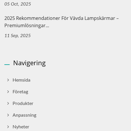
05 Oct, 2025
2025 Rekommendationer För Vävda Lampskärmar –
Premiumlösningar...
11 Sep, 2025
Navigering
Hemsida
Företag
Produkter
Anpassning
Nyheter