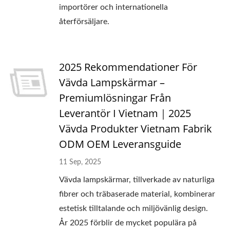
importörer och internationella
återförsäljare.
2025 Rekommendationer För
Vävda Lampskärmar –
Premiumlösningar Från
Leverantör I Vietnam｜2025
Vävda Produkter Vietnam Fabrik
ODM OEM Leveransguide
11 Sep, 2025
Vävda lampskärmar, tillverkade av naturliga
fibrer och träbaserade material, kombinerar
estetisk tilltalande och miljövänlig design.
År 2025 förblir de mycket populära på