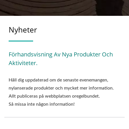
Nyheter
Förhandsvisning Av Nya Produkter Och
Aktiviteter.
Håll dig uppdaterad om de senaste evenemangen,
nylanserade produkter och mycket mer information.
Allt publiceras på webbplatsen oregelbundet.
Så missa inte någon information!