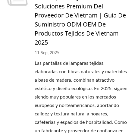
Soluciones Premium Del
Proveedor De Vietnam｜Guía De
Suministro ODM OEM De
Productos Tejidos De Vietnam
2025
11 Sep, 2025
Las pantallas de lámparas tejidas,
elaboradas con fibras naturales y materiales
a base de madera, combinan atractivo
estético y diseño ecológico. En 2025, siguen
siendo muy populares en los mercados
europeos y norteamericanos, aportando
calidez y textura natural a hogares,
cafeterías y espacios de hospitalidad. Como
un fabricante y proveedor de confianza en