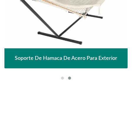
porte De Hamaca De Acero Para Exterior