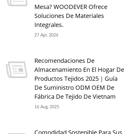
Mesa? WOODEVER Ofrece
Soluciones De Materiales
Integrales.
27 Apr, 2026
Recomendaciones De
Almacenamiento En El Hogar De
Productos Tejidos 2025｜Guía
De Suministro ODM OEM De
Fábrica De Tejido De Vietnam
16 Aug, 2025
Comodidad Sostenible Para Sus