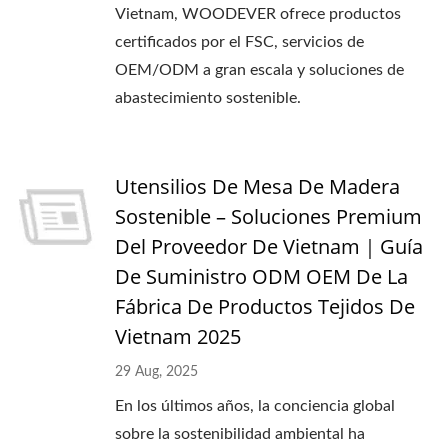
Vietnam, WOODEVER ofrece productos
certificados por el FSC, servicios de
OEM/ODM a gran escala y soluciones de
abastecimiento sostenible.
Utensilios De Mesa De Madera
Sostenible – Soluciones Premium
Del Proveedor De Vietnam｜Guía
De Suministro ODM OEM De La
Fábrica De Productos Tejidos De
Vietnam 2025
29 Aug, 2025
En los últimos años, la conciencia global
sobre la sostenibilidad ambiental ha