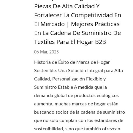
Piezas De Alta Calidad Y
Fortalecer La Competitividad En
El Mercado | Mejores Prácticas
En La Cadena De Suministro De
Textiles Para El Hogar B2B
06 Mar, 2025
Historia de Éxito de Marca de Hogar
Sostenible: Una Solución Integral para Alta
Calidad, Personalización Flexible y
Suministro Estable A medida que la
demanda global de productos ecológicos
aumenta, muchas marcas de hogar están
buscando socios de la cadena de suministro
que no solo cumplan con los estándares de
sostenibilidad, sino que también ofrezcan