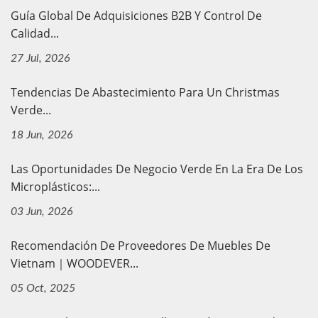
Guía Global De Adquisiciones B2B Y Control De
Calidad...
27 Jul, 2026
Tendencias De Abastecimiento Para Un Christmas
Verde...
18 Jun, 2026
Las Oportunidades De Negocio Verde En La Era De Los
Microplásticos:...
03 Jun, 2026
Recomendación De Proveedores De Muebles De
Vietnam｜WOODEVER...
05 Oct, 2025