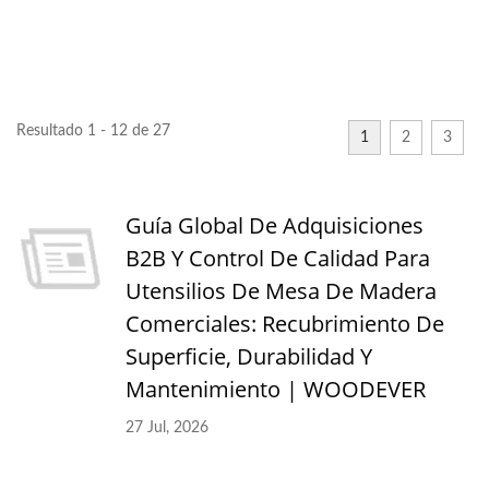
Resultado 1 - 12 de 27
1
2
3
Guía Global De Adquisiciones
B2B Y Control De Calidad Para
Utensilios De Mesa De Madera
Comerciales: Recubrimiento De
Superficie, Durabilidad Y
Mantenimiento | WOODEVER
27 Jul, 2026