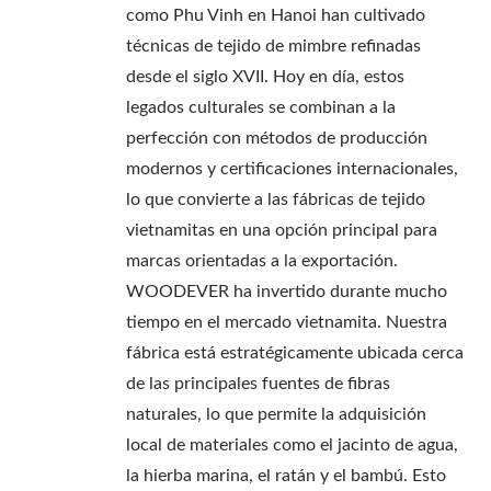
como Phu Vinh en Hanoi han cultivado
técnicas de tejido de mimbre refinadas
desde el siglo XVII. Hoy en día, estos
legados culturales se combinan a la
perfección con métodos de producción
modernos y certificaciones internacionales,
lo que convierte a las fábricas de tejido
vietnamitas en una opción principal para
marcas orientadas a la exportación.
WOODEVER ha invertido durante mucho
tiempo en el mercado vietnamita. Nuestra
fábrica está estratégicamente ubicada cerca
de las principales fuentes de fibras
naturales, lo que permite la adquisición
local de materiales como el jacinto de agua,
la hierba marina, el ratán y el bambú. Esto