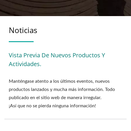
Noticias
Vista Previa De Nuevos Productos Y
Actividades.
Manténgase atento a los últimos eventos, nuevos
productos lanzados y mucha más información. Todo
publicado en el sitio web de manera irregular.
¡Así que no se pierda ninguna información!