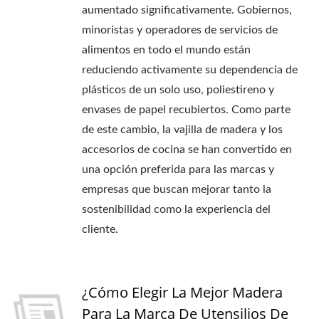
aumentado significativamente. Gobiernos,
minoristas y operadores de servicios de
alimentos en todo el mundo están
reduciendo activamente su dependencia de
plásticos de un solo uso, poliestireno y
envases de papel recubiertos. Como parte
de este cambio, la vajilla de madera y los
accesorios de cocina se han convertido en
una opción preferida para las marcas y
empresas que buscan mejorar tanto la
sostenibilidad como la experiencia del
cliente.
¿Cómo Elegir La Mejor Madera
Para La Marca De Utensilios De