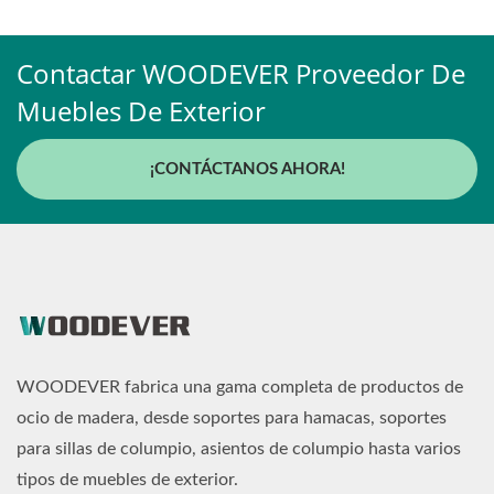
Contactar WOODEVER Proveedor De
Muebles De Exterior
¡CONTÁCTANOS AHORA!
WOODEVER fabrica una gama completa de productos de
ocio de madera, desde soportes para hamacas, soportes
para sillas de columpio, asientos de columpio hasta varios
tipos de muebles de exterior.