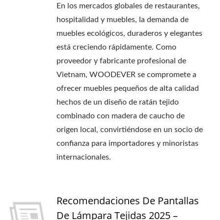
En los mercados globales de restaurantes,
hospitalidad y muebles, la demanda de
muebles ecológicos, duraderos y elegantes
está creciendo rápidamente. Como
proveedor y fabricante profesional de
Vietnam, WOODEVER se compromete a
ofrecer muebles pequeños de alta calidad
hechos de un diseño de ratán tejido
combinado con madera de caucho de
origen local, convirtiéndose en un socio de
confianza para importadores y minoristas
internacionales.
Recomendaciones De Pantallas
De Lámpara Tejidas 2025 –