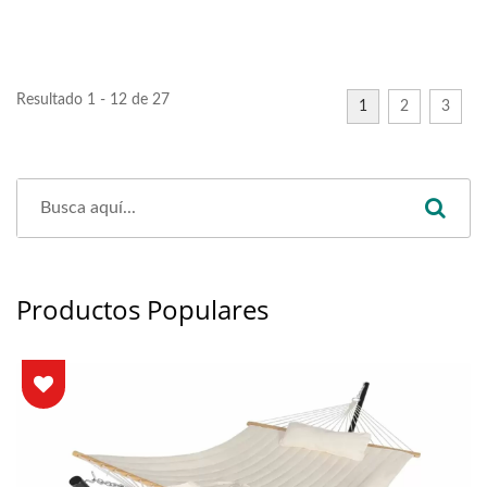
Resultado 1 - 12 de 27
1
2
3
Productos Populares