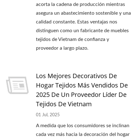
acorta la cadena de producción mientras
asegura un abastecimiento sostenible y una
calidad constante. Estas ventajas nos
distinguen como un fabricante de muebles
tejidos de Vietnam de confianza y
proveedor a largo plazo.
Los Mejores Decorativos De
Hogar Tejidos Más Vendidos De
2025 De Un Proveedor Líder De
Tejidos De Vietnam
01 Jul, 2025
A medida que los consumidores se inclinan
cada vez más hacia la decoración del hogar