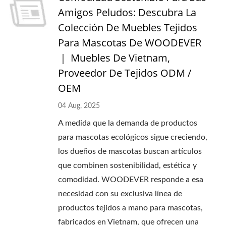
Amigos Peludos: Descubra La
Colección De Muebles Tejidos
Para Mascotas De WOODEVER
｜ Muebles De Vietnam,
Proveedor De Tejidos ODM /
OEM
04 Aug, 2025
A medida que la demanda de productos
para mascotas ecológicos sigue creciendo,
los dueños de mascotas buscan artículos
que combinen sostenibilidad, estética y
comodidad. WOODEVER responde a esa
necesidad con su exclusiva línea de
productos tejidos a mano para mascotas,
fabricados en Vietnam, que ofrecen una