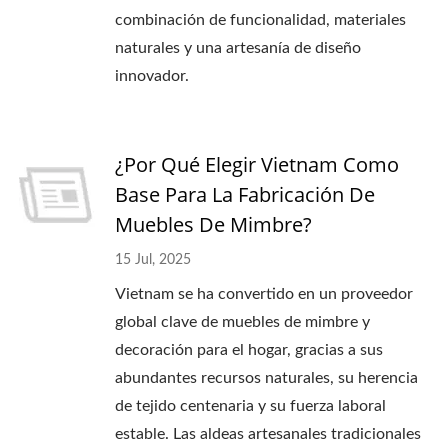
combinación de funcionalidad, materiales
naturales y una artesanía de diseño
innovador.
¿Por Qué Elegir Vietnam Como
Base Para La Fabricación De
Muebles De Mimbre?
15 Jul, 2025
Vietnam se ha convertido en un proveedor
global clave de muebles de mimbre y
decoración para el hogar, gracias a sus
abundantes recursos naturales, su herencia
de tejido centenaria y su fuerza laboral
estable. Las aldeas artesanales tradicionales