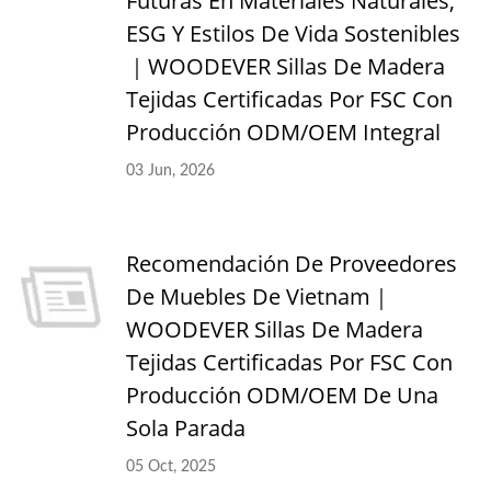
Futuras En Materiales Naturales,
ESG Y Estilos De Vida Sostenibles
｜WOODEVER Sillas De Madera
Tejidas Certificadas Por FSC Con
Producción ODM/OEM Integral
03 Jun, 2026
Recomendación De Proveedores
De Muebles De Vietnam｜
WOODEVER Sillas De Madera
Tejidas Certificadas Por FSC Con
Producción ODM/OEM De Una
Sola Parada
05 Oct, 2025