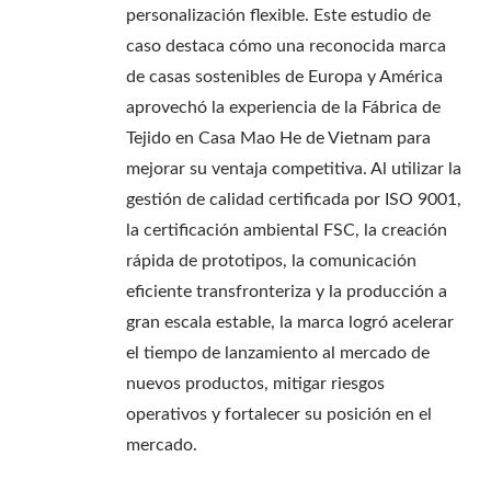
personalización flexible. Este estudio de
caso destaca cómo una reconocida marca
de casas sostenibles de Europa y América
aprovechó la experiencia de la Fábrica de
Tejido en Casa Mao He de Vietnam para
mejorar su ventaja competitiva. Al utilizar la
gestión de calidad certificada por ISO 9001,
la certificación ambiental FSC, la creación
rápida de prototipos, la comunicación
eficiente transfronteriza y la producción a
gran escala estable, la marca logró acelerar
el tiempo de lanzamiento al mercado de
nuevos productos, mitigar riesgos
operativos y fortalecer su posición en el
mercado.