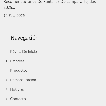
Recomendaciones De Pantallas De Lámpara Tejidas
2025...
11 Sep, 2025
Navegación
Página De Inicio
Empresa
Productos
Personalización
Noticias
Contacto