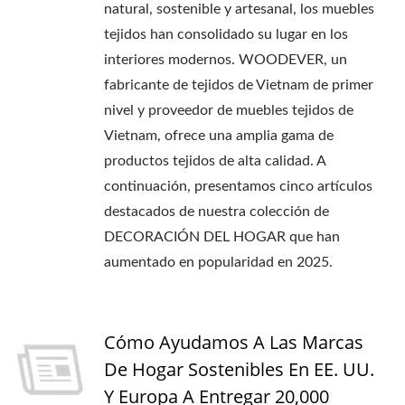
natural, sostenible y artesanal, los muebles
tejidos han consolidado su lugar en los
interiores modernos. WOODEVER, un
fabricante de tejidos de Vietnam de primer
nivel y proveedor de muebles tejidos de
Vietnam, ofrece una amplia gama de
productos tejidos de alta calidad. A
continuación, presentamos cinco artículos
destacados de nuestra colección de
DECORACIÓN DEL HOGAR que han
aumentado en popularidad en 2025.
Cómo Ayudamos A Las Marcas
De Hogar Sostenibles En EE. UU.
Y Europa A Entregar 20,000