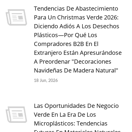
Tendencias De Abastecimiento
Para Un Christmas Verde 2026:
Diciendo Adiós A Los Desechos
Plásticos—Por Qué Los
Compradores B2B En El
Extranjero Están Apresurándose
A Preordenar "Decoraciones
Navideñas De Madera Natural"
18 Jun, 2026
Las Oportunidades De Negocio
Verde En La Era De Los
Microplásticos: Tendencias