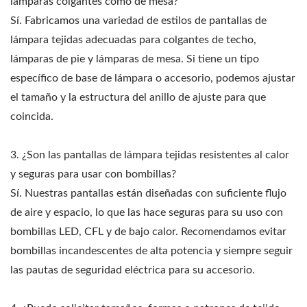
lámparas colgantes como de mesa?
Sí. Fabricamos una variedad de estilos de pantallas de
lámpara tejidas adecuadas para colgantes de techo,
lámparas de pie y lámparas de mesa. Si tiene un tipo
específico de base de lámpara o accesorio, podemos ajustar
el tamaño y la estructura del anillo de ajuste para que
coincida.
3. ¿Son las pantallas de lámpara tejidas resistentes al calor
y seguras para usar con bombillas?
Sí. Nuestras pantallas están diseñadas con suficiente flujo
de aire y espacio, lo que las hace seguras para su uso con
bombillas LED, CFL y de bajo calor. Recomendamos evitar
bombillas incandescentes de alta potencia y siempre seguir
las pautas de seguridad eléctrica para su accesorio.