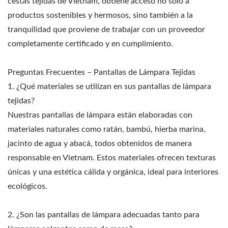
cestas tejidas de Vietnam, obtiene acceso no solo a
productos sostenibles y hermosos, sino también a la
tranquilidad que proviene de trabajar con un proveedor
completamente certificado y en cumplimiento.
Preguntas Frecuentes – Pantallas de Lámpara Tejidas
1. ¿Qué materiales se utilizan en sus pantallas de lámpara
tejidas?
Nuestras pantallas de lámpara están elaboradas con
materiales naturales como ratán, bambú, hierba marina,
jacinto de agua y abacá, todos obtenidos de manera
responsable en Vietnam. Estos materiales ofrecen texturas
únicas y una estética cálida y orgánica, ideal para interiores
ecológicos.
2. ¿Son las pantallas de lámpara adecuadas tanto para