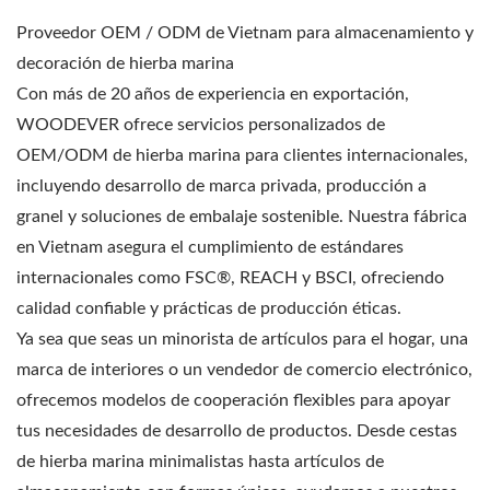
Proveedor OEM / ODM de Vietnam para almacenamiento y
decoración de hierba marina
Con más de 20 años de experiencia en exportación,
WOODEVER ofrece servicios personalizados de
OEM/ODM de hierba marina para clientes internacionales,
incluyendo desarrollo de marca privada, producción a
granel y soluciones de embalaje sostenible. Nuestra fábrica
en Vietnam asegura el cumplimiento de estándares
internacionales como FSC®, REACH y BSCI, ofreciendo
calidad confiable y prácticas de producción éticas.
Ya sea que seas un minorista de artículos para el hogar, una
marca de interiores o un vendedor de comercio electrónico,
ofrecemos modelos de cooperación flexibles para apoyar
tus necesidades de desarrollo de productos. Desde cestas
de hierba marina minimalistas hasta artículos de