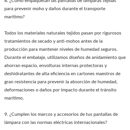
8. ¿Cómo empaquetan las pantallas de lámparas tejidas
para prevenir moho y daños durante el transporte
marítimo?
Todos los materiales naturales tejidos pasan por rigurosos
tratamientos de secado y anti-mohos antes de la
producción para mantener niveles de humedad seguros.
Durante el embalaje, utilizamos diseños de anidamiento que
ahorran espacio, envolturas internas protectoras y
deshidratantes de alta eficiencia en cartones maestros de
gran resistencia para prevenir la absorción de humedad,
deformaciones o daños por impacto durante el tránsito
marítimo.
9. ¿Cumplen los marcos y accesorios de tus pantallas de
lámpara con las normas eléctricas internacionales?