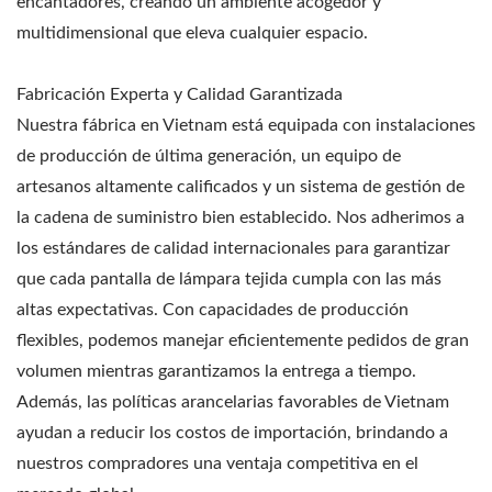
encantadores, creando un ambiente acogedor y
multidimensional que eleva cualquier espacio.
Fabricación Experta y Calidad Garantizada
Nuestra fábrica en Vietnam está equipada con instalaciones
de producción de última generación, un equipo de
artesanos altamente calificados y un sistema de gestión de
la cadena de suministro bien establecido. Nos adherimos a
los estándares de calidad internacionales para garantizar
que cada pantalla de lámpara tejida cumpla con las más
altas expectativas. Con capacidades de producción
flexibles, podemos manejar eficientemente pedidos de gran
volumen mientras garantizamos la entrega a tiempo.
Además, las políticas arancelarias favorables de Vietnam
ayudan a reducir los costos de importación, brindando a
nuestros compradores una ventaja competitiva en el