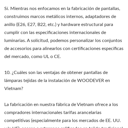
Sí. Mientras nos enfocamos en la fabricación de pantallas,
construimos marcos metálicos internos, adaptadores de
anillo (E26, E27, B22, etc.) y hardware estructural para
cumplir con las especificaciones internacionales de
luminarias. A solicitud, podemos personalizar los conjuntos
de accesorios para alinearlos con certificaciones específicas
del mercado, como UL o CE.
10. ¿Cuáles son las ventajas de obtener pantallas de
lámparas tejidas de la instalación de WOODEVER en
Vietnam?
La fabricación en nuestra fábrica de Vietnam ofrece a los
compradores internacionales tarifas arancelarias
competitivas (especialmente para los mercados de EE. UU.