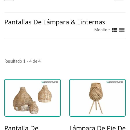
Pantallas De Lámpara & Linternas
Monitor:
Resultado 1 - 4 de 4
Pantalla De
Lámpara De Pie De