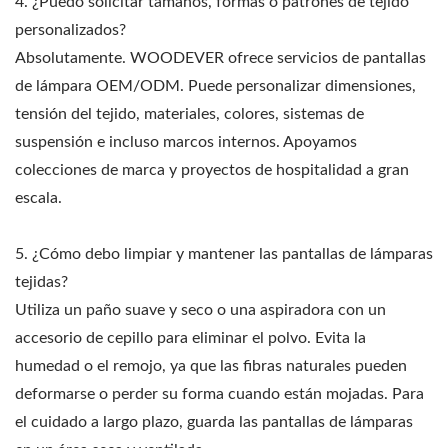
4. ¿Puedo solicitar tamaños, formas o patrones de tejido
personalizados?
Absolutamente. WOODEVER ofrece servicios de pantallas
de lámpara OEM/ODM. Puede personalizar dimensiones,
tensión del tejido, materiales, colores, sistemas de
suspensión e incluso marcos internos. Apoyamos
colecciones de marca y proyectos de hospitalidad a gran
escala.
5. ¿Cómo debo limpiar y mantener las pantallas de lámparas
tejidas?
Utiliza un paño suave y seco o una aspiradora con un
accesorio de cepillo para eliminar el polvo. Evita la
humedad o el remojo, ya que las fibras naturales pueden
deformarse o perder su forma cuando están mojadas. Para
el cuidado a largo plazo, guarda las pantallas de lámparas