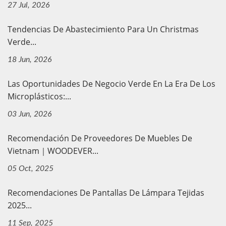
27 Jul, 2026
Tendencias De Abastecimiento Para Un Christmas
Verde...
18 Jun, 2026
Las Oportunidades De Negocio Verde En La Era De Los
Microplásticos:...
03 Jun, 2026
Recomendación De Proveedores De Muebles De
Vietnam｜WOODEVER...
05 Oct, 2025
Recomendaciones De Pantallas De Lámpara Tejidas
2025...
11 Sep, 2025