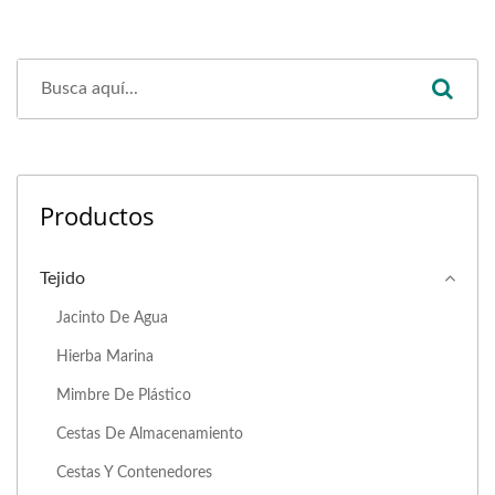
Productos
Tejido
Jacinto De Agua
Hierba Marina
Mimbre De Plástico
Cestas De Almacenamiento
Cestas Y Contenedores