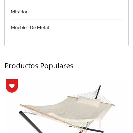
Mirador
Muebles De Metal
Productos Populares