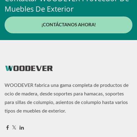
Muebles De Exterior
¡CONTÁCTANOS AHORA!
WOODEVER fabrica una gama completa de productos de
ocio de madera, desde soportes para hamacas, soportes
para sillas de columpio, asientos de columpio hasta varios
tipos de muebles de exterior.