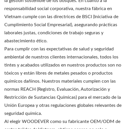
la gestión sostenible de los bosques. En cuanto a la
responsabilidad social corporativa, nuestra fábrica en
Vietnam cumple con las directrices de BSCI (Iniciativa de
Cumplimiento Social Empresarial), asegurando prácticas
laborales justas, condiciones de trabajo seguras y
abastecimiento ético.
Para cumplir con las expectativas de salud y seguridad
ambiental de nuestros clientes internacionales, todos los
tintes y acabados utilizados en nuestros productos son no
tóxicos y están libres de metales pesados o productos
químicos dañinos. Nuestros materiales cumplen con las
normas REACH (Registro, Evaluación, Autorización y
Restricción de Sustancias Químicas) para el mercado de la
Unión Europea y otras regulaciones globales relevantes de
seguridad química.
Al elegir WOODEVER como su fabricante OEM/ODM de