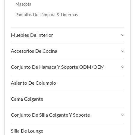
Mascota
Pantallas De Lámpara & Linternas
Muebles De Interior
Accesorios De Cocina
Conjunto De Hamaca Y Soporte ODM/OEM
Asiento De Columpio
Cama Colgante
Conjunto De Silla Colgante Y Soporte
Silla De Lounge