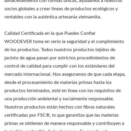
almacenamiento con formas únicas, ayudamos a nuestros
socios globales a crear líneas de productos ecológicos y
rentables con la auténtica artesanía vietnamita.
Calidad Certificada en la que Puedes Confiar
WOODEVER toma en serio la seguridad y el cumplimiento
de los productos. Todos nuestros productos tejidos de
jacinto de agua pasan por estrictos procedimientos de
control de calidad para cumplir con los estándares del
mercado internacional. Nos aseguramos de que cada etapa,
desde el procesamiento de materias primas hasta los
productos terminados, esté en línea con los requisitos de
una producción ambiental y socialmente responsable.
Nuestros productos están hechos con fibras naturales
certificadas por FSC®, lo que garantiza que las materias
primas se obtienen de manera responsable y contribuyen a