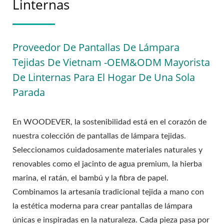
Linternas
Proveedor De Pantallas De Lámpara
Tejidas De Vietnam -OEM&ODM Mayorista
De Linternas Para El Hogar De Una Sola
Parada
En WOODEVER, la sostenibilidad está en el corazón de
nuestra colección de pantallas de lámpara tejidas.
Seleccionamos cuidadosamente materiales naturales y
renovables como el jacinto de agua premium, la hierba
marina, el ratán, el bambú y la fibra de papel.
Combinamos la artesanía tradicional tejida a mano con
la estética moderna para crear pantallas de lámpara
únicas e inspiradas en la naturaleza. Cada pieza pasa por