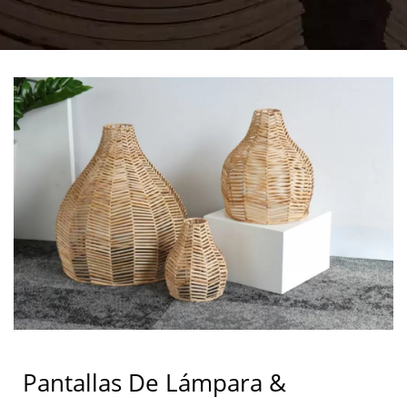
Pantallas De Lámpara &