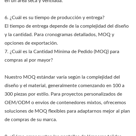
en un área seca y ventilada.
6. ¿Cuál es su tiempo de producción y entrega?
El tiempo de entrega depende de la complejidad del diseño
y la cantidad. Para cronogramas detallados, MOQ y
opciones de exportación.
7. ¿Cuál es la Cantidad Mínima de Pedido (MOQ) para
compras al por mayor?
Nuestro MOQ estándar varía según la complejidad del
diseño y el material, generalmente comenzando en 100 a
300 piezas por estilo. Para proyectos personalizados de
OEM/ODM o envíos de contenedores mixtos, ofrecemos
soluciones de MOQ flexibles para adaptarnos mejor al plan
de compras de su marca.