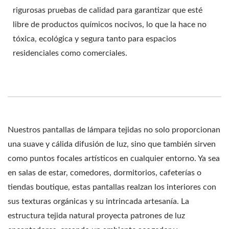
rigurosas pruebas de calidad para garantizar que esté
libre de productos químicos nocivos, lo que la hace no
tóxica, ecológica y segura tanto para espacios
residenciales como comerciales.
Nuestros pantallas de lámpara tejidas no solo proporcionan
una suave y cálida difusión de luz, sino que también sirven
como puntos focales artísticos en cualquier entorno. Ya sea
en salas de estar, comedores, dormitorios, cafeterías o
tiendas boutique, estas pantallas realzan los interiores con
sus texturas orgánicas y su intrincada artesanía. La
estructura tejida natural proyecta patrones de luz