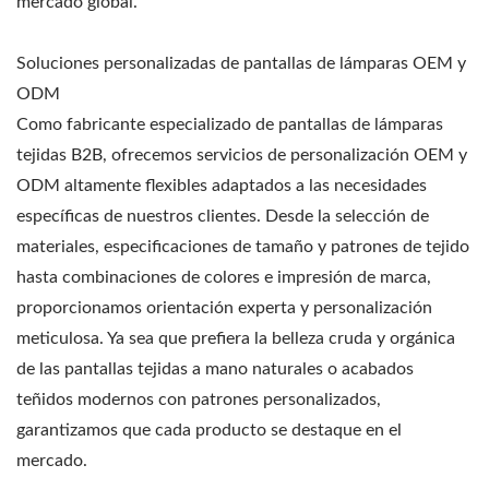
mercado global.
Soluciones personalizadas de pantallas de lámparas OEM y
ODM
Como fabricante especializado de pantallas de lámparas
tejidas B2B, ofrecemos servicios de personalización OEM y
ODM altamente flexibles adaptados a las necesidades
específicas de nuestros clientes. Desde la selección de
materiales, especificaciones de tamaño y patrones de tejido
hasta combinaciones de colores e impresión de marca,
proporcionamos orientación experta y personalización
meticulosa. Ya sea que prefiera la belleza cruda y orgánica
de las pantallas tejidas a mano naturales o acabados
teñidos modernos con patrones personalizados,
garantizamos que cada producto se destaque en el
mercado.