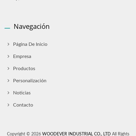
Navegación
Página De Inicio
Empresa
Productos
Personalización
Noticias
Contacto
Copyright © 2026
WOODEVER INDUSTRIAL CO., LTD
All Rights