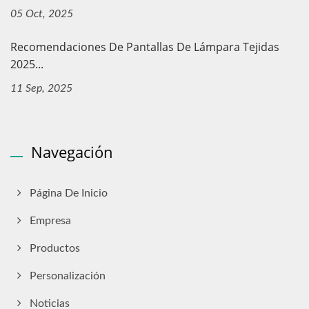
05 Oct, 2025
Recomendaciones De Pantallas De Lámpara Tejidas
2025...
11 Sep, 2025
Navegación
Página De Inicio
Empresa
Productos
Personalización
Noticias