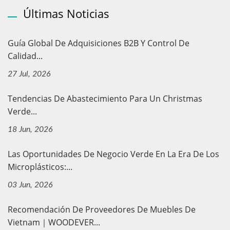
Últimas Noticias
Guía Global De Adquisiciones B2B Y Control De
Calidad...
27 Jul, 2026
Tendencias De Abastecimiento Para Un Christmas
Verde...
18 Jun, 2026
Las Oportunidades De Negocio Verde En La Era De Los
Microplásticos:...
03 Jun, 2026
Recomendación De Proveedores De Muebles De
Vietnam｜WOODEVER...