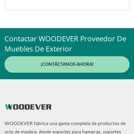
Contactar WOODEVER Proveedor De
Muebles De Exterior
¡CONTÁCTANOS AHORA!
WOODEVER fabrica una gama completa de productos de
ocio de madera, desde soportes para hamacas, soportes