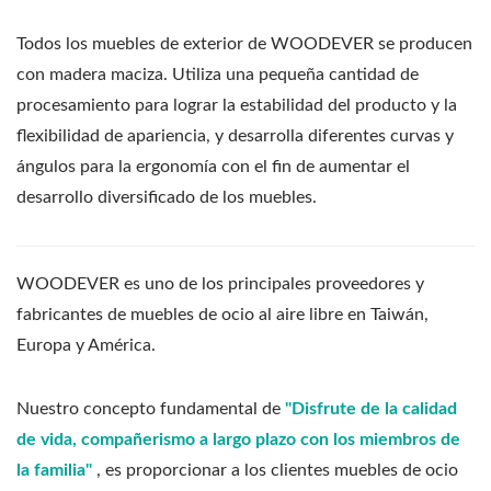
Todos los muebles de exterior de WOODEVER se producen
con madera maciza. Utiliza una pequeña cantidad de
procesamiento para lograr la estabilidad del producto y la
flexibilidad de apariencia, y desarrolla diferentes curvas y
ángulos para la ergonomía con el fin de aumentar el
desarrollo diversificado de los muebles.
WOODEVER es uno de los principales proveedores y
fabricantes de muebles de ocio al aire libre en Taiwán,
Europa y América.
Nuestro concepto fundamental de
"Disfrute de la calidad
de vida, compañerismo a largo plazo con los miembros de
la familia"
, es proporcionar a los clientes muebles de ocio