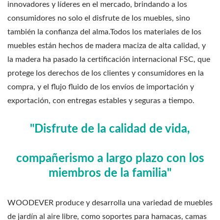
innovadores y líderes en el mercado, brindando a los
consumidores no solo el disfrute de los muebles, sino
también la confianza del alma.Todos los materiales de los
muebles están hechos de madera maciza de alta calidad, y
la madera ha pasado la certificación internacional FSC, que
protege los derechos de los clientes y consumidores en la
compra, y el flujo fluido de los envíos de importación y
exportación, con entregas estables y seguras a tiempo.
"Disfrute de la calidad de vida,
compañerismo a largo plazo con los
miembros de la familia"
WOODEVER produce y desarrolla una variedad de muebles
de jardín al aire libre, como soportes para hamacas, camas