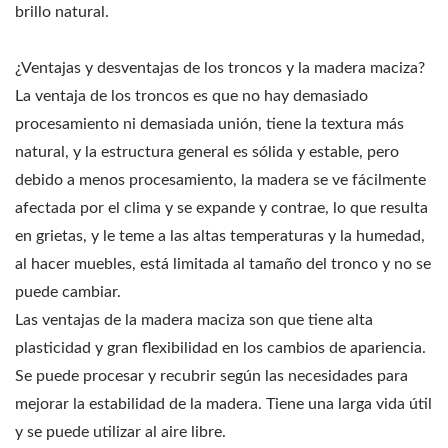
brillo natural.
¿Ventajas y desventajas de los troncos y la madera maciza?
La ventaja de los troncos es que no hay demasiado
procesamiento ni demasiada unión, tiene la textura más
natural, y la estructura general es sólida y estable, pero
debido a menos procesamiento, la madera se ve fácilmente
afectada por el clima y se expande y contrae, lo que resulta
en grietas, y le teme a las altas temperaturas y la humedad,
al hacer muebles, está limitada al tamaño del tronco y no se
puede cambiar.
Las ventajas de la madera maciza son que tiene alta
plasticidad y gran flexibilidad en los cambios de apariencia.
Se puede procesar y recubrir según las necesidades para
mejorar la estabilidad de la madera. Tiene una larga vida útil
y se puede utilizar al aire libre.