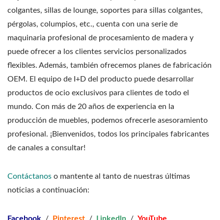
colgantes, sillas de lounge, soportes para sillas colgantes,
pérgolas, columpios, etc., cuenta con una serie de
maquinaria profesional de procesamiento de madera y
puede ofrecer a los clientes servicios personalizados
flexibles. Además, también ofrecemos planes de fabricación
OEM. El equipo de I+D del producto puede desarrollar
productos de ocio exclusivos para clientes de todo el
mundo. Con más de 20 años de experiencia en la
producción de muebles, podemos ofrecerle asesoramiento
profesional. ¡Bienvenidos, todos los principales fabricantes
de canales a consultar!
Contáctanos
o mantente al tanto de nuestras últimas
noticias a continuación:
Facebook
/
Pinterest
/
Linkedln
/
YouTube