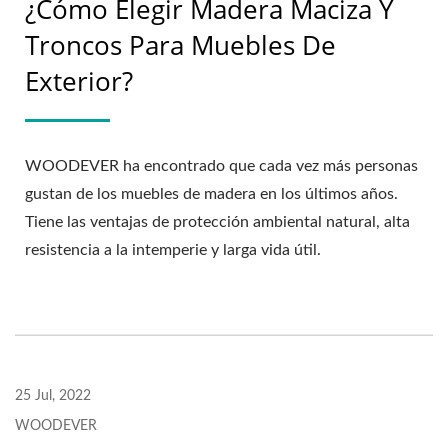
¿Cómo Elegir Madera Maciza Y
Troncos Para Muebles De
Exterior?
WOODEVER ha encontrado que cada vez más personas
gustan de los muebles de madera en los últimos años.
Tiene las ventajas de protección ambiental natural, alta
resistencia a la intemperie y larga vida útil.
25 Jul, 2022
WOODEVER