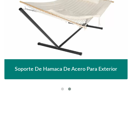
Soporte De Hamaca De Acero Para Exterior