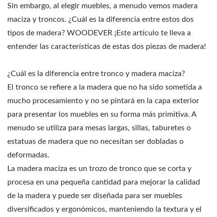
Sin embargo, al elegir muebles, a menudo vemos madera
maciza y troncos. ¿Cuál es la diferencia entre estos dos
tipos de madera? WOODEVER ¡Este artículo te lleva a
entender las características de estas dos piezas de madera!
¿Cuál es la diferencia entre tronco y madera maciza?
El tronco se refiere a la madera que no ha sido sometida a
mucho procesamiento y no se pintará en la capa exterior
para presentar los muebles en su forma más primitiva. A
menudo se utiliza para mesas largas, sillas, taburetes o
estatuas de madera que no necesitan ser dobladas o
deformadas.
La madera maciza es un trozo de tronco que se corta y
procesa en una pequeña cantidad para mejorar la calidad
de la madera y puede ser diseñada para ser muebles
diversificados y ergonómicos, manteniendo la textura y el