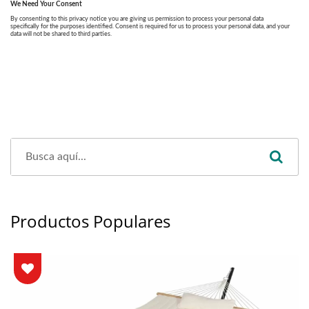
Productos Populares