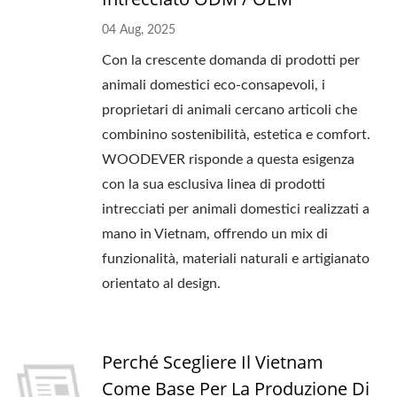
04 Aug, 2025
Con la crescente domanda di prodotti per
animali domestici eco-consapevoli, i
proprietari di animali cercano articoli che
combinino sostenibilità, estetica e comfort.
WOODEVER risponde a questa esigenza
con la sua esclusiva linea di prodotti
intrecciati per animali domestici realizzati a
mano in Vietnam, offrendo un mix di
funzionalità, materiali naturali e artigianato
orientato al design.
Perché Scegliere Il Vietnam
Come Base Per La Produzione Di