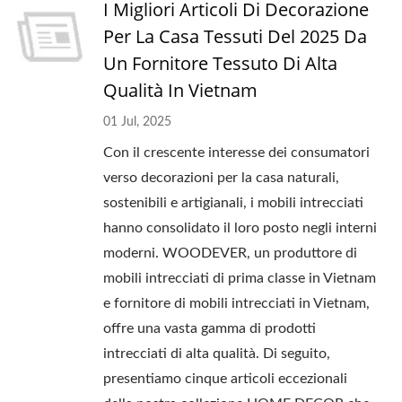
I Migliori Articoli Di Decorazione
Per La Casa Tessuti Del 2025 Da
Un Fornitore Tessuto Di Alta
Qualità In Vietnam
01 Jul, 2025
Con il crescente interesse dei consumatori
verso decorazioni per la casa naturali,
sostenibili e artigianali, i mobili intrecciati
hanno consolidato il loro posto negli interni
moderni. WOODEVER, un produttore di
mobili intrecciati di prima classe in Vietnam
e fornitore di mobili intrecciati in Vietnam,
offre una vasta gamma di prodotti
intrecciati di alta qualità. Di seguito,
presentiamo cinque articoli eccezionali