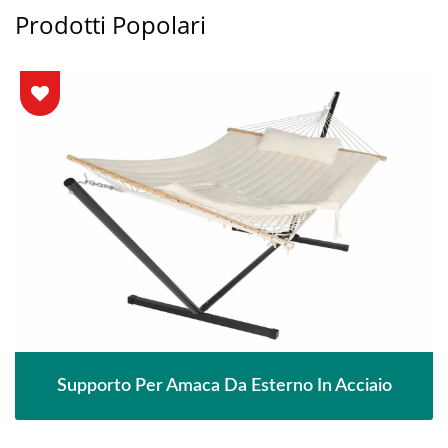
Prodotti Popolari
Supporto Per Amaca Da Esterno In Acciaio