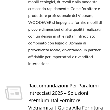
mobili ecologici, durevoli e alla moda sta
crescendo rapidamente. Come fornitore e
produttore professionale del Vietnam,
WOODEVER si impegna a fornire mobili di
piccole dimensioni di alta qualità realizzati
con un design in stile rattan intrecciato
combinato con legno di gomma di
provenienza locale, diventando un partner
affidabile per importatori e rivenditori
internazionali.
Raccomandazioni Per Paralumi
Intrecciati 2025 – Soluzioni
Premium Dal Fornitore
Vietnamita｜Guida Alla Fornitura