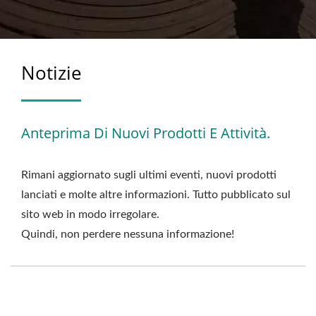
Notizie
Anteprima Di Nuovi Prodotti E Attività.
Rimani aggiornato sugli ultimi eventi, nuovi prodotti
lanciati e molte altre informazioni. Tutto pubblicato sul
sito web in modo irregolare.
Quindi, non perdere nessuna informazione!