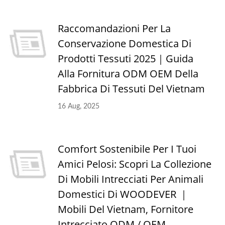
Raccomandazioni Per La
Conservazione Domestica Di
Prodotti Tessuti 2025｜Guida
Alla Fornitura ODM OEM Della
Fabbrica Di Tessuti Del Vietnam
16 Aug, 2025
Comfort Sostenibile Per I Tuoi
Amici Pelosi: Scopri La Collezione
Di Mobili Intrecciati Per Animali
Domestici Di WOODEVER ｜
Mobili Del Vietnam, Fornitore
Intrecciato ODM / OEM