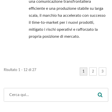
una comunicazione transfrontaliera
efficiente e una produzione stabile su larga
scala, il marchio ha accelerato con successo
il time-to-market per i nuovi prodotti,
mitigato i rischi operativi e rafforzato la
propria posizione di mercato.
Risultato 1 - 12 di 27
1
2
3