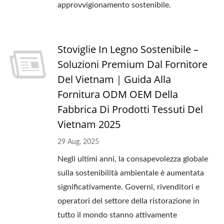
approvvigionamento sostenibile.
Stoviglie In Legno Sostenibile –
Soluzioni Premium Dal Fornitore
Del Vietnam｜Guida Alla
Fornitura ODM OEM Della
Fabbrica Di Prodotti Tessuti Del
Vietnam 2025
29 Aug, 2025
Negli ultimi anni, la consapevolezza globale
sulla sostenibilità ambientale è aumentata
significativamente. Governi, rivenditori e
operatori del settore della ristorazione in
tutto il mondo stanno attivamente