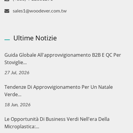
sales1@woodever.com.tw
Ultime Notizie
Guida Globale All'approvvigionamento B2B E QC Per
Stoviglie...
27 Jul, 2026
Tendenze Di Approvvigionamento Per Un Natale
Verde...
18 Jun, 2026
Le Opportunità Di Business Verdi Nell'era Della
Microplastica:...