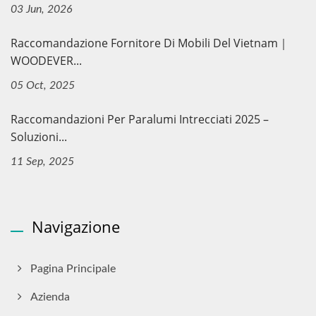
03 Jun, 2026
Raccomandazione Fornitore Di Mobili Del Vietnam｜
WOODEVER...
05 Oct, 2025
Raccomandazioni Per Paralumi Intrecciati 2025 –
Soluzioni...
11 Sep, 2025
Navigazione
Pagina Principale
Azienda