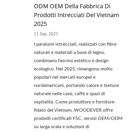
ODM OEM Della Fabbrica Di
Prodotti Intrecciati Del Vietnam
2025
11 Sep, 2025
I paralumi intrecciati, realizzati con fibre
naturali e materiali a base di legno,
combinano fascino estetico e design
ecologico. Nel 2025, rimangono molto
popolari nei mercati europei e
nordamericani, portando calore e texture
naturale nelle case, caffè e spazi di
ospitalità. Come produttore e fornitore
fidato del Vietnam, WOODEVER offre
prodotti certificati FSC, servizi OEM/ODM
su larga scala e soluzioni di