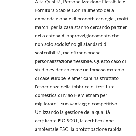
Alta Qualità, Personalizzazione Flessibile e
Fornitura Stabile Con l'aumento della
domanda globale di prodotti ecologici, molti
marchi per la casa stanno cercando partner
nella catena di approvvigionamento che
non solo soddisfino gli standard di
sostenibilità, ma offrano anche
personalizzazione flessibile. Questo caso di
studio evidenzia come un famoso marchio
di case europei e americani ha sfruttato
l'esperienza della fabbrica di tessitura
domestica di Mao He Vietnam per
migliorare il suo vantaggio competitivo.
Utilizzando la gestione della qualità
certificata ISO 9001, la certificazione
ambientale FSC, la prototipazione rapida,