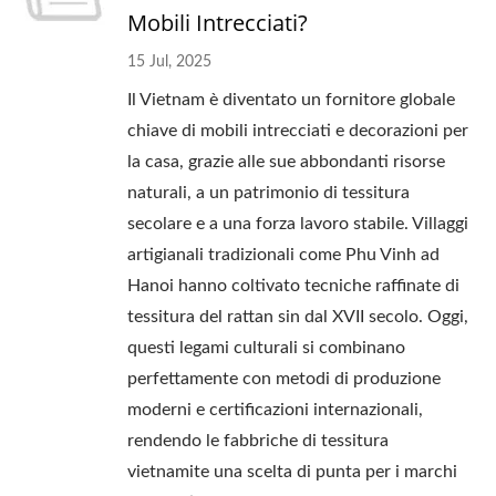
Mobili Intrecciati?
15 Jul, 2025
Il Vietnam è diventato un fornitore globale
chiave di mobili intrecciati e decorazioni per
la casa, grazie alle sue abbondanti risorse
naturali, a un patrimonio di tessitura
secolare e a una forza lavoro stabile. Villaggi
artigianali tradizionali come Phu Vinh ad
Hanoi hanno coltivato tecniche raffinate di
tessitura del rattan sin dal XVII secolo. Oggi,
questi legami culturali si combinano
perfettamente con metodi di produzione
moderni e certificazioni internazionali,
rendendo le fabbriche di tessitura
vietnamite una scelta di punta per i marchi