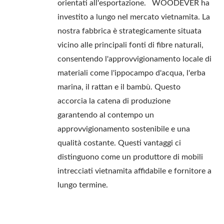
orientati all'esportazione. WOODEVER ha
investito a lungo nel mercato vietnamita. La
nostra fabbrica è strategicamente situata
vicino alle principali fonti di fibre naturali,
consentendo l'approvvigionamento locale di
materiali come l'ippocampo d'acqua, l'erba
marina, il rattan e il bambù. Questo
accorcia la catena di produzione
garantendo al contempo un
approvvigionamento sostenibile e una
qualità costante. Questi vantaggi ci
distinguono come un produttore di mobili
intrecciati vietnamita affidabile e fornitore a
lungo termine.