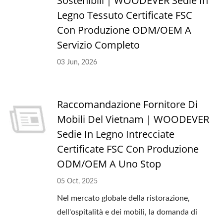
Sostenibili｜WOODEVER Sedie In
Legno Tessuto Certificate FSC
Con Produzione ODM/OEM A
Servizio Completo
03 Jun, 2026
Raccomandazione Fornitore Di
Mobili Del Vietnam｜WOODEVER
Sedie In Legno Intrecciate
Certificate FSC Con Produzione
ODM/OEM A Uno Stop
05 Oct, 2025
Nel mercato globale della ristorazione,
dell'ospitalità e dei mobili, la domanda di