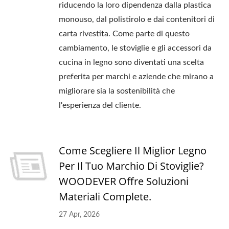
riducendo la loro dipendenza dalla plastica
monouso, dal polistirolo e dai contenitori di
carta rivestita. Come parte di questo
cambiamento, le stoviglie e gli accessori da
cucina in legno sono diventati una scelta
preferita per marchi e aziende che mirano a
migliorare sia la sostenibilità che
l'esperienza del cliente.
Come Scegliere Il Miglior Legno
Per Il Tuo Marchio Di Stoviglie?
WOODEVER Offre Soluzioni
Materiali Complete.
27 Apr, 2026