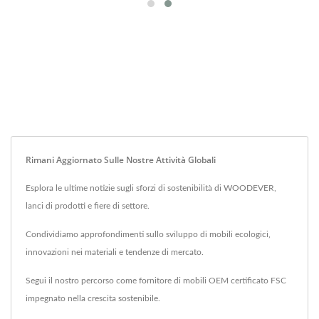
Rimani Aggiornato Sulle Nostre Attività Globali
Esplora le ultime notizie sugli sforzi di sostenibilità di WOODEVER,
lanci di prodotti e fiere di settore.
Condividiamo approfondimenti sullo sviluppo di mobili ecologici,
innovazioni nei materiali e tendenze di mercato.
Segui il nostro percorso come fornitore di mobili OEM certificato FSC
impegnato nella crescita sostenibile.