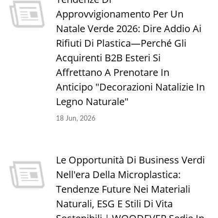
Approvvigionamento Per Un
Natale Verde 2026: Dire Addio Ai
Rifiuti Di Plastica—Perché Gli
Acquirenti B2B Esteri Si
Affrettano A Prenotare In
Anticipo "Decorazioni Natalizie In
Legno Naturale"
18 Jun, 2026
Le Opportunità Di Business Verdi
Nell'era Della Microplastica:
Tendenze Future Nei Materiali
Naturali, ESG E Stili Di Vita