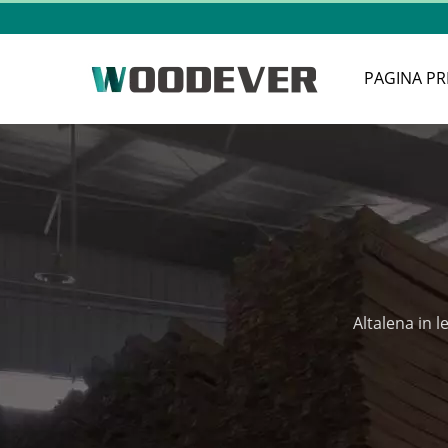
PAGINA PR
Altalena in 