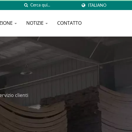
ITALIANO
ZIONE
NOTIZIE
CONTATTO
vizio clienti