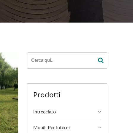
Prodotti
Intrecciato
Mobili Per Interni