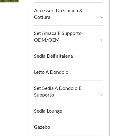
Accessori Da Cucina &
Cottura
Set Amaca E Supporto
ODM/OEM
Sedia Dell'altalena
Letto A Dondolo
Set Sedia A Dondolo E
Supporto
Sedia Lounge
Gazebo