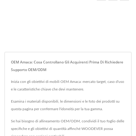
OEM Amaca: Cosa Controllano Gli Acquirenti Prima Di Richiedere
Supporto OEM/ODM
Inizia con gli obiettivi di mobili OEM Amaca: mercato target, caso d'uso
e le caratteristiche chiave che devi mantenere.
Esamina i materiali disponibili, le dimensioni e le foto dei prodotti su
questa pagina per confermare l'idoneità per la tua gamma.
Se hai bisogno di allineamento OEM/ODM, condividi il tuo foglio delle
specifiche e gli obiettivi di quantità affinché WOODEVER possa