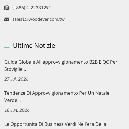
(+886) 4-22331291
sales1@woodever.com.tw
Ultime Notizie
Guida Globale All'approvvigionamento B2B E QC Per
Stoviglie...
27 Jul, 2026
Tendenze Di Approvvigionamento Per Un Natale
Verde...
18 Jun, 2026
Le Opportunità Di Business Verdi Nell'era Della