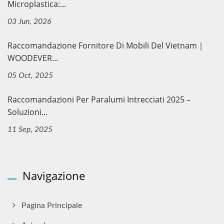
Microplastica:...
03 Jun, 2026
Raccomandazione Fornitore Di Mobili Del Vietnam｜
WOODEVER...
05 Oct, 2025
Raccomandazioni Per Paralumi Intrecciati 2025 –
Soluzioni...
11 Sep, 2025
Navigazione
Pagina Principale