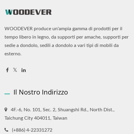
WOODEVER produce un'ampia gamma di prodotti per il
tempo libero in legno, da supporti per amache, supporti per
sedie a dondolo, sedili a dondolo a vari tipi di mobili da
esterno.
Il Nostro Indirizzo
4F.-6, No. 101, Sec. 2, Shuangshi Rd., North Dist.,
Taichung City 404011, Taiwan
(+886) 4-22331272