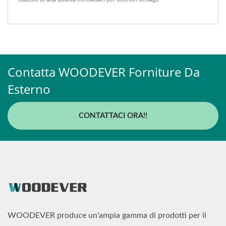
Contatta WOODEVER Forniture Da
Esterno
CONTATTACI ORA!!
WOODEVER produce un'ampia gamma di prodotti per il