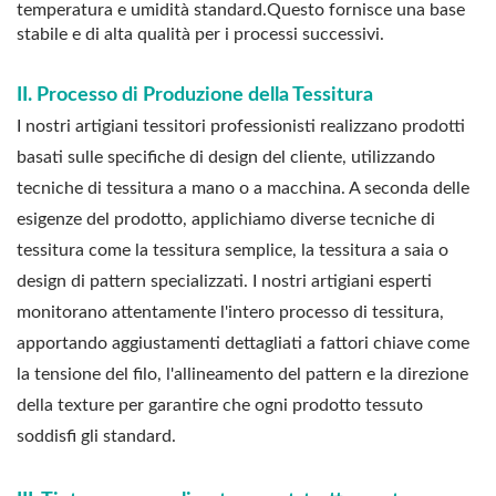
temperatura e umidità standard.Questo fornisce una base
stabile e di alta qualità per i processi successivi.
II. Processo di Produzione della Tessitura
I nostri artigiani tessitori professionisti realizzano prodotti
basati sulle specifiche di design del cliente, utilizzando
tecniche di tessitura a mano o a macchina. A seconda delle
esigenze del prodotto, applichiamo diverse tecniche di
tessitura come la tessitura semplice, la tessitura a saia o
design di pattern specializzati. I nostri artigiani esperti
monitorano attentamente l'intero processo di tessitura,
apportando aggiustamenti dettagliati a fattori chiave come
la tensione del filo, l'allineamento del pattern e la direzione
della texture per garantire che ogni prodotto tessuto
soddisfi gli standard.