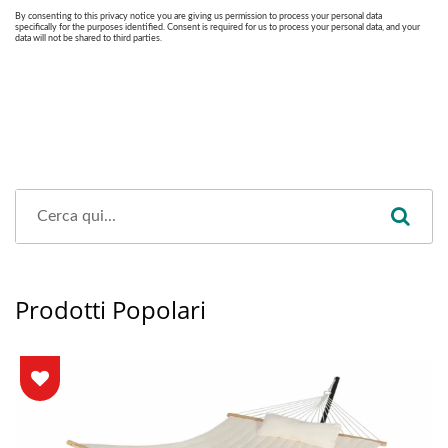
Prodotti Popolari