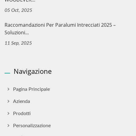
05 Oct, 2025
Raccomandazioni Per Paralumi Intrecciati 2025 –
Soluzioni...
11 Sep, 2025
Navigazione
Pagina Principale
Azienda
Prodotti
Personalizzazione