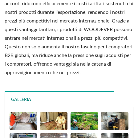
accordi riducono efficacemente i costi tariffari sostenuti dai
nostri prodotti durante l'esportazione, rendendo i nostri
prezzi più competitivi nel mercato internazionale. Grazie a
questi vantaggi tariffari, i prodotti di WOODEVER possono
entrare nei mercati internazionali a prezzi più competitivi.
Questo non solo aumenta il nostro fascino per i compratori
B2B globali, ma riduce anche la pressione sugli acquisti per
i compratori, offrendo vantaggi sia nella catena di
approvvigionamento che nei prezzi.
GALLERIA