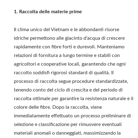
1. Raccolta delle materie prime
Il clima unico del Vietnam e le abbondanti risorse
idriche permettono alle giacinto d'acqua di crescere
rapidamente con fibre forti e durevoli. Manteniamo
relazioni di fornitura a lungo termine e stabili con
agricoltori e cooperative locali, garantendo che ogni
raccolto soddisfi rigorosi standard di qualità. Il
processo di raccolta segue procedure standardizzate,
tenendo conto del ciclo di crescita e del periodo di
raccolta ottimale per garantire la resistenza naturale e il
colore delle fibre. Dopo la raccolta, viene
immediatamente effettuato un processo preliminare di
selezione e classificazione per rimuovere eventuali
materiali anomali o danneggiati, massimizzando la