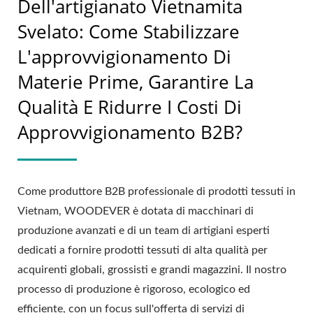
Dell'artigianato Vietnamita
Svelato: Come Stabilizzare
L'approvvigionamento Di
Materie Prime, Garantire La
Qualità E Ridurre I Costi Di
Approvvigionamento B2B?
Come produttore B2B professionale di prodotti tessuti in
Vietnam, WOODEVER è dotata di macchinari di
produzione avanzati e di un team di artigiani esperti
dedicati a fornire prodotti tessuti di alta qualità per
acquirenti globali, grossisti e grandi magazzini. Il nostro
processo di produzione è rigoroso, ecologico ed
efficiente, con un focus sull'offerta di servizi di