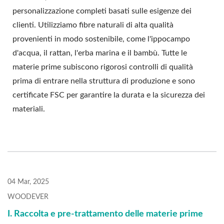
personalizzazione completi basati sulle esigenze dei
clienti. Utilizziamo fibre naturali di alta qualità
provenienti in modo sostenibile, come l'ippocampo
d'acqua, il rattan, l'erba marina e il bambù. Tutte le
materie prime subiscono rigorosi controlli di qualità
prima di entrare nella struttura di produzione e sono
certificate FSC per garantire la durata e la sicurezza dei
materiali.
04 Mar, 2025
WOODEVER
I. Raccolta e pre-trattamento delle materie prime