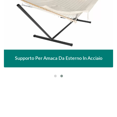
Supporto Per Amaca Da Esterno In Acciaio