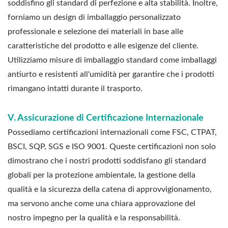
soddisfino gli standard di perfezione e alta stabilità. Inoltre,
forniamo un design di imballaggio personalizzato
professionale e selezione dei materiali in base alle
caratteristiche del prodotto e alle esigenze del cliente.
Utilizziamo misure di imballaggio standard come imballaggi
antiurto e resistenti all'umidità per garantire che i prodotti
rimangano intatti durante il trasporto.
V. Assicurazione di Certificazione Internazionale
Possediamo certificazioni internazionali come FSC, CTPAT,
BSCI, SQP, SGS e ISO 9001. Queste certificazioni non solo
dimostrano che i nostri prodotti soddisfano gli standard
globali per la protezione ambientale, la gestione della
qualità e la sicurezza della catena di approvvigionamento,
ma servono anche come una chiara approvazione del
nostro impegno per la qualità e la responsabilità.