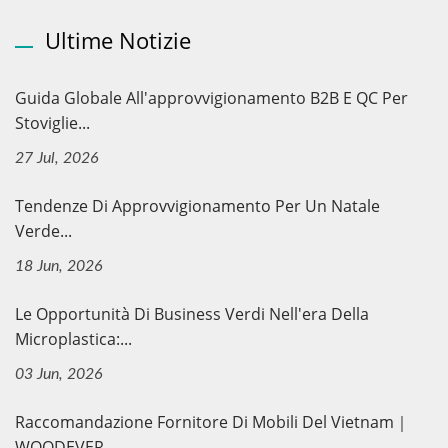
Ultime Notizie
Guida Globale All'approvvigionamento B2B E QC Per
Stoviglie...
27 Jul, 2026
Tendenze Di Approvvigionamento Per Un Natale
Verde...
18 Jun, 2026
Le Opportunità Di Business Verdi Nell'era Della
Microplastica:...
03 Jun, 2026
Raccomandazione Fornitore Di Mobili Del Vietnam｜
WOODEVER...