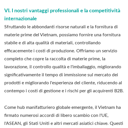
VI. I nostri vantaggi professionali e la competitività
internazionale
Sfruttando le abbondanti risorse naturali e la fornitura di
materie prime del Vietnam, possiamo fornire una fornitura
stabile e di alta qualità di materiali, controllando
efficacemente i costi di produzione. Offriamo un servizio
completo che copre la raccolta di materie prime, la
lavorazione, il controllo qualità e l'imballaggio, migliorando
significativamente il tempo di immissione sul mercato dei
prodotti e migliorando l'esperienza del cliente, riducendo al
contempo i costi di gestione e i rischi per gli acquirenti B2B.
Come hub manifatturiero globale emergente, il Vietnam ha
firmato numerosi accordi di libero scambio con l'UE,
l'ASEAN, gli Stati Uniti e altri mercati asiatici chiave. Questi