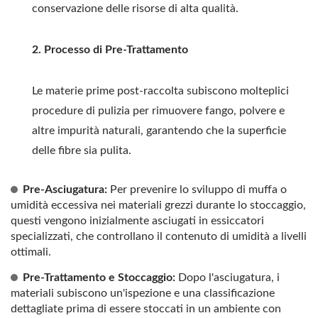
conservazione delle risorse di alta qualità.
2. Processo di Pre-Trattamento
Le materie prime post-raccolta subiscono molteplici
procedure di pulizia per rimuovere fango, polvere e
altre impurità naturali, garantendo che la superficie
delle fibre sia pulita.
Pre-Asciugatura:
Per prevenire lo sviluppo di muffa o
umidità eccessiva nei materiali grezzi durante lo stoccaggio,
questi vengono inizialmente asciugati in essiccatori
specializzati, che controllano il contenuto di umidità a livelli
ottimali.
Pre-Trattamento e Stoccaggio:
Dopo l'asciugatura, i
materiali subiscono un'ispezione e una classificazione
dettagliate prima di essere stoccati in un ambiente con