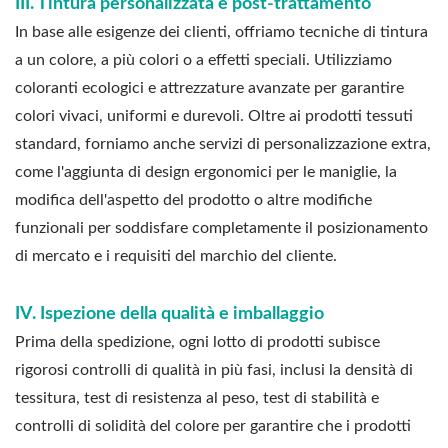
III. Tintura personalizzata e post-trattamento
In base alle esigenze dei clienti, offriamo tecniche di tintura
a un colore, a più colori o a effetti speciali. Utilizziamo
coloranti ecologici e attrezzature avanzate per garantire
colori vivaci, uniformi e durevoli. Oltre ai prodotti tessuti
standard, forniamo anche servizi di personalizzazione extra,
come l'aggiunta di design ergonomici per le maniglie, la
modifica dell'aspetto del prodotto o altre modifiche
funzionali per soddisfare completamente il posizionamento
di mercato e i requisiti del marchio del cliente.
IV. Ispezione della qualità e imballaggio
Prima della spedizione, ogni lotto di prodotti subisce
rigorosi controlli di qualità in più fasi, inclusi la densità di
tessitura, test di resistenza al peso, test di stabilità e
controlli di solidità del colore per garantire che i prodotti