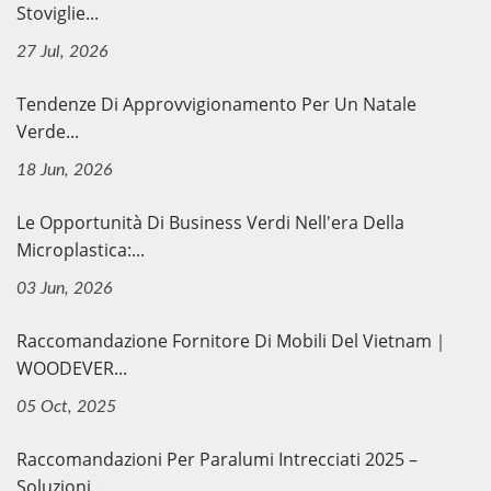
Stoviglie...
27 Jul, 2026
Tendenze Di Approvvigionamento Per Un Natale
Verde...
18 Jun, 2026
Le Opportunità Di Business Verdi Nell'era Della
Microplastica:...
03 Jun, 2026
Raccomandazione Fornitore Di Mobili Del Vietnam｜
WOODEVER...
05 Oct, 2025
Raccomandazioni Per Paralumi Intrecciati 2025 –
Soluzioni...