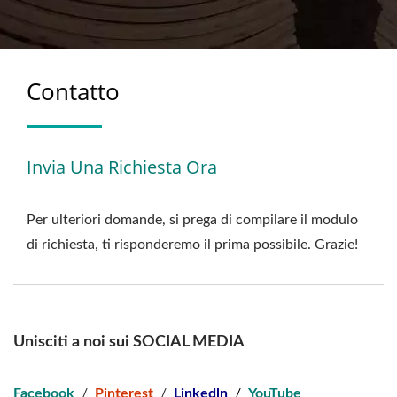
Contatto
Invia Una Richiesta Ora
Per ulteriori domande, si prega di compilare il modulo
di richiesta, ti risponderemo il prima possibile. Grazie!
Unisciti a noi sui SOCIAL MEDIA
Facebook
/
Pinterest
/
Linkedln
/
YouTube