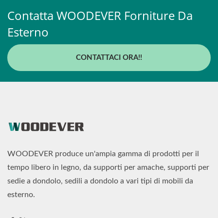
Contatta WOODEVER Forniture Da
Esterno
CONTATTACI ORA!!
WOODEVER produce un'ampia gamma di prodotti per il
tempo libero in legno, da supporti per amache, supporti per
sedie a dondolo, sedili a dondolo a vari tipi di mobili da
esterno.