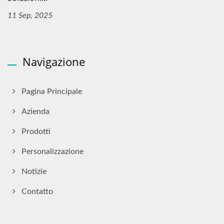
11 Sep, 2025
Navigazione
Pagina Principale
Azienda
Prodotti
Personalizzazione
Notizie
Contatto