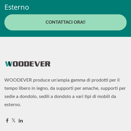
Esterno
CONTATTACI ORA!!
WOODEVER produce un'ampia gamma di prodotti per il
tempo libero in legno, da supporti per amache, supporti per
sedie a dondolo, sedili a dondolo a vari tipi di mobili da
esterno.