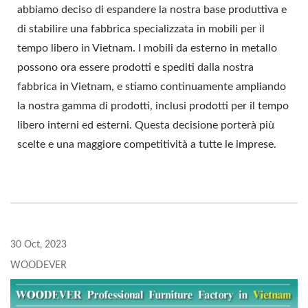
abbiamo deciso di espandere la nostra base produttiva e
di stabilire una fabbrica specializzata in mobili per il
tempo libero in Vietnam. I mobili da esterno in metallo
possono ora essere prodotti e spediti dalla nostra
fabbrica in Vietnam, e stiamo continuamente ampliando
la nostra gamma di prodotti, inclusi prodotti per il tempo
libero interni ed esterni. Questa decisione porterà più
scelte e una maggiore competitività a tutte le imprese.
30 Oct, 2023
WOODEVER