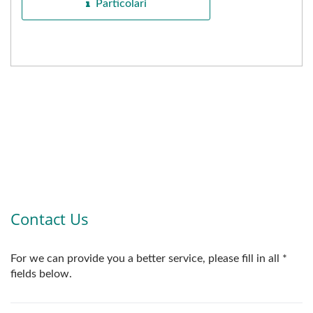
Particolari