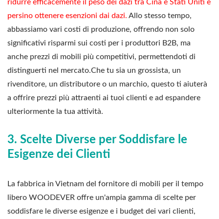
ridurre efficacemente il peso dei dazi tra Cina e Stati Uniti e
persino ottenere esenzioni dai dazi.
Allo stesso tempo,
abbassiamo vari costi di produzione, offrendo non solo
significativi risparmi sui costi per i produttori B2B, ma
anche prezzi di mobili più competitivi, permettendoti di
distinguerti nel mercato.Che tu sia un grossista, un
rivenditore, un distributore o un marchio, questo ti aiuterà
a offrire prezzi più attraenti ai tuoi clienti e ad espandere
ulteriormente la tua attività.
3. Scelte Diverse per Soddisfare le
Esigenze dei Clienti
La fabbrica in Vietnam del fornitore di mobili per il tempo
libero WOODEVER offre un'ampia gamma di scelte per
soddisfare le diverse esigenze e i budget dei vari clienti,