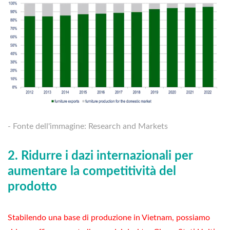
- Fonte dell'immagine: Research and Markets
2. Ridurre i dazi internazionali per
aumentare la competitività del
prodotto
Stabilendo una base di produzione in Vietnam, possiamo