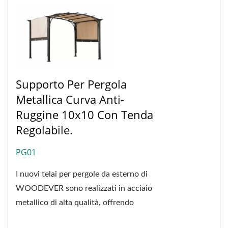
Supporto Per Pergola
Metallica Curva Anti-
Ruggine 10x10 Con Tenda
Regolabile.
PG01
I nuovi telai per pergole da esterno di
WOODEVER sono realizzati in acciaio
metallico di alta qualità, offrendo
eccezionale resistenza e durata.