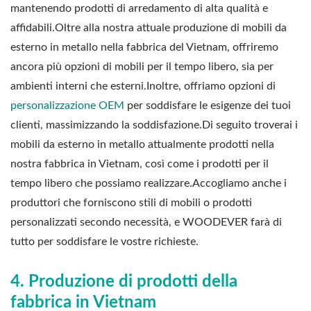
mantenendo prodotti di arredamento di alta qualità e
affidabili.Oltre alla nostra attuale produzione di mobili da
esterno in metallo nella fabbrica del Vietnam, offriremo
ancora più opzioni di mobili per il tempo libero, sia per
ambienti interni che esterni.Inoltre, offriamo opzioni di
personalizzazione OEM
per soddisfare le esigenze dei tuoi
clienti, massimizzando la soddisfazione.Di seguito troverai i
mobili da esterno in metallo attualmente prodotti nella
nostra fabbrica in Vietnam, così come i prodotti per il
tempo libero che possiamo realizzare.Accogliamo anche i
produttori che forniscono stili di mobili o prodotti
personalizzati secondo necessità, e WOODEVER farà di
tutto per soddisfare le vostre richieste.
4. Produzione di prodotti della
fabbrica in Vietnam