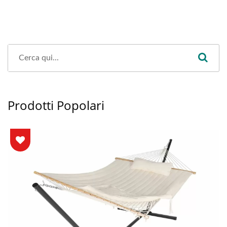
Prodotti Popolari