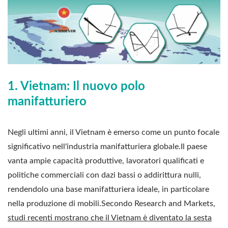
1. Vietnam: Il nuovo polo
manifatturiero
Negli ultimi anni, il Vietnam è emerso come un punto focale
significativo nell'industria manifatturiera globale.Il paese
vanta ampie capacità produttive, lavoratori qualificati e
politiche commerciali con dazi bassi o addirittura nulli,
rendendolo una base manifatturiera ideale, in particolare
nella produzione di mobili.
Secondo Research and Markets,
studi recenti mostrano che il Vietnam è diventato la sesta