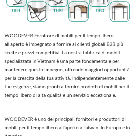
WOODEVER Fornitore di mobili per il tempo libero
all'aperto è impegnato a fornire ai clienti globali B2B più
scelte e prezzi competitivi. La nostra fabbrica di mobili
specializzata in Vietnam è una parte fondamentale per
mantenere questo impegno, offrendo maggiori opportunità
per la crescita della tua attività. Indipendentemente dalle
tue esigenze, siamo pronti a fornire prodotti di mobili per il
tempo libero di alta qualità e un servizio eccezionale.
WOODEVER è uno dei principali fornitori e produttori di
mobili per il tempo libero all'aperto a Taiwan, in Europa e in