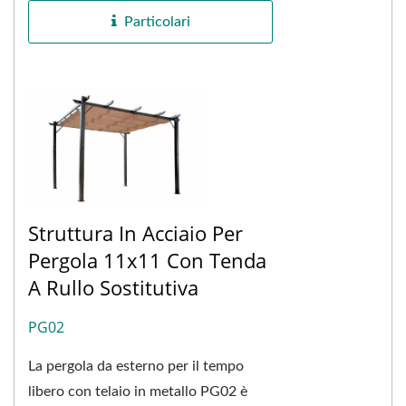
Sono...
Particolari
Struttura In Acciaio Per
Pergola 11x11 Con Tenda
A Rullo Sostitutiva
PG02
La pergola da esterno per il tempo
libero con telaio in metallo PG02 è