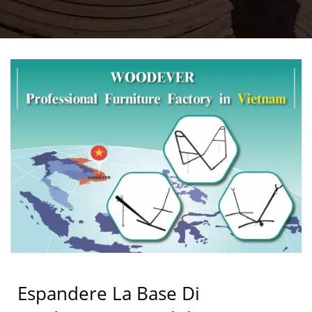
Espandere La Base Di