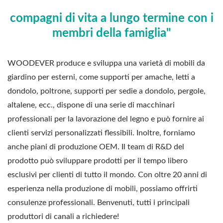
compagni di vita a lungo termine con i
membri della famiglia"
WOODEVER produce e sviluppa una varietà di mobili da
giardino per esterni, come supporti per amache, letti a
dondolo, poltrone, supporti per sedie a dondolo, pergole,
altalene, ecc., dispone di una serie di macchinari
professionali per la lavorazione del legno e può fornire ai
clienti servizi personalizzati flessibili. Inoltre, forniamo
anche piani di produzione OEM. Il team di R&D del
prodotto può sviluppare prodotti per il tempo libero
esclusivi per clienti di tutto il mondo. Con oltre 20 anni di
esperienza nella produzione di mobili, possiamo offrirti
consulenze professionali. Benvenuti, tutti i principali
produttori di canali a richiedere!