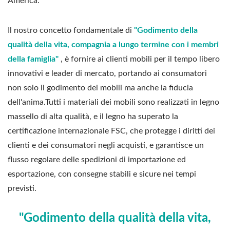
America.
Il nostro concetto fondamentale di
"Godimento della
qualità della vita, compagnia a lungo termine con i membri
della famiglia"
, è fornire ai clienti mobili per il tempo libero
innovativi e leader di mercato, portando ai consumatori
non solo il godimento dei mobili ma anche la fiducia
dell'anima.Tutti i materiali dei mobili sono realizzati in legno
massello di alta qualità, e il legno ha superato la
certificazione internazionale FSC, che protegge i diritti dei
clienti e dei consumatori negli acquisti, e garantisce un
flusso regolare delle spedizioni di importazione ed
esportazione, con consegne stabili e sicure nei tempi
previsti.
"Godimento della qualità della vita,