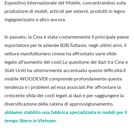
Espositivo Internazionale del Mobile, concentrandosi sulla
produzione di mobili, articoli per esterni, prodotti in legno
ingegnerizzato e altro ancora.
In passato, la Cina è stata costantemente il principale paese
esportatore per le aziende B2B.Tuttavia, negli ultimi anni, il
settore manifatturiero cinese ha affrontato varie sfide
legate all'aumento dei costi.La questione dei dazi tra Cina e
Stati Uniti ha ulteriormente accentuato queste difficoltà.Il
mobile WOODEVER comprende profondamente questa
tendenza e i problemi ad essa associati.Per affrontare la
crescente sfida dei costi legati ai dazi e per raggiungere la
diversificazione della catena di approvvigionamento,
abbiamo stabilito una fabbrica specializzata in mobili per il
tempo libero in Vietnam.