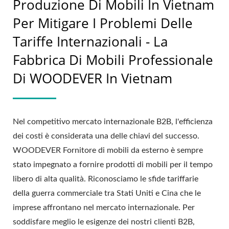
Produzione Di Mobili In Vietnam
Per Mitigare I Problemi Delle
Tariffe Internazionali - La
Fabbrica Di Mobili Professionale
Di WOODEVER In Vietnam
Nel competitivo mercato internazionale B2B, l'efficienza
dei costi è considerata una delle chiavi del successo.
WOODEVER Fornitore di mobili da esterno è sempre
stato impegnato a fornire prodotti di mobili per il tempo
libero di alta qualità. Riconosciamo le sfide tariffarie
della guerra commerciale tra Stati Uniti e Cina che le
imprese affrontano nel mercato internazionale. Per
soddisfare meglio le esigenze dei nostri clienti B2B,