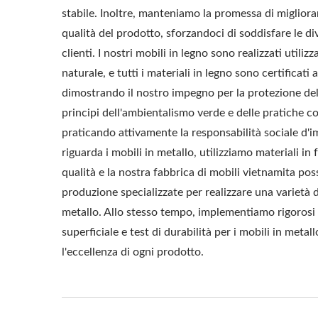
stabile. Inoltre, manteniamo la promessa di miglior
qualità del prodotto, sforzandoci di soddisfare le di
clienti. I nostri mobili in legno sono realizzati utili
naturale, e tutti i materiali in legno sono certificati 
dimostrando il nostro impegno per la protezione de
principi dell'ambientalismo verde e delle pratiche co
praticando attivamente la responsabilità sociale d'
riguarda i mobili in metallo, utilizziamo materiali in 
qualità e la nostra fabbrica di mobili vietnamita pos
produzione specializzate per realizzare una varietà d
metallo. Allo stesso tempo, implementiamo rigorosi 
superficiale e test di durabilità per i mobili in metal
l'eccellenza di ogni prodotto.