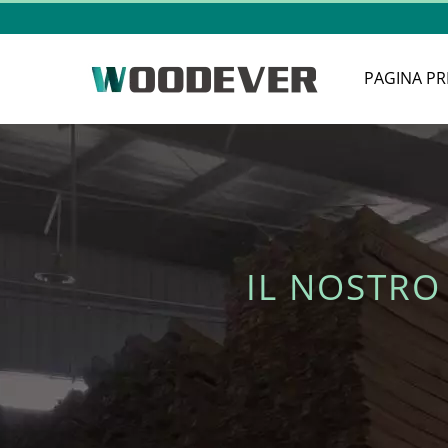
PAGINA PR
IL NOSTRO