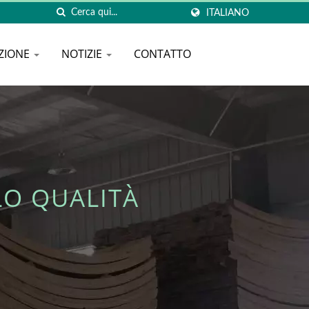
ITALIANO
ZIONE
NOTIZIE
CONTATTO
LO QUALITÀ