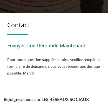
Contact
Envoyer Une Demande Maintenant
Pour toute question supplémentaire, veuillez remplir le
formulaire de demande, nous vous répondrons dès que
possible. Merci!
Rejoignez-nous sur LES RÉSEAUX SOCIAUX