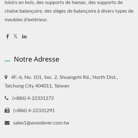
loisirs en bois, des supports de hamac, des supports de
chaise balançoire, des sièges de balançoire à divers types de
meubles d'extérieur.
Notre Adresse
4F.-6, No. 101, Sec. 2, Shuangshi Rd., North Dist.,
Taichung City 404011, Taiwan
(+886) 4-22331272
(+886) 4-22331291
sales1@woodever.com.tw