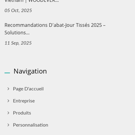
Vietnam｜WOODEVER...
05 Oct, 2025
Recommandations D'abat-Jour Tissés 2025 –
Solutions...
11 Sep, 2025
Navigation
Page D'accueil
Entreprise
Produits
Personnalisation