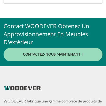
Contact WOODEVER Obtenez Un
Approvisionnement En Meubles
D'extérieur
CONTACTEZ-NOUS MAINTENANT !!
WOODEVER fabrique une gamme complète de produits de