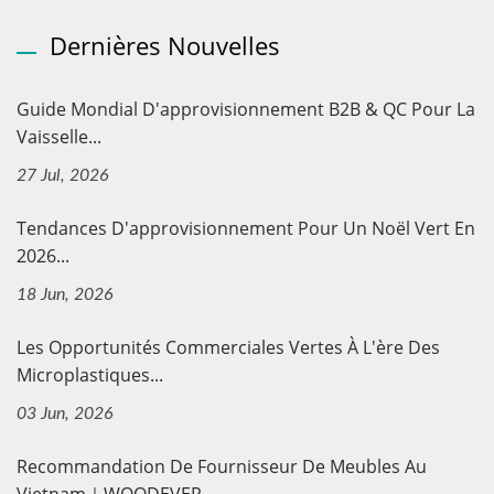
Dernières Nouvelles
Guide Mondial D'approvisionnement B2B & QC Pour La
Vaisselle...
27 Jul, 2026
Tendances D'approvisionnement Pour Un Noël Vert En
2026...
18 Jun, 2026
Les Opportunités Commerciales Vertes À L'ère Des
Microplastiques...
03 Jun, 2026
Recommandation De Fournisseur De Meubles Au