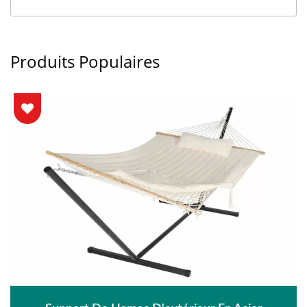
Produits Populaires