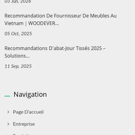
03 Jun, 2026
Recommandation De Fournisseur De Meubles Au
Vietnam｜WOODEVER...
05 Oct, 2025
Recommandations D'abat-Jour Tissés 2025 –
Solutions...
11 Sep, 2025
Navigation
Page D'accueil
Entreprise