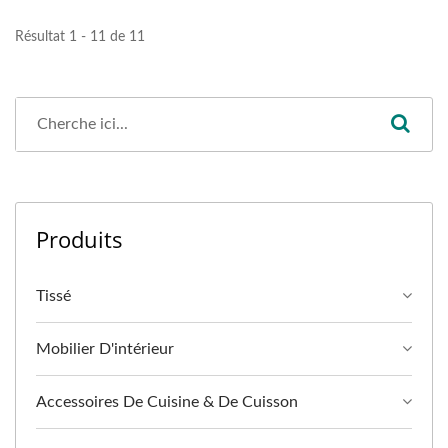
Résultat 1 - 11 de 11
Produits
Tissé
Mobilier D'intérieur
Accessoires De Cuisine & De Cuisson