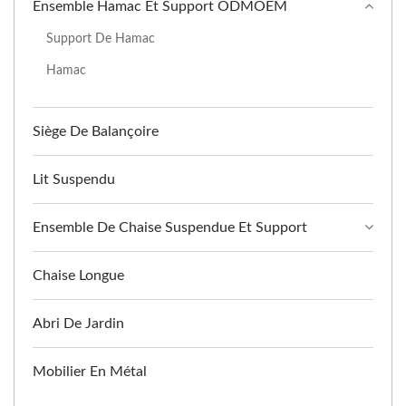
Ensemble Hamac Et Support ODMOEM
Support De Hamac
Hamac
Siège De Balançoire
Lit Suspendu
Ensemble De Chaise Suspendue Et Support
Chaise Longue
Abri De Jardin
Mobilier En Métal