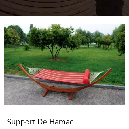
Support De Hamac