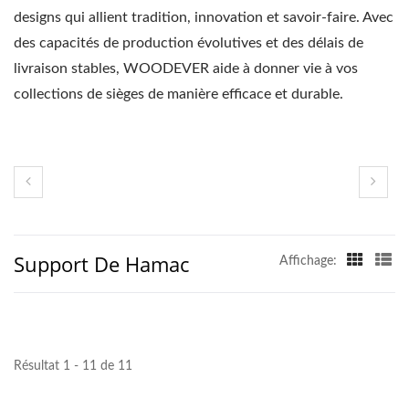
designs qui allient tradition, innovation et savoir-faire. Avec
des capacités de production évolutives et des délais de
livraison stables, WOODEVER aide à donner vie à vos
collections de sièges de manière efficace et durable.
Support De Hamac
Affichage:
Résultat 1 - 11 de 11