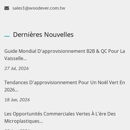
sales1@woodever.com.tw
Dernières Nouvelles
Guide Mondial D'approvisionnement B2B & QC Pour La
Vaisselle...
27 Jul, 2026
Tendances D'approvisionnement Pour Un Noël Vert En
2026...
18 Jun, 2026
Les Opportunités Commerciales Vertes À L'ère Des
Microplastiques...