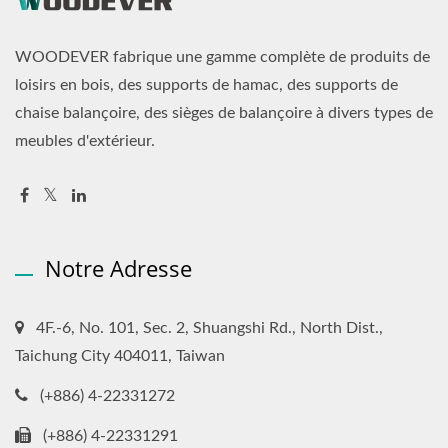
WOODEVER fabrique une gamme complète de produits de
loisirs en bois, des supports de hamac, des supports de
chaise balançoire, des sièges de balançoire à divers types de
meubles d'extérieur.
Notre Adresse
4F.-6, No. 101, Sec. 2, Shuangshi Rd., North Dist.,
Taichung City 404011, Taiwan
(+886) 4-22331272
(+886) 4-22331291