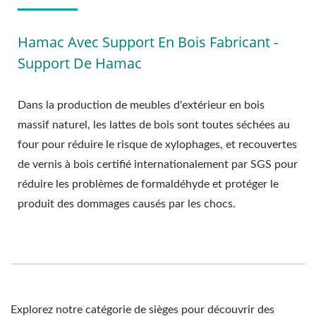
Hamac Avec Support En Bois Fabricant -
Support De Hamac
Dans la production de meubles d'extérieur en bois
massif naturel, les lattes de bois sont toutes séchées au
four pour réduire le risque de xylophages, et recouvertes
de vernis à bois certifié internationalement par SGS pour
réduire les problèmes de formaldéhyde et protéger le
produit des dommages causés par les chocs.
Explorez notre catégorie de sièges pour découvrir des