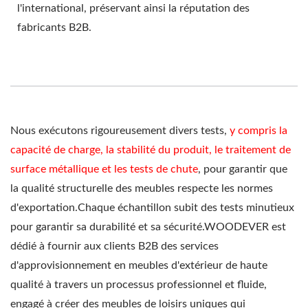
l'international, préservant ainsi la réputation des
fabricants B2B.
Nous exécutons rigoureusement divers tests,
y compris la
capacité de charge, la stabilité du produit, le traitement de
surface métallique et les tests de chute
, pour garantir que
la qualité structurelle des meubles respecte les normes
d'exportation.Chaque échantillon subit des tests minutieux
pour garantir sa durabilité et sa sécurité.WOODEVER est
dédié à fournir aux clients B2B des services
d'approvisionnement en meubles d'extérieur de haute
qualité à travers un processus professionnel et fluide,
engagé à créer des meubles de loisirs uniques qui