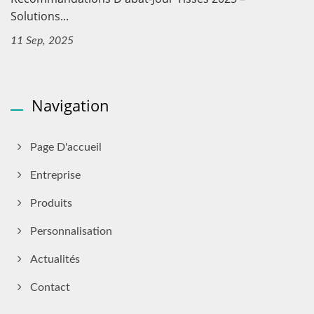
Solutions...
11 Sep, 2025
Navigation
Page D'accueil
Entreprise
Produits
Personnalisation
Actualités
Contact