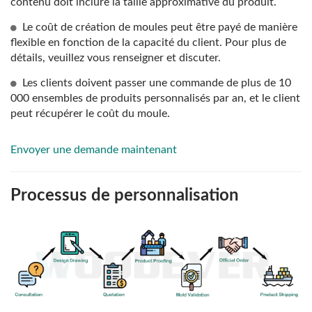
contenu doit inclure la taille approximative du produit.
Le coût de création de moules peut être payé de manière
flexible en fonction de la capacité du client. Pour plus de
détails, veuillez vous renseigner et discuter.
Les clients doivent passer une commande de plus de 10
000 ensembles de produits personnalisés par an, et le client
peut récupérer le coût du moule.
Envoyer une demande maintenant
Processus de personnalisation