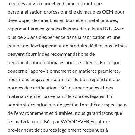
meubles au Vietnam et en Chine, offrant une
personnalisation professionnelle de meubles OEM pour
développer des meubles en bois et en métal uniques,
répondant aux exigences diverses des clients B2B. Avec
plus de 20 ans d'expérience dans la fabrication et une
équipe de développement de produits dédiée, nos usines
peuvent fournir des recommandations de
personnalisation optimales pour les clients. En ce qui
concerne l'approvisionnement en matières premières,
nous nous engageons à utiliser du bois répondant aux
normes de certification FSC internationales et des
matériaux en fer provenant de sources légales. En
adoptant des principes de gestion forestière respectueux
de l'environnement et durables, nous garantissons que
les matériaux utilisés par WOODEVER Furniture
proviennent de sources légalement reconnues à