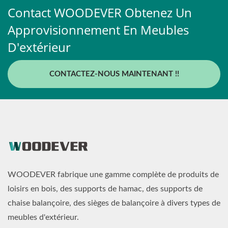
Contact WOODEVER Obtenez Un
Approvisionnement En Meubles
D'extérieur
CONTACTEZ-NOUS MAINTENANT !!
WOODEVER fabrique une gamme complète de produits de
loisirs en bois, des supports de hamac, des supports de
chaise balançoire, des sièges de balançoire à divers types de
meubles d'extérieur.