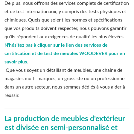
De plus,
nous offrons des services complets de certification
et de test internationaux, y compris des tests physiques et
chimiques. Quels que soient les normes et spécifications
que vos produits doivent respecter, nous pouvons garantir
qu'ils répondent aux exigences de qualité les plus élevées.
N'hésitez pas à cliquer sur le lien des services de
certification et de test de meubles WOODEVER pour en
savoir plus.
Que vous soyez un détaillant de meubles, une chaîne de
magasins multi-marques, un grossiste ou un professionnel
dans un autre secteur, nous sommes dédiés à vous aider à
réussir.
La production de meubles d'extérieur
est divisée en semi-personnalisé et