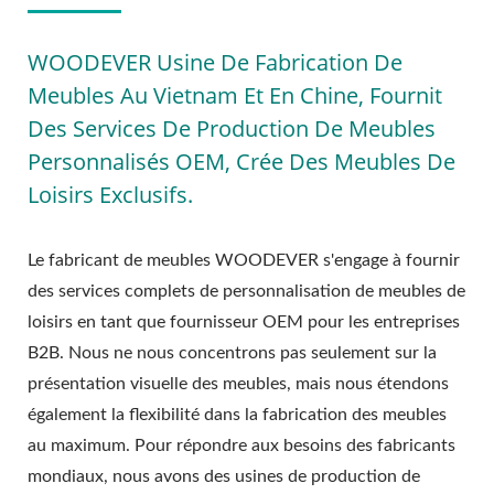
WOODEVER Usine De Fabrication De
Meubles Au Vietnam Et En Chine, Fournit
Des Services De Production De Meubles
Personnalisés OEM, Crée Des Meubles De
Loisirs Exclusifs.
Le fabricant de meubles WOODEVER s'engage à fournir
des services complets de personnalisation de meubles de
loisirs en tant que fournisseur OEM pour les entreprises
B2B. Nous ne nous concentrons pas seulement sur la
présentation visuelle des meubles, mais nous étendons
également la flexibilité dans la fabrication des meubles
au maximum. Pour répondre aux besoins des fabricants
mondiaux, nous avons des usines de production de