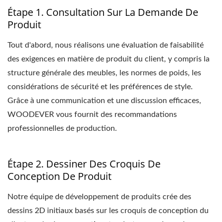
Étape 1. Consultation Sur La Demande De
Produit
Tout d'abord, nous réalisons une évaluation de faisabilité
des exigences en matière de produit du client, y compris la
structure générale des meubles, les normes de poids, les
considérations de sécurité et les préférences de style.
Grâce à une communication et une discussion efficaces,
WOODEVER vous fournit des recommandations
professionnelles de production.
Étape 2. Dessiner Des Croquis De
Conception De Produit
Notre équipe de développement de produits crée des
dessins 2D initiaux basés sur les croquis de conception du