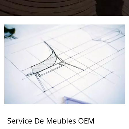
Service De Meubles OEM