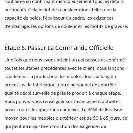
souhaitée en confirmant méticuleusement tous les détails
pertinents. Cela inclut des considérations telles que la
capacité de poids, l'épaisseur du cadre, les exigences
d'emballage, les options de couleur et les motifs de gravure.
Étape 6. Passer La Commande Officielle
Une fois que nous avons atteint un consensus et confirmé
toutes les étapes précédentes avec le client, nous lançons
rapidement la production des moules. Tout au long du
processus de fabrication, notre personnel de contrôle
qualité dédié surveille de près le produit à chaque étape.
Vous pouvez vous renseigner sur l'avancement actuel et
poser toutes les questions connexes. Le délai de livraison
moyen pour les meubles d'extérieur est de 50 à 65 jours, ce
qui peut être ajusté en fonction des exigences de