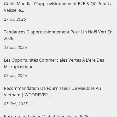
Guide Mondial D'approvisionnement B2B & QC Pour La
Vaisselle...
27 Jul, 2026
Tendances D'approvisionnement Pour Un Noël Vert En
2026...
18 Jun, 2026
Les Opportunités Commerciales Vertes À L'ère Des
Microplastiques...
03 Jun, 2026
Recommandation De Fournisseur De Meubles Au
Vietnam｜WOODEVER...
05 Oct, 2025
Recommandations D'abat-Jour Tissés 2025 –