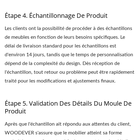
Étape 4. Échantillonnage De Produit
Les clients ont la possibilité de procéder à des échantillons
de meubles en fonction de leurs besoins spécifiques. Le
délai de livraison standard pour les échantillons est
d'environ 14 jours, tandis que le temps de personnalisation
dépend de la complexité du design. Dès réception de
l'échantillon, tout retour ou problème peut être rapidement
traité pour les modifications et ajustements finaux.
Étape 5. Validation Des Détails Du Moule De
Produit
Après que l'échantillon ait répondu aux attentes du client,
WOODEVER s'assure que le mobilier atteint sa forme