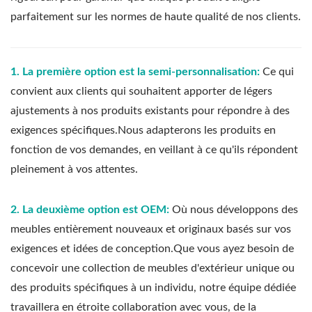
parfaitement sur les normes de haute qualité de nos clients.
1. La première option est la semi-personnalisation
:
Ce qui
convient aux clients qui souhaitent apporter de légers
ajustements à nos produits existants pour répondre à des
exigences spécifiques.Nous adapterons les produits en
fonction de vos demandes, en veillant à ce qu'ils répondent
pleinement à vos attentes.
2. La deuxième option est OEM
:
Où nous développons des
meubles entièrement nouveaux et originaux basés sur vos
exigences et idées de conception.Que vous ayez besoin de
concevoir une collection de meubles d'extérieur unique ou
des produits spécifiques à un individu, notre équipe dédiée
travaillera en étroite collaboration avec vous, de la