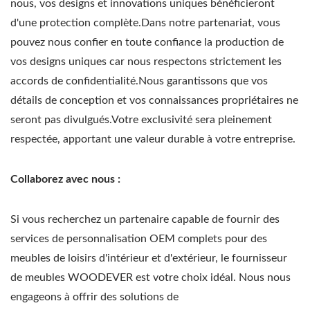
nous, vos designs et innovations uniques bénéficieront
d'une protection complète.Dans notre partenariat, vous
pouvez nous confier en toute confiance la production de
vos designs uniques car nous respectons strictement les
accords de confidentialité.Nous garantissons que vos
détails de conception et vos connaissances propriétaires ne
seront pas divulgués.Votre exclusivité sera pleinement
respectée, apportant une valeur durable à votre entreprise.
Collaborez avec nous :
Si vous recherchez un partenaire capable de fournir des
services de personnalisation OEM complets pour des
meubles de loisirs d'intérieur et d'extérieur, le fournisseur
de meubles WOODEVER est votre choix idéal. Nous nous
engageons à offrir des solutions de