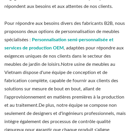
répondent aux besoins et aux attentes de nos clients.
Pour répondre aux besoins divers des fabricants B2B, nous
proposons deux options de personnalisation de meubles
spécialisées :
Personnalisation semi-personnalisée et
services de production OEM
, adaptées pour répondre aux
exigences uniques de nos clients dans le secteur des
meubles de jardin de loisirs.Notre usine de meubles au
Vietnam dispose d'une équipe de conception et de
fabrication complète, capable de fournir aux clients des
solutions sur mesure de bout en bout, allant de
l'approvisionnement en matières premières à la production
et au traitement.De plus, notre équipe se compose non
seulement de designers et d'ingénieurs professionnels, mais
intègre également des processus de contrôle qualité
rigoureux pour garantir que chaque produit s'aligne