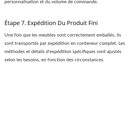
personnalisation et du volume de commande.
Étape 7. Expédition Du Produit Fini
Une fois que les meubles sont correctement emballés, ils
sont transportés par expédition en conteneur complet. Les
méthodes et détails d'expédition spécifiques sont ajustés
selon les besoins, en fonction des circonstances.