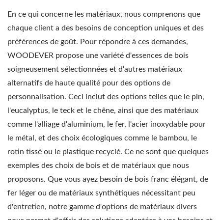
En ce qui concerne les matériaux, nous comprenons que
chaque client a des besoins de conception uniques et des
préférences de goût. Pour répondre à ces demandes,
WOODEVER propose une variété d'essences de bois
soigneusement sélectionnées et d'autres matériaux
alternatifs de haute qualité pour des options de
personnalisation. Ceci inclut des options telles que le pin,
l'eucalyptus, le teck et le chêne, ainsi que des matériaux
comme l'alliage d'aluminium, le fer, l'acier inoxydable pour
le métal, et des choix écologiques comme le bambou, le
rotin tissé ou le plastique recyclé. Ce ne sont que quelques
exemples des choix de bois et de matériaux que nous
proposons. Que vous ayez besoin de bois franc élégant, de
fer léger ou de matériaux synthétiques nécessitant peu
d'entretien, notre gamme d'options de matériaux divers