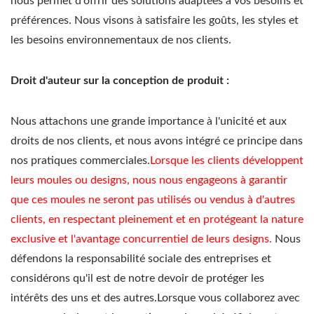
nous permet d'offrir des solutions adaptées à vos besoins et
préférences. Nous visons à satisfaire les goûts, les styles et
les besoins environnementaux de nos clients.
Droit d'auteur sur la conception de produit :
Nous attachons une grande importance à l'unicité et aux
droits de nos clients, et nous avons intégré ce principe dans
nos pratiques commerciales.
Lorsque les clients développent
leurs moules ou designs, nous nous engageons à garantir
que ces moules ne seront pas utilisés ou vendus à d'autres
clients, en respectant pleinement et en protégeant la nature
exclusive et l'avantage concurrentiel de leurs designs.
Nous
défendons la responsabilité sociale des entreprises et
considérons qu'il est de notre devoir de protéger les
intérêts des uns et des autres.Lorsque vous collaborez avec