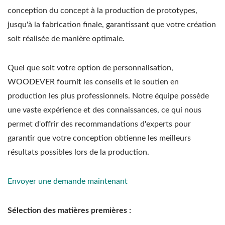
conception du concept à la production de prototypes,
jusqu'à la fabrication finale, garantissant que votre création
soit réalisée de manière optimale.
Quel que soit votre option de personnalisation,
WOODEVER fournit les conseils et le soutien en
production les plus professionnels. Notre équipe possède
une vaste expérience et des connaissances, ce qui nous
permet d'offrir des recommandations d'experts pour
garantir que votre conception obtienne les meilleurs
résultats possibles lors de la production.
Envoyer une demande maintenant
Sélection des matières premières :