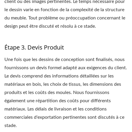
client ou des images pertinentes. Le temps nécessaire pour
le dessin varie en fonction de la complexité de la structure
du meuble. Tout problème ou préoccupation concernant le
design peut être discuté et résolu à ce stade.
Étape 3. Devis Produit
Une fois que les dessins de conception sont finalisés, nous
fournissons un devis formel adapté aux exigences du client.
Le devis comprend des informations détaillées sur les
matériaux en bois, les choix de tissus, les dimensions des
produits et les coûts des moules. Nous fournissons
également une répartition des coûts pour différents
matériaux. Les délais de livraison et les conditions
commerciales d'exportation pertinentes sont discutés à ce
stade.