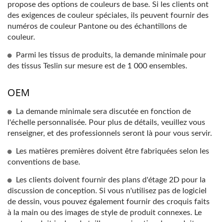
propose des options de couleurs de base. Si les clients ont
des exigences de couleur spéciales, ils peuvent fournir des
numéros de couleur Pantone ou des échantillons de
couleur.
Parmi les tissus de produits, la demande minimale pour
des tissus Teslin sur mesure est de 1 000 ensembles.
OEM
La demande minimale sera discutée en fonction de
l'échelle personnalisée. Pour plus de détails, veuillez vous
renseigner, et des professionnels seront là pour vous servir.
Les matières premières doivent être fabriquées selon les
conventions de base.
Les clients doivent fournir des plans d'étage 2D pour la
discussion de conception. Si vous n'utilisez pas de logiciel
de dessin, vous pouvez également fournir des croquis faits
à la main ou des images de style de produit connexes. Le