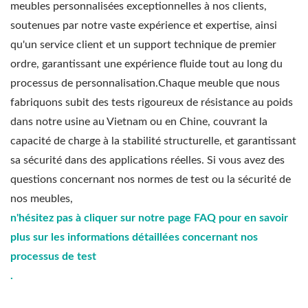
meubles
personnalisées
exceptionnelles à nos clients,
soutenues par notre vaste expérience et expertise, ainsi
qu'un service client et un support technique de premier
ordre, garantissant une expérience fluide tout au long du
processus de personnalisation.
Chaque meuble que nous
fabriquons subit des tests rigoureux de résistance au poids
dans notre usine au Vietnam ou en Chine
, couvrant la
capacité de charge à la stabilité structurelle, et garantissant
sa sécurité dans des applications réelles. Si vous avez des
questions concernant nos normes de test ou la sécurité de
nos meubles,
n'hésitez pas à cliquer sur notre page FAQ pour en savoir
plus sur les informations détaillées concernant nos
processus de test
.