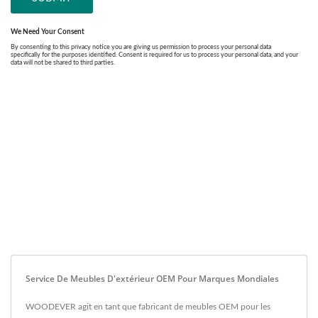
Service De Meubles D'extérieur OEM Pour Marques Mondiales
WOODEVER agit en tant que fabricant de meubles OEM pour les