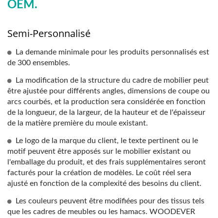
OEM.
Semi-Personnalisé
La demande minimale pour les produits personnalisés est
de 300 ensembles.
La modification de la structure du cadre de mobilier peut
être ajustée pour différents angles, dimensions de coupe ou
arcs courbés, et la production sera considérée en fonction
de la longueur, de la largeur, de la hauteur et de l'épaisseur
de la matière première du moule existant.
Le logo de la marque du client, le texte pertinent ou le
motif peuvent être apposés sur le mobilier existant ou
l'emballage du produit, et des frais supplémentaires seront
facturés pour la création de modèles. Le coût réel sera
ajusté en fonction de la complexité des besoins du client.
Les couleurs peuvent être modifiées pour des tissus tels
que les cadres de meubles ou les hamacs. WOODEVER