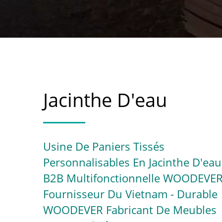
Jacinthe D'eau
Usine De Paniers Tissés
Personnalisables En Jacinthe D'eau
B2B Multifonctionnelle WOODEVE
Fournisseur Du Vietnam - Durable
WOODEVER Fabricant De Meubles