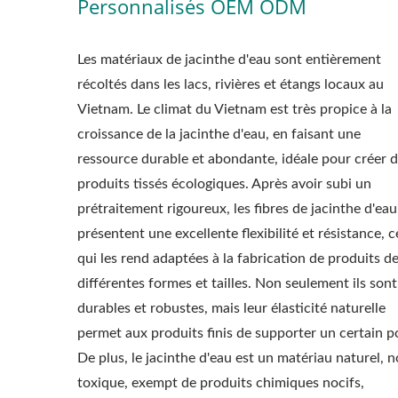
Personnalisés OEM ODM
Les matériaux de jacinthe d'eau sont entièrement
récoltés dans les lacs, rivières et étangs locaux au
Vietnam. Le climat du Vietnam est très propice à la
croissance de la jacinthe d'eau, en faisant une
ressource durable et abondante, idéale pour créer 
produits tissés écologiques. Après avoir subi un
prétraitement rigoureux, les fibres de jacinthe d'eau
présentent une excellente flexibilité et résistance, c
qui les rend adaptées à la fabrication de produits d
différentes formes et tailles. Non seulement ils sont
durables et robustes, mais leur élasticité naturelle
permet aux produits finis de supporter un certain p
De plus, le jacinthe d'eau est un matériau naturel, 
toxique, exempt de produits chimiques nocifs,