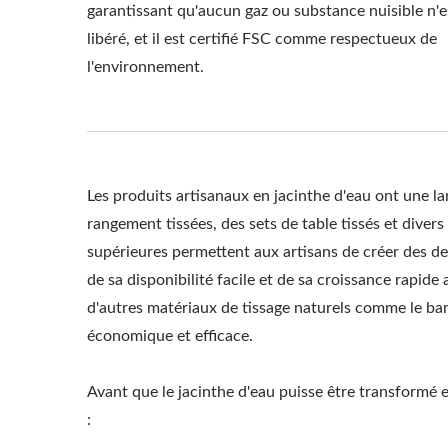
garantissant qu'aucun gaz ou substance nuisible n'e
libéré, et il est certifié FSC comme respectueux de
l'environnement.
Les produits artisanaux en jacinthe d'eau ont une la
rangement tissées, des sets de table tissés et divers 
supérieures permettent aux artisans de créer des de
de sa disponibilité facile et de sa croissance rapide
d'autres matériaux de tissage naturels comme le bam
économique et efficace.
Avant que le jacinthe d'eau puisse être transformé en
: