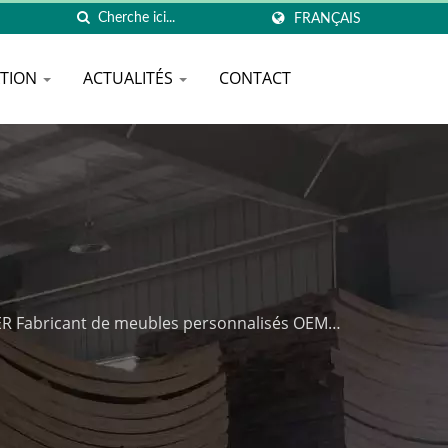
FRANÇAIS
ATION
ACTUALITÉS
CONTACT
ER Fabricant de meubles personnalisés OEM