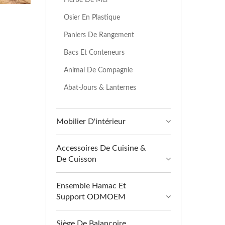
Osier En Plastique
Paniers De Rangement
Bacs Et Conteneurs
Animal De Compagnie
Abat-Jours & Lanternes
Mobilier D'intérieur
Accessoires De Cuisine &
De Cuisson
Ensemble Hamac Et
Support ODMOEM
Siège De Balançoire