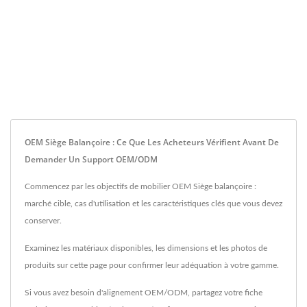
OEM Siège Balançoire : Ce Que Les Acheteurs Vérifient Avant De
Demander Un Support OEM/ODM
Commencez par les objectifs de mobilier OEM Siège balançoire :
marché cible, cas d'utilisation et les caractéristiques clés que vous devez
conserver.
Examinez les matériaux disponibles, les dimensions et les photos de
produits sur cette page pour confirmer leur adéquation à votre gamme.
Si vous avez besoin d'alignement OEM/ODM, partagez votre fiche