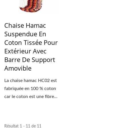
Chaise Hamac
Suspendue En
Coton Tissée Pour
Extérieur Avec
Barre De Support
Amovible
La chaise hamac HC02 est
fabriquée en 100 % coton
car le coton est une fibre
naturelle, elle...
Résultat 1 - 11 de 11