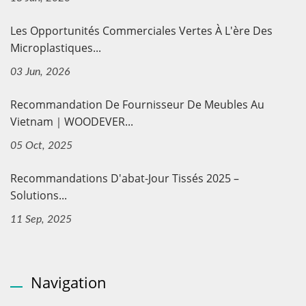
Les Opportunités Commerciales Vertes À L'ère Des
Microplastiques...
03 Jun, 2026
Recommandation De Fournisseur De Meubles Au
Vietnam｜WOODEVER...
05 Oct, 2025
Recommandations D'abat-Jour Tissés 2025 –
Solutions...
11 Sep, 2025
Navigation