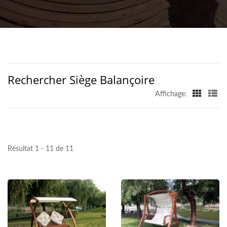
Rechercher Siège Balançoire
Affichage:
Résultat 1 - 11 de 11