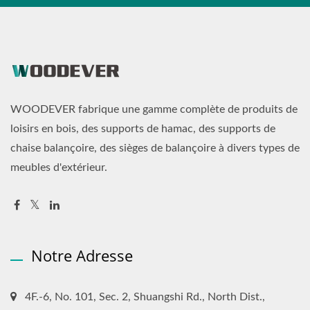
WOODEVER fabrique une gamme complète de produits de
loisirs en bois, des supports de hamac, des supports de
chaise balançoire, des sièges de balançoire à divers types de
meubles d'extérieur.
Notre Adresse
4F.-6, No. 101, Sec. 2, Shuangshi Rd., North Dist.,