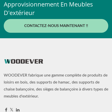
Approvisionnement En Meubles
D'extérieur
CONTACTEZ-NOUS MAINTENANT !!
WOODEVER fabrique une gamme complète de produits de
loisirs en bois, des supports de hamac, des supports de
chaise balançoire, des sièges de balançoire à divers types de
meubles d'extérieur.