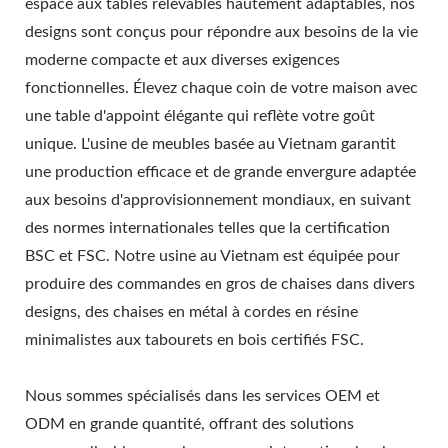
espace aux tables relevables hautement adaptables, nos
designs sont conçus pour répondre aux besoins de la vie
moderne compacte et aux diverses exigences
fonctionnelles. Élevez chaque coin de votre maison avec
une table d'appoint élégante qui reflète votre goût
unique. L'usine de meubles basée au Vietnam garantit
une production efficace et de grande envergure adaptée
aux besoins d'approvisionnement mondiaux, en suivant
des normes internationales telles que la certification
BSC et FSC. Notre usine au Vietnam est équipée pour
produire des commandes en gros de chaises dans divers
designs, des chaises en métal à cordes en résine
minimalistes aux tabourets en bois certifiés FSC.
Nous sommes spécialisés dans les services OEM et
ODM en grande quantité, offrant des solutions