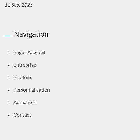
11 Sep, 2025
Navigation
Page D'accueil
Entreprise
Produits
Personnalisation
Actualités
Contact