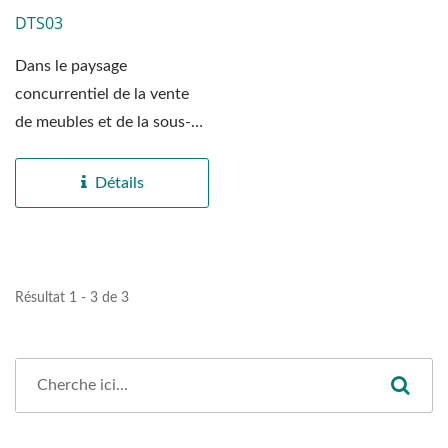
DTS03
Dans le paysage
concurrentiel de la vente
de meubles et de la sous-
traitance intérieure,
"Efficacité...
Détails
Résultat 1 - 3 de 3