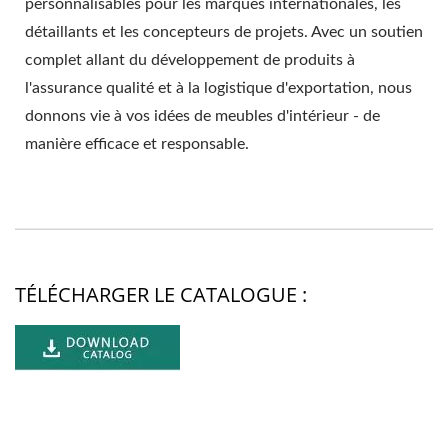
personnalisables pour les marques internationales, les
détaillants et les concepteurs de projets. Avec un soutien
complet allant du développement de produits à
l'assurance qualité et à la logistique d'exportation, nous
donnons vie à vos idées de meubles d'intérieur - de
manière efficace et responsable.
TÉLÉCHARGER LE CATALOGUE :