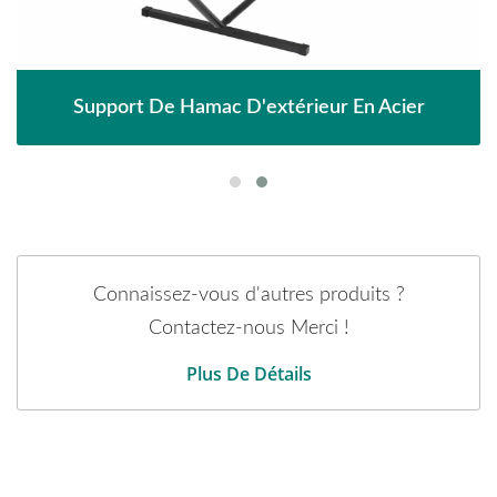
Support De Hamac D'extérieur En Acier
Connaissez-vous d'autres produits ?
Contactez-nous Merci !
Plus De Détails