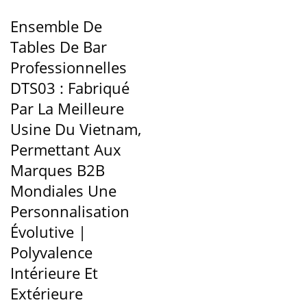
Ensemble De
Tables De Bar
Professionnelles
DTS03 : Fabriqué
Par La Meilleure
Usine Du Vietnam,
Permettant Aux
Marques B2B
Mondiales Une
Personnalisation
Évolutive |
Polyvalence
Intérieure Et
Extérieure