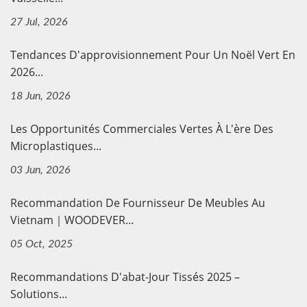
27 Jul, 2026
Tendances D'approvisionnement Pour Un Noël Vert En
2026...
18 Jun, 2026
Les Opportunités Commerciales Vertes À L'ère Des
Microplastiques...
03 Jun, 2026
Recommandation De Fournisseur De Meubles Au
Vietnam｜WOODEVER...
05 Oct, 2025
Recommandations D'abat-Jour Tissés 2025 –
Solutions...