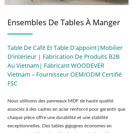
Ensembles De Tables À Manger
Table De Café Et Table D'appoint|Mobilier
D'intérieur | Fabrication De Produits B2B
Au Vietnam| Fabricant WOODEVER
Vietnam – Fournisseur OEM/ODM Certifié
FSC
Nous utilisons des panneaux MDF de haute qualité
associés à des cadres en acier renforcé pour garantir que
chaque pièce offre une durabilité et une stabilité
exceptionnelles. Des tables gigognes économes en