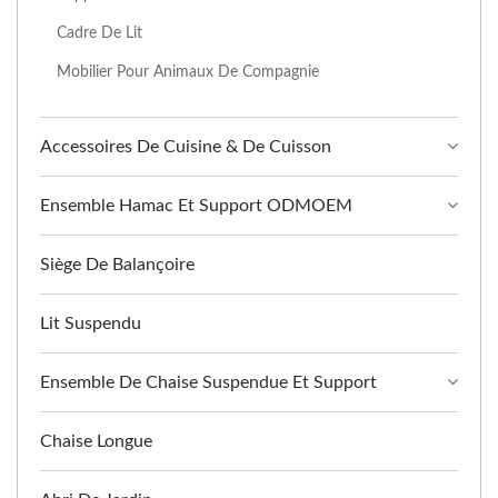
Cadre De Lit
Mobilier Pour Animaux De Compagnie
Accessoires De Cuisine & De Cuisson
Ensemble Hamac Et Support ODMOEM
Siège De Balançoire
Lit Suspendu
Ensemble De Chaise Suspendue Et Support
Chaise Longue