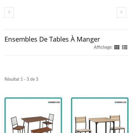
Ensembles De Tables À Manger
Affichage:
Résultat 1 - 3 de 3