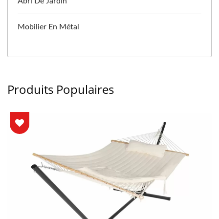
Abri De Jardin
Mobilier En Métal
Produits Populaires