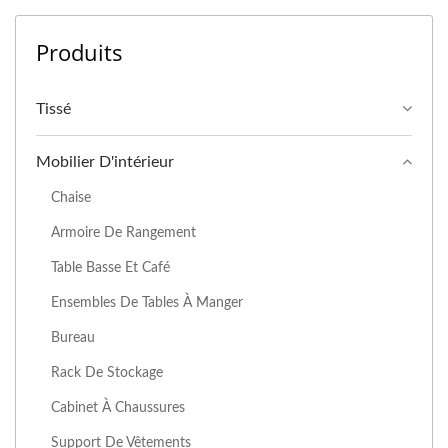
Produits
Tissé
Mobilier D'intérieur
Chaise
Armoire De Rangement
Table Basse Et Café
Ensembles De Tables À Manger
Bureau
Rack De Stockage
Cabinet À Chaussures
Support De Vêtements