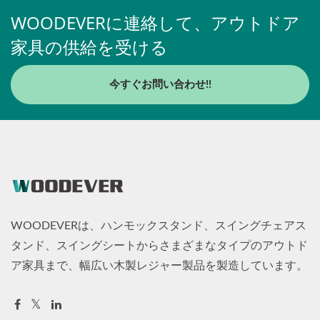
WOODEVERに連絡して、アウトドア
家具の供給を受ける
今すぐお問い合わせ!!
WOODEVERは、ハンモックスタンド、スイングチェアス
タンド、スイングシートからさまざまなタイプのアウトド
ア家具まで、幅広い木製レジャー製品を製造しています。