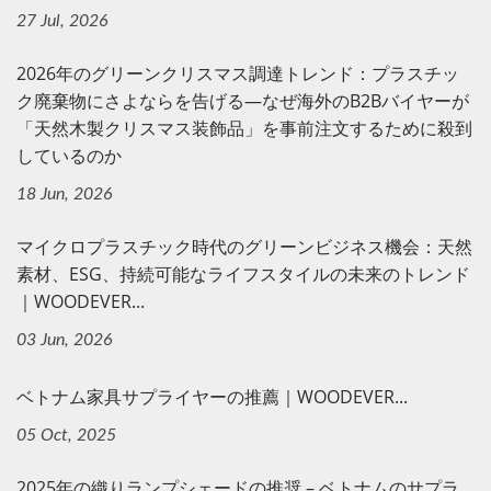
27 Jul, 2026
2026年のグリーンクリスマス調達トレンド：プラスチッ
ク廃棄物にさよならを告げる—なぜ海外のB2Bバイヤーが
「天然木製クリスマス装飾品」を事前注文するために殺到
しているのか
18 Jun, 2026
マイクロプラスチック時代のグリーンビジネス機会：天然
素材、ESG、持続可能なライフスタイルの未来のトレンド
｜WOODEVER...
03 Jun, 2026
ベトナム家具サプライヤーの推薦｜WOODEVER...
05 Oct, 2025
2025年の織りランプシェードの推奨 – ベトナムのサプラ