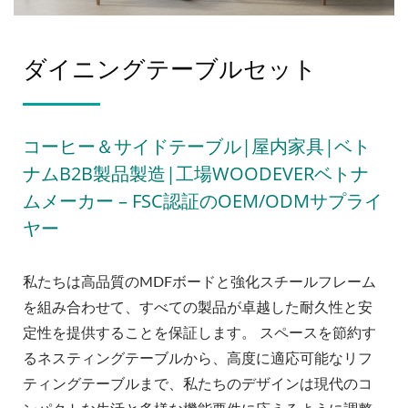
ダイニングテーブルセット
コーヒー＆サイドテーブル|屋内家具|ベト
ナムB2B製品製造|工場WOODEVERベトナ
ムメーカー – FSC認証のOEM/ODMサプライ
ヤー
私たちは高品質のMDFボードと強化スチールフレーム
を組み合わせて、すべての製品が卓越した耐久性と安
定性を提供することを保証します。 スペースを節約す
るネスティングテーブルから、高度に適応可能なリフ
ティングテーブルまで、私たちのデザインは現代のコ