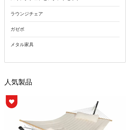
ラウンジチェア
ガゼボ
メタル家具
人気製品