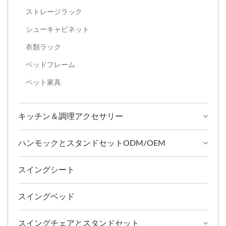
ストレージラック
シューキャビネット
衣類ラック
ベッドフレーム
ペット家具
キッチン＆調理アクセサリー
ハンモックとスタンドセットODM/OEM
スイングシート
スイングベッド
スイングチェアとスタンドセット