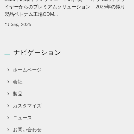
イヤーからのプレミアムソリューション｜2025年の織り
製品ベトナム工場ODM...
11 Sep, 2025
ナビゲーション
ホームページ
会社
製品
カスタマイズ
ニュース
お問い合わせ