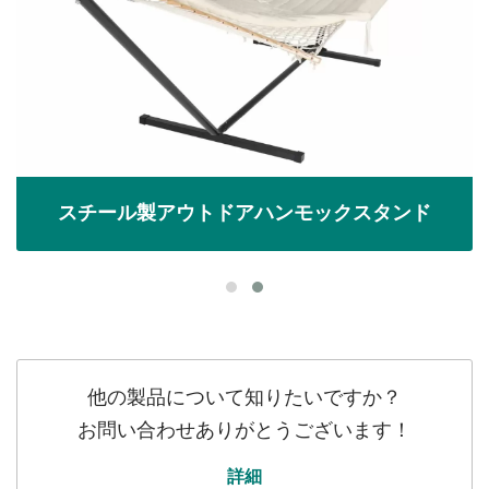
スチール製アウトドアハンモックスタンド
他の製品について知りたいですか？
お問い合わせありがとうございます！
詳細