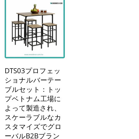
DTS03プロフェッ
ショナルバーテー
ブルセット：トッ
プベトナム工場に
よって製造され、
スケーラブルなカ
スタマイズでグロ
ーバルB2Bブラン