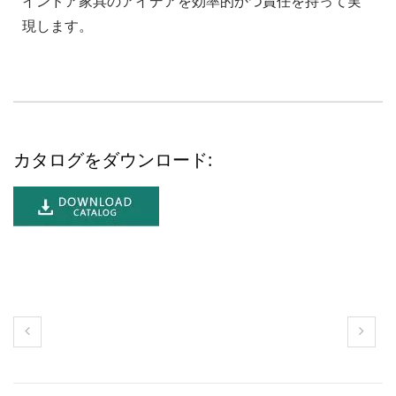
インドア家具のアイデアを効率的かつ責任を持って実
現します。
カタログをダウンロード: