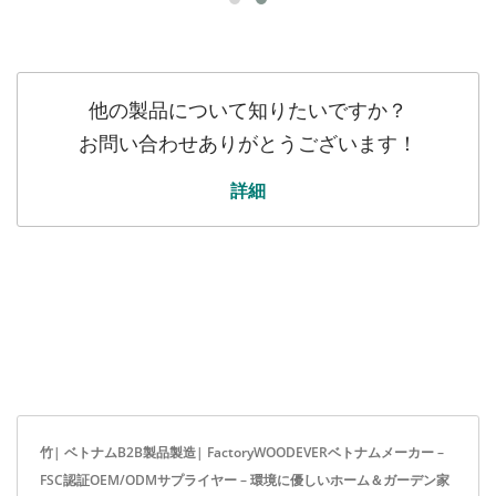
他の製品について知りたいですか？
お問い合わせありがとうございます！
詳細
竹| ベトナムB2B製品製造| FactoryWOODEVERベトナムメーカー –
FSC認証OEM/ODMサプライヤー – 環境に優しいホーム＆ガーデン家