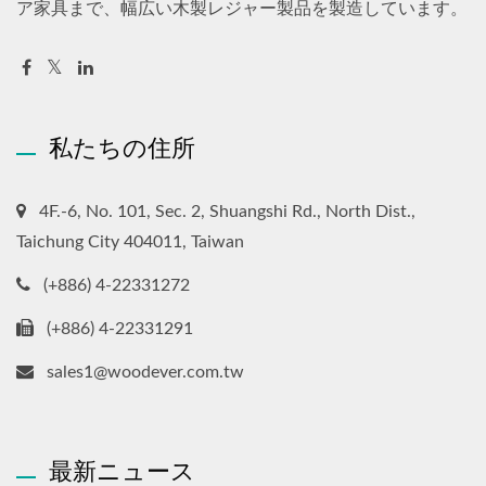
ア家具まで、幅広い木製レジャー製品を製造しています。
私たちの住所
4F.-6, No. 101, Sec. 2, Shuangshi Rd., North Dist.,
Taichung City 404011, Taiwan
(+886) 4-22331272
(+886) 4-22331291
sales1@woodever.com.tw
最新ニュース