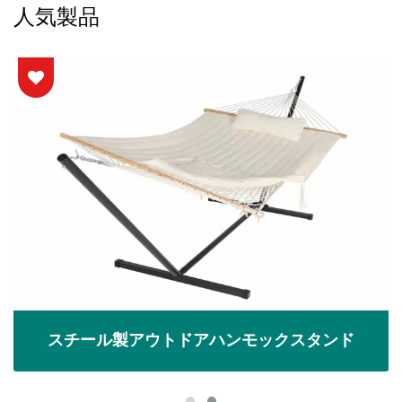
人気製品
スチール製アウトドアハンモックスタンド