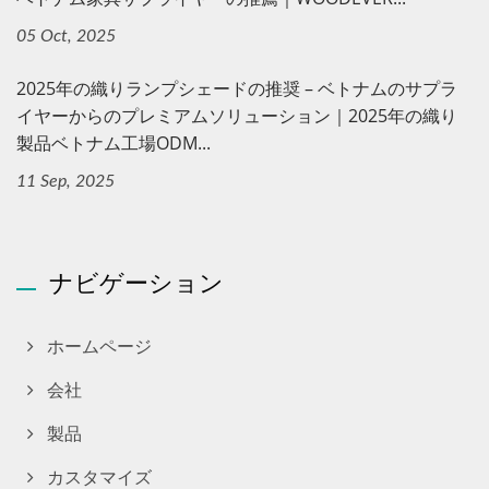
05 Oct, 2025
2025年の織りランプシェードの推奨 – ベトナムのサプラ
イヤーからのプレミアムソリューション｜2025年の織り
製品ベトナム工場ODM...
11 Sep, 2025
ナビゲーション
ホームページ
会社
製品
カスタマイズ