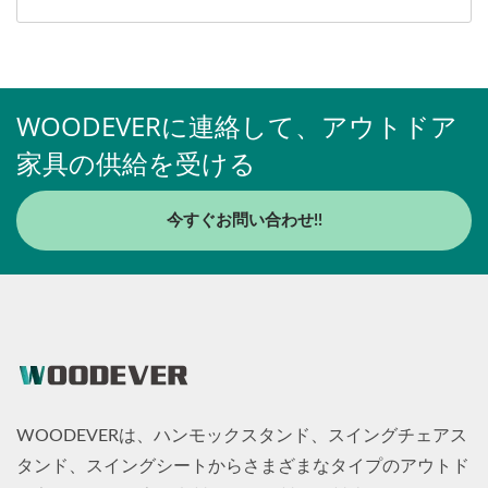
WOODEVERに連絡して、アウトドア
家具の供給を受ける
今すぐお問い合わせ!!
WOODEVERは、ハンモックスタンド、スイングチェアス
タンド、スイングシートからさまざまなタイプのアウトド