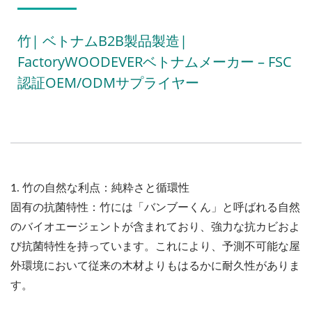
竹| ベトナムB2B製品製造|
FactoryWOODEVERベトナムメーカー – FSC
認証OEM/ODMサプライヤー
1. 竹の自然な利点：純粋さと循環性
固有の抗菌特性：竹には「バンブーくん」と呼ばれる自然
のバイオエージェントが含まれており、強力な抗カビおよ
び抗菌特性を持っています。これにより、予測不可能な屋
外環境において従来の木材よりもはるかに耐久性がありま
す。