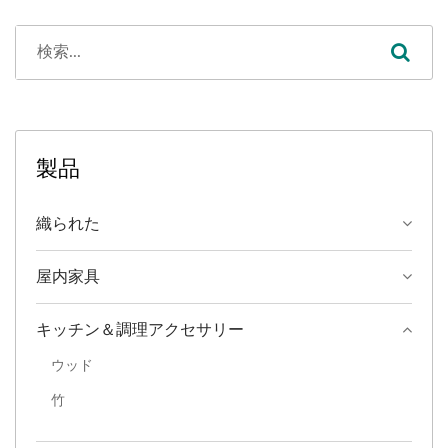
製品
織られた
屋内家具
キッチン＆調理アクセサリー
ウッド
竹