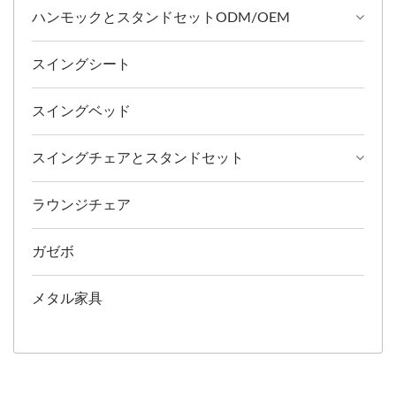
ハンモックとスタンドセットODM/OEM
スイングシート
スイングベッド
スイングチェアとスタンドセット
ラウンジチェア
ガゼボ
メタル家具