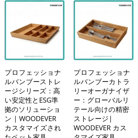
プロフェッショナ
プロフェッショナ
ルバンブーストレ
ルバンブーカトラ
ージシリーズ：高
リーオーガナイザ
い安定性とESG準
ー：グローバルリ
拠のソリューショ
テール向けの精密
ン | WOODEVER
ストレージ|
カスタマイズされ
WOODEVER カス
たペット家具
タマイズ家具