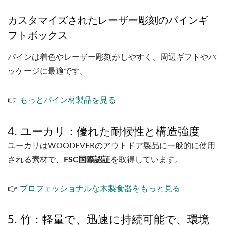
カスタマイズされたレーザー彫刻のパインギ
フトボックス
パインは着色やレーザー彫刻がしやすく、周辺ギフトやパ
ッケージに最適です。
👉
もっとパイン材製品を見る
4. ユーカリ：優れた耐候性と構造強度
ユーカリはWOODEVERのアウトドア製品に一般的に使用
される素材で、
FSC国際認証
を取得しています。
👉
プロフェッショナルな木製食器をもっと見る
5. 竹：軽量で、迅速に持続可能で、環境