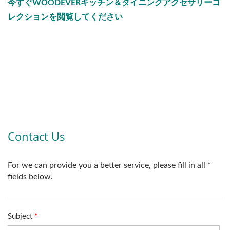
今すぐWOODEVERキッチン＆ダイニングアクセサリーコ
レクションを閲覧してください