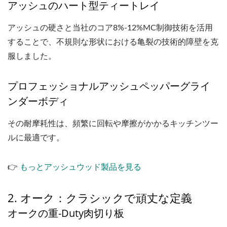
アッシュのハート型ティートレイ
アッシュの硬さと当社のコア8%-12%MC制御技術を活用
することで、不規則な形状における亀裂の技術的障壁を克
服しました。
プロフェッショナルアッシュペッパーグライ
ンダーボディ
その耐摩耗性は、頻繁に回転や摩擦がかかるキッチンツー
ルに最適です。
👉
もっとアッシュウッド製品を見る
2. オーク：クラシックで頑丈な定義
オークの重-Duty肉切り板