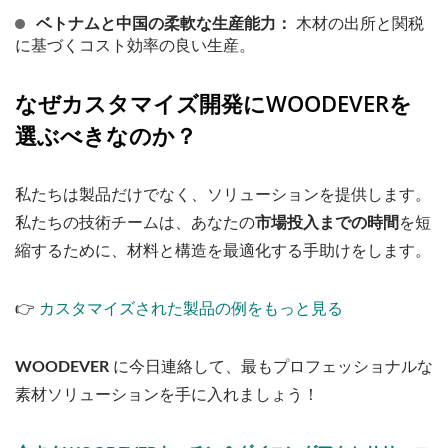
ベトナムと中国の柔軟な生産能力：
木材の出所と関税
に基づくコスト効率の良い生産。
なぜカスタマイズ開発にWOODEVERを
選ぶべきなのか？
私たちは製品だけでなく、ソリューションを提供します。
私たちの技術チームは、あなたの
市場投入までの時間
を短
縮するために、材料と構造を最適化する手助けをします。
👉
カスタマイズされた製品の例をもっと見る
WOODEVER
に今日連絡して、最もプロフェッショナルな
素材ソリューションを手に入れましょう！