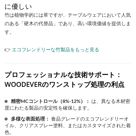
に優しい
竹は植物学的には草ですが、テーブルウェアにおいて人気
のある「硬木の代替品」であり、高い環境価値を提供しま
す。
👉
エコフレンドリーな竹製品をもっと見る
プロフェッショナルな技術サポート：
WOODEVERのワンストップ処理の利点
精密MCコントロール（8%-12%）：
は、異なる木材密
度にわたる製品の安定性を確保します。
多様な表面処理：
食品グレードのエコフレンドリーオ
イル、クリアスプレー塗料、またはカスタマイズされた着
色。