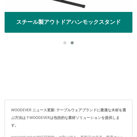
スチール製アウトドアハンモックスタンド
WOODEVER ニュース更新: テーブルウェアブランドに最適な木材を選
ぶ方法は？WOODEVERは包括的な素材ソリューションを提供しま
す。