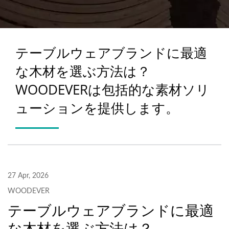
テーブルウェアブランドに最適
な木材を選ぶ方法は？
WOODEVERは包括的な素材ソリ
ューションを提供します。
27 Apr, 2026
WOODEVER
テーブルウェアブランドに最適
な木材を選ぶ方法は？