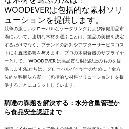
WOODEVERは包括的な素材ソリ
ューションを提供します。
競争の激しいグローバルなケータリングおよび家庭用品市
場において、適切な木材を選ぶことは、製品の美観を決定
するだけでなく、ブランドの評判やアフターサービスコス
トにも直接影響を与えます。プロの木製食器のサプライヤ
ーとして、
WOODEVER
は高品質な製品以上のものを提
供します;私たちは、グローバルバイヤーのために「全方
位的材料解決方案」（包括的な材料ソリューション）を提
供することにコミットしています。
調達の課題を解決する：水分含量管理か
ら食品安全認証まで