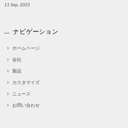
11 Sep, 2025
ナビゲーション
ホームページ
会社
製品
カスタマイズ
ニュース
お問い合わせ