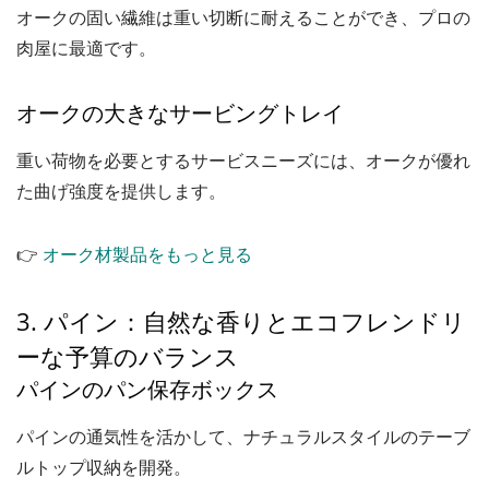
オークの固い繊維は重い切断に耐えることができ、プロの
肉屋に最適です。
オークの大きなサービングトレイ
重い荷物を必要とするサービスニーズには、オークが優れ
た曲げ強度を提供します。
👉
オーク材製品をもっと見る
3. パイン：自然な香りとエコフレンドリ
ーな予算のバランス
パインのパン保存ボックス
パインの通気性を活かして、ナチュラルスタイルのテーブ
ルトップ収納を開発。