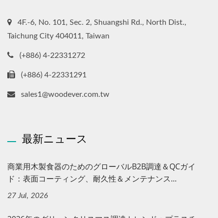
4F.-6, No. 101, Sec. 2, Shuangshi Rd., North Dist.,
Taichung City 404011, Taiwan
(+886) 4-22331272
(+886) 4-22331291
sales1@woodever.com.tw
最新ニュース
商業用木製食器のためのグローバルB2B調達＆QCガイ
ド：表面コーティング、耐久性＆メンテナンス...
27 Jul, 2026