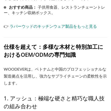
おすすめ商品：
子供用食器、レストランチェーントレ
ー、キッチン収納ボックス。
👉
ラバーウッドのキッチンウェア製品をもっと見る
仕様を超えて：多様な木材と特別加工に
おけるOEM/ODMの専門知識
WOODEVERは、ベトナムと中国のプロフェッショナルな
製造拠点を活用し、強力なサプライチェーンの柔軟性を示
します。
1. アッシュ：極端な硬さと精巧な職人技
の組み合わせ