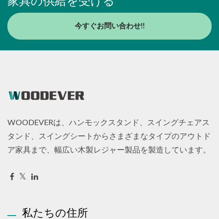
家具の供給を受ける
今すぐお問い合わせ!!
WOODEVERは、ハンモックスタンド、スイングチェアス
タンド、スイングシートからさまざまなタイプのアウトド
ア家具まで、幅広い木製レジャー製品を製造しています。
私たちの住所