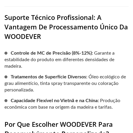
Suporte Técnico Profissional: A
Vantagem De Processamento Único Da
WOODEVER
Controle de MC de Precisão (8%-12%):
Garante a
estabilidade do produto em diferentes densidades de
madeira.
Tratamentos de Superfície Diversos:
Óleo ecológico de
grau alimentício, tinta spray transparente ou coloração
personalizada.
Capacidade Flexível no Vietnã e na China:
Produção
econômica com base na origem da madeira e tarifas.
Por Que Escolher WOODEVER Para