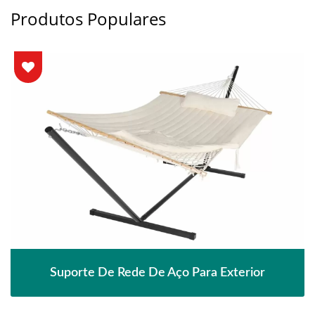
Produtos Populares
Suporte De Rede De Aço Para Exterior