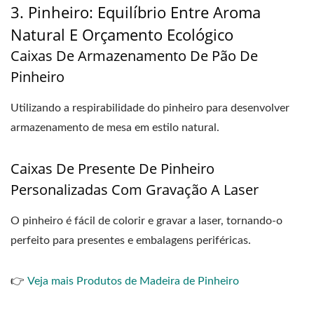
3. Pinheiro: Equilíbrio Entre Aroma
Natural E Orçamento Ecológico
Caixas De Armazenamento De Pão De
Pinheiro
Utilizando a respirabilidade do pinheiro para desenvolver
armazenamento de mesa em estilo natural.
Caixas De Presente De Pinheiro
Personalizadas Com Gravação A Laser
O pinheiro é fácil de colorir e gravar a laser, tornando-o
perfeito para presentes e embalagens periféricas.
👉
Veja mais Produtos de Madeira de Pinheiro