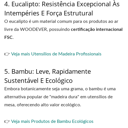
4. Eucalipto: Resistência Excepcional Às
Intempéries E Força Estrutural
O eucalipto é um material comum para os produtos ao ar
livre da WOODEVER, possuindo
certificação internacional
FSC
.
👉
Veja mais Utensílios de Madeira Profissionais
5. Bambu: Leve, Rapidamente
Sustentável E Ecológico
Embora botanicamente seja uma grama, o bambu é uma
alternativa popular de "madeira dura" em utensílios de
mesa, oferecendo alto valor ecológico.
👉
Veja mais Produtos de Bambu Ecológicos