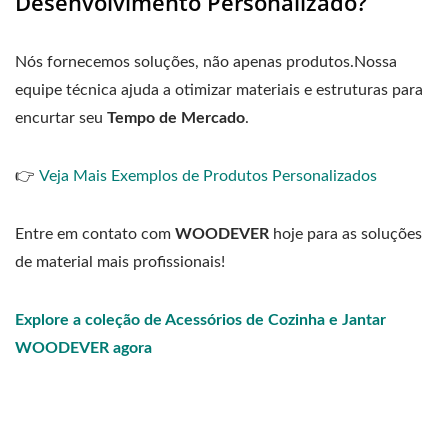
Desenvolvimento Personalizado?
Nós fornecemos soluções, não apenas produtos.Nossa
equipe técnica ajuda a otimizar materiais e estruturas para
encurtar seu
Tempo de Mercado
.
👉
Veja Mais Exemplos de Produtos Personalizados
Entre em contato com
WOODEVER
hoje para as soluções
de material mais profissionais!
Explore a coleção de Acessórios de Cozinha e Jantar
WOODEVER agora