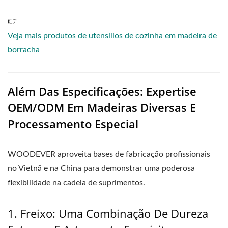
👉
Veja mais produtos de utensílios de cozinha em madeira de
borracha
Além Das Especificações: Expertise
OEM/ODM Em Madeiras Diversas E
Processamento Especial
WOODEVER aproveita bases de fabricação profissionais
no Vietnã e na China para demonstrar uma poderosa
flexibilidade na cadeia de suprimentos.
1. Freixo: Uma Combinação De Dureza