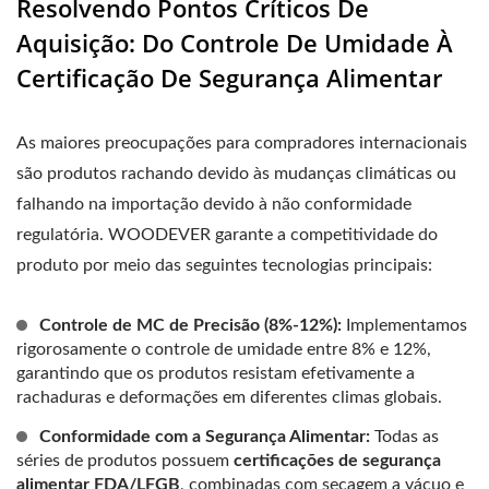
Resolvendo Pontos Críticos De
Aquisição: Do Controle De Umidade À
Certificação De Segurança Alimentar
As maiores preocupações para compradores internacionais
são produtos rachando devido às mudanças climáticas ou
falhando na importação devido à não conformidade
regulatória. WOODEVER garante a competitividade do
produto por meio das seguintes tecnologias principais:
Controle de MC de Precisão (8%-12%):
Implementamos
rigorosamente o controle de umidade entre 8% e 12%,
garantindo que os produtos resistam efetivamente a
rachaduras e deformações em diferentes climas globais.
Conformidade com a Segurança Alimentar:
Todas as
séries de produtos possuem
certificações de segurança
alimentar FDA/LFGB
, combinadas com secagem a vácuo e