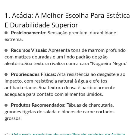
1. Acácia: A Melhor Escolha Para Estética
E Durabilidade Superior
Posicionamento:
Sensação premium, durabilidade
extrema.
Recursos Visuais:
Apresenta tons de marrom profundo
com matizes douradas e um lindo padrão de grão
aleatório.Sua textura rivaliza com a cara "Nogueira Negra."
Propriedades Físicas:
Alta resistência ao desgaste e ao
impacto, com resistência natural à água e efeitos
antibacterianos.Sua textura densa é particularmente
adequada para contato com alimentos úmidos.
Produtos Recomendados:
Tábuas de charcutaria,
grandes tigelas de salada e blocos de carne cortados
grossos.