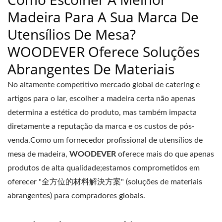
Madeira Para A Sua Marca De
Utensílios De Mesa?
WOODEVER Oferece Soluções
Abrangentes De Materiais
No altamente competitivo mercado global de catering e
artigos para o lar, escolher a madeira certa não apenas
determina a estética do produto, mas também impacta
diretamente a reputação da marca e os custos de pós-
venda.Como um fornecedor profissional de utensílios de
mesa de madeira,
WOODEVER
oferece mais do que apenas
produtos de alta qualidade;estamos comprometidos em
oferecer "全方位的材料解決方案" (soluções de materiais
abrangentes) para compradores globais.