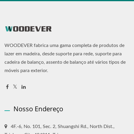
WOODEVER fabrica uma gama completa de produtos de
lazer em madeira, desde suporte para rede, suporte para
cadeira de balanço, assento de balanço até vários tipos de
móveis para exterior.
Nosso Endereço
4F.-6, No. 101, Sec. 2, Shuangshi Rd., North Dist.,