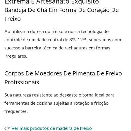
Extrema E Artesanato Exquisito
Bandeja De Chá Em Forma De Coração De
Freixo
Ao utilizar a dureza do freixo e nossa tecnologia de
controle de umidade central de 8%-12%, superamos com
sucesso a barreira técnica de rachaduras em formas
irregulares.
Corpos De Moedores De Pimenta De Freixo
Profissionais
Sua natureza resistente ao desgaste o torna ideal para
ferramentas de cozinha sujeitas a rotação e fricção
frequentes.
👉
Ver mais produtos de madeira de freixo