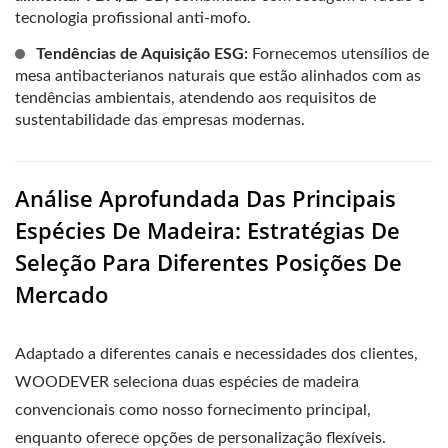
tecnologia profissional anti-mofo.
Tendências de Aquisição ESG:
Fornecemos utensílios de
mesa antibacterianos naturais que estão alinhados com as
tendências ambientais, atendendo aos requisitos de
sustentabilidade das empresas modernas.
Análise Aprofundada Das Principais
Espécies De Madeira: Estratégias De
Seleção Para Diferentes Posições De
Mercado
Adaptado a diferentes canais e necessidades dos clientes,
WOODEVER seleciona duas espécies de madeira
convencionais como nosso fornecimento principal,
enquanto oferece opções de personalização flexíveis.