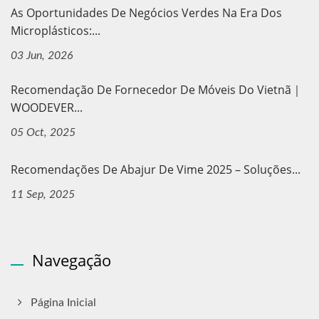
As Oportunidades De Negócios Verdes Na Era Dos
Microplásticos:...
03 Jun, 2026
Recomendação De Fornecedor De Móveis Do Vietnã｜
WOODEVER...
05 Oct, 2025
Recomendações De Abajur De Vime 2025 – Soluções...
11 Sep, 2025
Navegação
Página Inicial