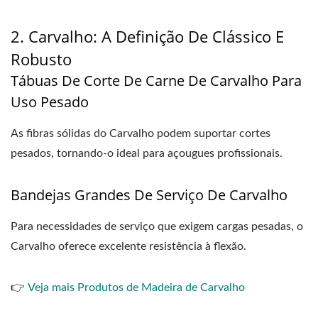
2. Carvalho: A Definição De Clássico E
Robusto
Tábuas De Corte De Carne De Carvalho Para
Uso Pesado
As fibras sólidas do Carvalho podem suportar cortes
pesados, tornando-o ideal para açougues profissionais.
Bandejas Grandes De Serviço De Carvalho
Para necessidades de serviço que exigem cargas pesadas, o
Carvalho oferece excelente resistência à flexão.
👉
Veja mais Produtos de Madeira de Carvalho