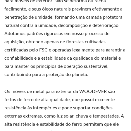
para móveis de exterior. Não se deforma ou racha
facilmente, e seus óleos naturais previnem efetivamente a
penetração de umidade, formando uma camada protetora
natural contra a umidade, decomposição e deterioração.
Adotamos padrões rigorosos em nosso processo de
aquisição, obtendo apenas de florestas cultivadas
certificadas pelo FSC e operadas legalmente para garantir a
confiabilidade e a estabilidade da qualidade do material e
para manter os princípios de operação sustentável,
contribuindo para a proteção do planeta.
Os móveis de metal para exterior da WOODEVER são
feitos de ferro de alta qualidade, que possui excelente
resistência às intempéries e pode suportar condições
externas extremas, como luz solar, chuva e tempestades. A
alta resistência e estabilidade do ferro permitem que ele