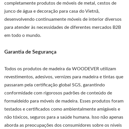
completamente produtos de móveis de metal, cestos de
junco de água e decoração para casa do Vietnã,
desenvolvendo continuamente móveis de interior diversos
para atender às necessidades de diferentes mercados B2B
em todo o mundo.
Garantia de Segurança
Todos os produtos de madeira da WOODEVER utilizam
revestimentos, adesivos, vernizes para madeira e tintas que
passaram pela certificação global SGS, garantindo
conformidade com rigorosos padrões de conteúdo de
formaldeído para móveis de madeira. Esses produtos foram
testados e certificados como ambientalmente amigáveis e
não tóxicos, seguros para a saúde humana. Isso não apenas
aborda as preocupações dos consumidores sobre os níveis