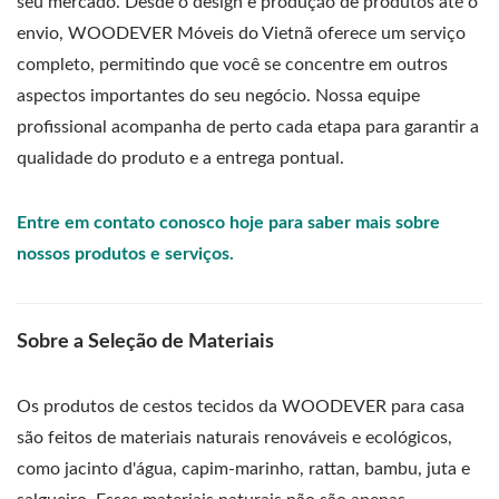
seu mercado. Desde o design e produção de produtos até o
envio, WOODEVER Móveis do Vietnã oferece um serviço
completo, permitindo que você se concentre em outros
aspectos importantes do seu negócio. Nossa equipe
profissional acompanha de perto cada etapa para garantir a
qualidade do produto e a entrega pontual.
Entre em contato conosco hoje para saber mais sobre
nossos produtos e serviços.
Sobre a Seleção de Materiais
Os produtos de cestos tecidos da WOODEVER para casa
são feitos de materiais naturais renováveis e ecológicos,
como jacinto d'água, capim-marinho, rattan, bambu, juta e