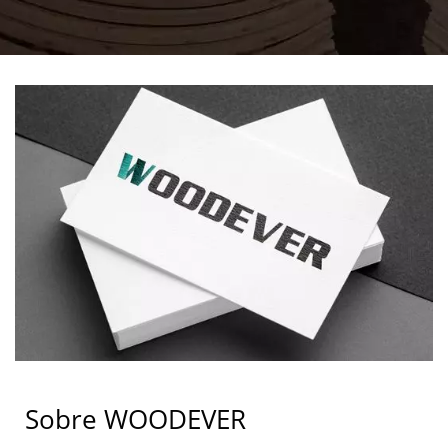
Sobre WOODEVER