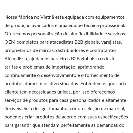
Nossa fábrica no Vietnã está equipada com equipamentos
de produção avançados e uma equipe técnica profissional.
Oferecemos personalização de alta flexibilidade e serviços
OEM completos para atacadistas B2B globais, varejistas,
proprietários de marcas, distribuidores e contratantes.
Além disso, ajudamos parceiros B2B globais a reduzir
tarifas e problemas de importação, aprimorando
continuamente o desenvolvimento e o fornecimento de
produtos domésticos diversificados. Entendemos que cada
cliente tem necessidades únicas, por isso oferecemos
serviços de produtos para casa personalizados e altamente
flexíveis. Seja design, tamanho, cor ou seleção de material,
podemos criar produtos de acordo com suas especificações
para garantir que atendam perfeitamente às demandas do