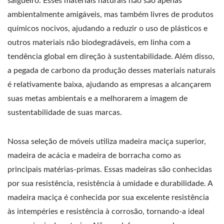
salgueiro. Esses materiais naturais não são apenas
ambientalmente amigáveis, mas também livres de produtos
químicos nocivos, ajudando a reduzir o uso de plásticos e
outros materiais não biodegradáveis, em linha com a
tendência global em direção à sustentabilidade. Além disso,
a pegada de carbono da produção desses materiais naturais
é relativamente baixa, ajudando as empresas a alcançarem
suas metas ambientais e a melhorarem a imagem de
sustentabilidade de suas marcas.
Nossa seleção de móveis utiliza madeira maciça superior,
madeira de acácia e madeira de borracha como as
principais matérias-primas. Essas madeiras são conhecidas
por sua resistência, resistência à umidade e durabilidade. A
madeira maciça é conhecida por sua excelente resistência
às intempéries e resistência à corrosão, tornando-a ideal