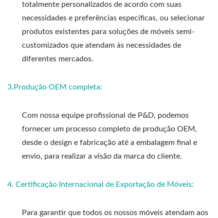
totalmente personalizados de acordo com suas
necessidades e preferências específicas, ou selecionar
produtos existentes para soluções de móveis semi-
customizados que atendam às necessidades de
diferentes mercados.
3.
Produção OEM completa
:
Com nossa equipe profissional de P&D, podemos
fornecer um processo completo de produção OEM,
desde o design e fabricação até a embalagem final e
envio, para realizar a visão da marca do cliente.
4. Certificação Internacional de Exportação de Móveis:
Para garantir que todos os nossos móveis atendam aos