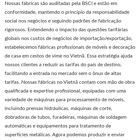
Nossas fábricas são auditadas pela BSCI e estão em
conformidade, mantendo o princípio da responsabilidade
social nos negócios e seguindo padrões de fabricação
rigorosos. Entendendo o impacto das questões tarifárias
globais nos custos de negócios de importação/exportação,
estabelecemos fábricas profissionais de móveis e decoração
de casa em cestos de vime no Vietnã. Essa estratégia ajuda
nossos clientes a reduzir as tarifas do país de destino,
facilitando a entrada no mercado sem o ônus de altas
tarifas. Nossas fábricas no Vietnã contam com mão de obra
qualificada e expertise profissional, equipadas com uma
variedade de máquinas para processamento de móveis,
incluindo prensas hidráulicas, máquinas de corte,
dobradoras de tubos, furadeiras, máquinas de soldagem
automáticas e equipamentos para tratamento de
superfícies metálicas. Agora podemos produzir e enviar