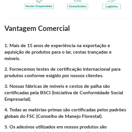
Vantagem Comercial
Mais de 15 anos de experiência na exportação e
aquisição de produtos para o lar, cestas trançadas e
móveis.
Fornecemos testes de certificação internacional para
produtos conforme exigido por nossos clientes.
Nossas fábricas de móveis e cestos de palha são
certificadas pela BSCI (Iniciativa de Conformidade Social
Empresarial).
Todas as matérias-primas são certificadas pelos padrões
globais do FSC (Conselho de Manejo Florestal).
Os adesivos utilizados em nossos produtos são