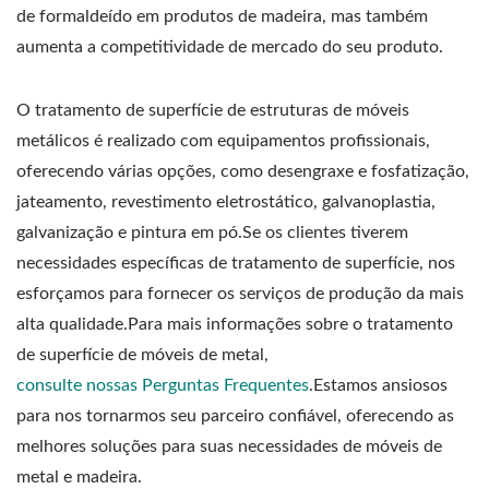
de formaldeído em produtos de madeira, mas também
aumenta a competitividade de mercado do seu produto.
O tratamento de superfície de estruturas de móveis
metálicos é realizado com equipamentos profissionais,
oferecendo várias opções, como desengraxe e fosfatização,
jateamento, revestimento eletrostático, galvanoplastia,
galvanização e pintura em pó.Se os clientes tiverem
necessidades específicas de tratamento de superfície, nos
esforçamos para fornecer os serviços de produção da mais
alta qualidade.Para mais informações sobre o tratamento
de superfície de móveis de metal,
consulte nossas Perguntas Frequentes
.Estamos ansiosos
para nos tornarmos seu parceiro confiável, oferecendo as
melhores soluções para suas necessidades de móveis de
metal e madeira.