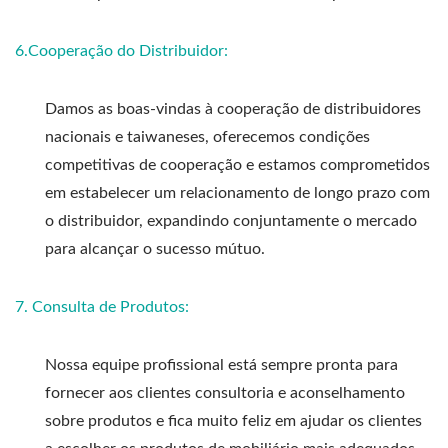
6.
Cooperação do Distribuidor
:
Damos as boas-vindas à cooperação de distribuidores
nacionais e taiwaneses, oferecemos condições
competitivas de cooperação e estamos comprometidos
em estabelecer um relacionamento de longo prazo com
o distribuidor, expandindo conjuntamente o mercado
para alcançar o sucesso mútuo.
7. Consulta de Produtos:
Nossa equipe profissional está sempre pronta para
fornecer aos clientes consultoria e aconselhamento
sobre produtos e fica muito feliz em ajudar os clientes