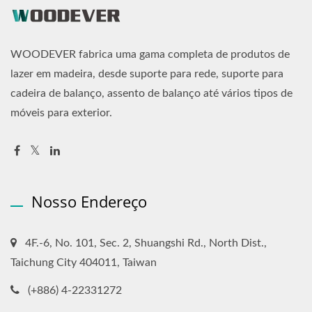
WOODEVER fabrica uma gama completa de produtos de
lazer em madeira, desde suporte para rede, suporte para
cadeira de balanço, assento de balanço até vários tipos de
móveis para exterior.
Nosso Endereço
4F.-6, No. 101, Sec. 2, Shuangshi Rd., North Dist.,
Taichung City 404011, Taiwan
(+886) 4-22331272