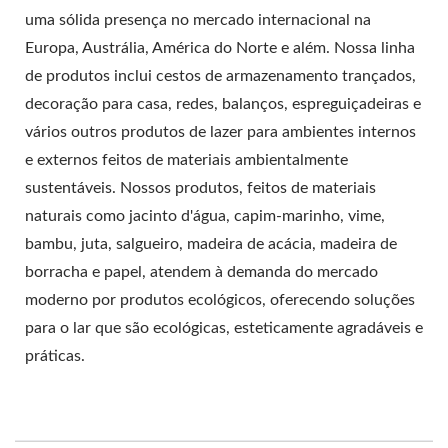
uma sólida presença no mercado internacional na
Europa, Austrália, América do Norte e além. Nossa linha
de produtos inclui cestos de armazenamento trançados,
decoração para casa, redes, balanços, espreguiçadeiras e
vários outros produtos de lazer para ambientes internos
e externos feitos de materiais ambientalmente
sustentáveis. Nossos produtos, feitos de materiais
naturais como jacinto d'água, capim-marinho, vime,
bambu, juta, salgueiro, madeira de acácia, madeira de
borracha e papel, atendem à demanda do mercado
moderno por produtos ecológicos, oferecendo soluções
para o lar que são ecológicas, esteticamente agradáveis e
práticas.