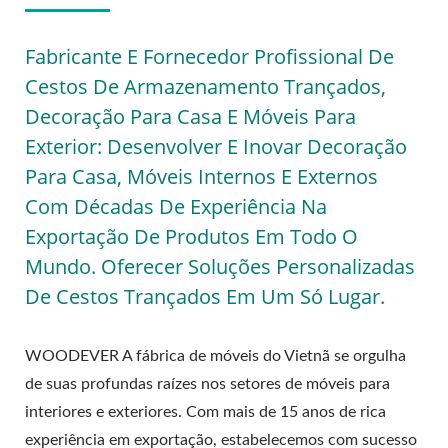
Fabricante E Fornecedor Profissional De
Cestos De Armazenamento Trançados,
Decoração Para Casa E Móveis Para
Exterior: Desenvolver E Inovar Decoração
Para Casa, Móveis Internos E Externos
Com Décadas De Experiência Na
Exportação De Produtos Em Todo O
Mundo. Oferecer Soluções Personalizadas
De Cestos Trançados Em Um Só Lugar.
WOODEVER A fábrica de móveis do Vietnã se orgulha
de suas profundas raízes nos setores de móveis para
interiores e exteriores. Com mais de 15 anos de rica
experiência em exportação, estabelecemos com sucesso