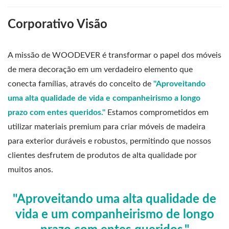
Corporativo
Visão
A missão de WOODEVER é transformar o papel dos móveis
de mera decoração em um verdadeiro elemento que
conecta famílias, através do conceito de
"Aproveitando
uma alta qualidade de vida e companheirismo a longo
prazo com entes queridos."
Estamos comprometidos em
utilizar materiais premium para criar móveis de madeira
para exterior duráveis e robustos, permitindo que nossos
clientes desfrutem de produtos de alta qualidade por
muitos anos.
"Aproveitando uma alta qualidade de
vida e um companheirismo de longo