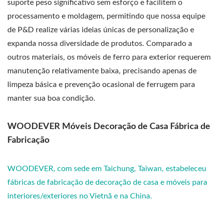
suporte peso significativo sem esforço e facilitem o
processamento e moldagem, permitindo que nossa equipe
de P&D realize várias ideias únicas de personalização e
expanda nossa diversidade de produtos. Comparado a
outros materiais, os móveis de ferro para exterior requerem
manutenção relativamente baixa, precisando apenas de
limpeza básica e prevenção ocasional de ferrugem para
manter sua boa condição.
WOODEVER Móveis Decoração de Casa Fábrica de
Fabricação
WOODEVER, com sede em Taichung, Taiwan, estabeleceu
fábricas de fabricação de decoração de casa e móveis para
interiores/exteriores no Vietnã e na China.