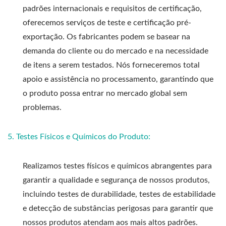
padrões internacionais e requisitos de certificação,
oferecemos serviços de teste e certificação pré-
exportação. Os fabricantes podem se basear na
demanda do cliente ou do mercado e na necessidade
de itens a serem testados. Nós forneceremos total
apoio e assistência no processamento, garantindo que
o produto possa entrar no mercado global sem
problemas.
5. Testes Físicos e Químicos do Produto:
Realizamos testes físicos e químicos abrangentes para
garantir a qualidade e segurança de nossos produtos,
incluindo testes de durabilidade, testes de estabilidade
e detecção de substâncias perigosas para garantir que
nossos produtos atendam aos mais altos padrões.