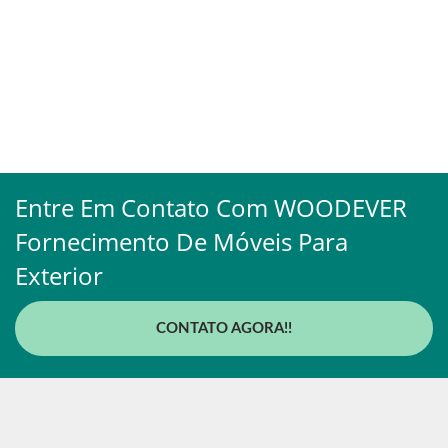
Entre Em Contato Com WOODEVER
Fornecimento De Móveis Para
Exterior
CONTATO AGORA!!