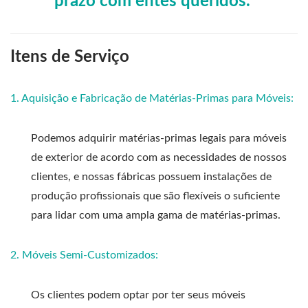
prazo com entes queridos."
Itens de Serviço
1. Aquisição e Fabricação de Matérias-Primas para Móveis:
Podemos adquirir matérias-primas legais para móveis
de exterior de acordo com as necessidades de nossos
clientes, e nossas fábricas possuem instalações de
produção profissionais que são flexíveis o suficiente
para lidar com uma ampla gama de matérias-primas.
2. Móveis Semi-Customizados:
Os clientes podem optar por ter seus móveis