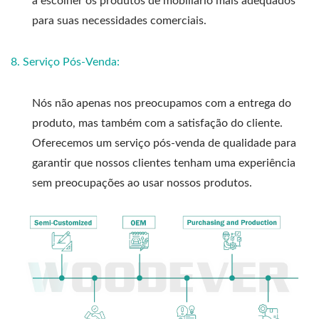
a escolher os produtos de mobiliário mais adequados
para suas necessidades comerciais.
8. Serviço Pós-Venda:
Nós não apenas nos preocupamos com a entrega do
produto, mas também com a satisfação do cliente.
Oferecemos um serviço pós-venda de qualidade para
garantir que nossos clientes tenham uma experiência
sem preocupações ao usar nossos produtos.