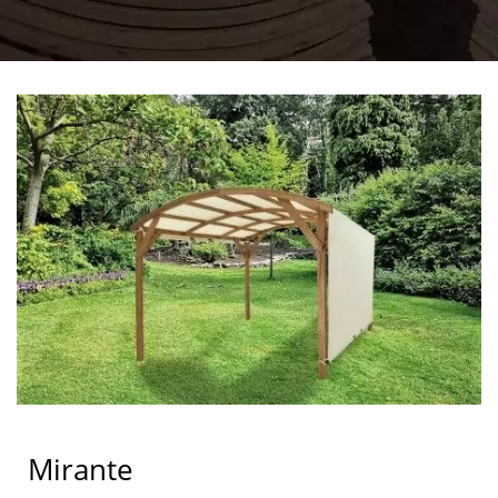
Mirante