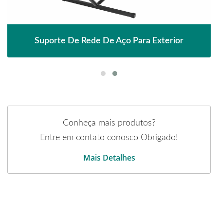
Suporte De Rede De Aço Para Exterior
Conheça mais produtos?
Entre em contato conosco Obrigado!
Mais Detalhes