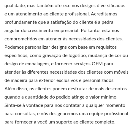
qualidade, mas também oferecemos designs diversificados
e um atendimento ao cliente profissional. Acreditamos
profundamente que a satisfação do cliente é a pedra
angular do crescimento empresarial. Portanto, estamos
comprometidos em atender às necessidades dos clientes.
Podemos personalizar designs com base em requisitos
específicos, como gravação de logotipo, mudança de cor ou
design de embalagem, e fornecer serviços OEM para
atender às diferentes necessidades dos clientes com móveis
de madeira para exterior exclusivos e personalizados.
Além disso, os clientes podem desfrutar de mais descontos
quando a quantidade do pedido atinge o valor mínimo.
Sinta-se à vontade para nos contatar a qualquer momento
para consultas, e nós designaremos uma equipe profissional
para fornecer a você um suporte ao cliente completo.