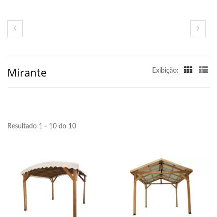
Mirante
Exibição:
Resultado 1 - 10 do 10