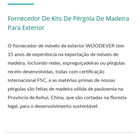
Fornecedor De Kits De Pérgola De Madeira
Para Exterior
O fornecedor de móveis de exterior WOODEVER tem
15 anos de experiência na exportação de móveis de
madeira, incluindo redes, espreguiçadeiras ou pérgulas
recém-desenvolvidas, todas com certificação
internacional FSC, e as matérias-primas de nossas
pérgulas são feitas de madeira sólida de paulownia na
Província de Anhui, China, que são cortadas na floresta
legal, para o desenvolvimento sustentável.