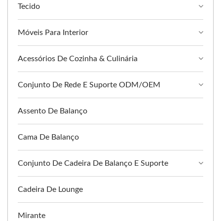
Tecido
Móveis Para Interior
Acessórios De Cozinha & Culinária
Conjunto De Rede E Suporte ODM/OEM
Assento De Balanço
Cama De Balanço
Conjunto De Cadeira De Balanço E Suporte
Cadeira De Lounge
Mirante