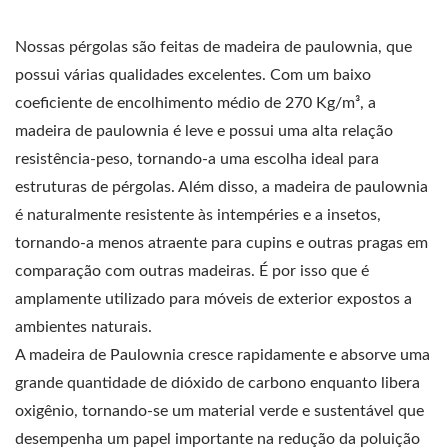
Nossas pérgolas são feitas de madeira de paulownia, que
possui várias qualidades excelentes. Com um baixo
coeficiente de encolhimento médio de 270 Kg/m³, a
madeira de paulownia é leve e possui uma alta relação
resistência-peso, tornando-a uma escolha ideal para
estruturas de pérgolas. Além disso, a madeira de paulownia
é naturalmente resistente às intempéries e a insetos,
tornando-a menos atraente para cupins e outras pragas em
comparação com outras madeiras. É por isso que é
amplamente utilizado para móveis de exterior expostos a
ambientes naturais.
A madeira de Paulownia cresce rapidamente e absorve uma
grande quantidade de dióxido de carbono enquanto libera
oxigênio, tornando-se um material verde e sustentável que
desempenha um papel importante na redução da poluição