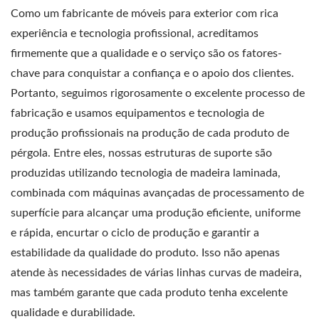
Como um fabricante de móveis para exterior com rica
experiência e tecnologia profissional, acreditamos
firmemente que a qualidade e o serviço são os fatores-
chave para conquistar a confiança e o apoio dos clientes.
Portanto, seguimos rigorosamente o excelente processo de
fabricação e usamos equipamentos e tecnologia de
produção profissionais na produção de cada produto de
pérgola. Entre eles, nossas estruturas de suporte são
produzidas utilizando tecnologia de madeira laminada,
combinada com máquinas avançadas de processamento de
superfície para alcançar uma produção eficiente, uniforme
e rápida, encurtar o ciclo de produção e garantir a
estabilidade da qualidade do produto. Isso não apenas
atende às necessidades de várias linhas curvas de madeira,
mas também garante que cada produto tenha excelente
qualidade e durabilidade.