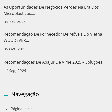
As Oportunidades De Negócios Verdes Na Era Dos
Microplásticos:...
03 Jun, 2026
Recomendação De Fornecedor De Móveis Do Vietnã｜
WOODEVER...
05 Oct, 2025
Recomendações De Abajur De Vime 2025 – Soluções...
11 Sep, 2025
Navegação
Página Inicial