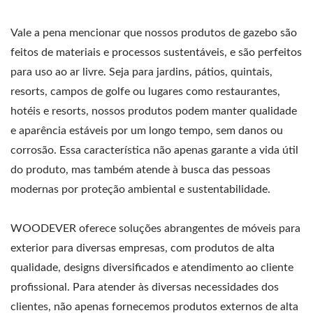
Vale a pena mencionar que nossos produtos de gazebo são
feitos de materiais e processos sustentáveis, e são perfeitos
para uso ao ar livre. Seja para jardins, pátios, quintais,
resorts, campos de golfe ou lugares como restaurantes,
hotéis e resorts, nossos produtos podem manter qualidade
e aparência estáveis por um longo tempo, sem danos ou
corrosão. Essa característica não apenas garante a vida útil
do produto, mas também atende à busca das pessoas
modernas por proteção ambiental e sustentabilidade.
WOODEVER oferece soluções abrangentes de móveis para
exterior para diversas empresas, com produtos de alta
qualidade, designs diversificados e atendimento ao cliente
profissional. Para atender às diversas necessidades dos
clientes, não apenas fornecemos produtos externos de alta