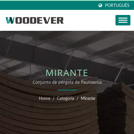
PORTUGUÊS
MIRANTE
Conjunto de pérgola de Paulownia
Home
/
Categoria
/
Mirante