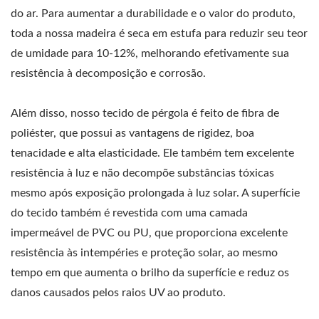
do ar. Para aumentar a durabilidade e o valor do produto,
toda a nossa madeira é seca em estufa para reduzir seu teor
de umidade para 10-12%, melhorando efetivamente sua
resistência à decomposição e corrosão.
Além disso, nosso tecido de pérgola é feito de fibra de
poliéster, que possui as vantagens de rigidez, boa
tenacidade e alta elasticidade. Ele também tem excelente
resistência à luz e não decompõe substâncias tóxicas
mesmo após exposição prolongada à luz solar. A superfície
do tecido também é revestida com uma camada
impermeável de PVC ou PU, que proporciona excelente
resistência às intempéries e proteção solar, ao mesmo
tempo em que aumenta o brilho da superfície e reduz os
danos causados pelos raios UV ao produto.