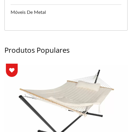
Móveis De Metal
Produtos Populares