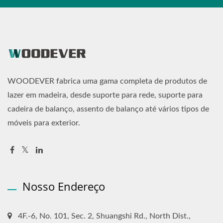
WOODEVER fabrica uma gama completa de produtos de
lazer em madeira, desde suporte para rede, suporte para
cadeira de balanço, assento de balanço até vários tipos de
móveis para exterior.
Nosso Endereço
4F.-6, No. 101, Sec. 2, Shuangshi Rd., North Dist.,