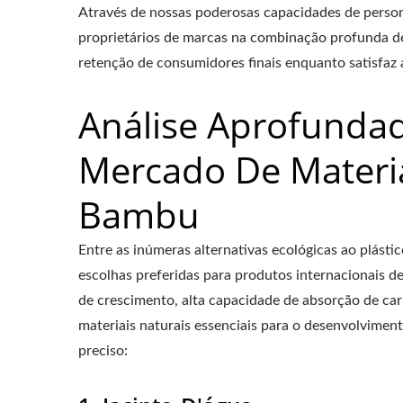
Através de nossas poderosas capacidades de pers
proprietários de marcas na combinação profunda 
retenção de consumidores finais enquanto satisfaz
Análise Aprofunda
Mercado De Materia
Bambu
Entre as inúmeras alternativas ecológicas ao plásti
escolhas preferidas para produtos internacionais de 
de crescimento, alta capacidade de absorção de c
materiais naturais essenciais para o desenvolvime
preciso: