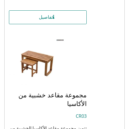
تفاصيل
مجموعة مقاعد خشبية من
الأكاسيا
CR03
تتميز مجموعة مقاعد الأكاسيا الخشبية من