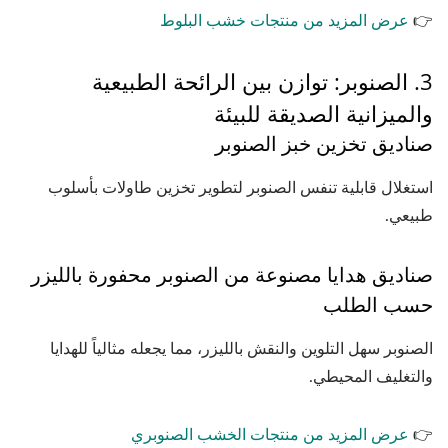
👉
عرض المزيد من منتجات خشب البلوط
3. الصنوبر: توازن بين الرائحة الطبيعية
والميزانية الصديقة للبيئة
صناديق تخزين خبز الصنوبر
استغلال قابلية تنفس الصنوبر لتطوير تخزين طاولات بأسلوب
طبيعي.
صناديق هدايا مصنوعة من الصنوبر محفورة بالليزر
حسب الطلب
الصنوبر سهل التلوين والنقش بالليزر، مما يجعله مثالياً للهدايا
والتغليف المحيطي.
👉
عرض المزيد من منتجات الخشب الصنوبري