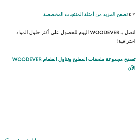
👉
تصفح المزيد من أمثلة المنتجات المخصصة
اتصل بـ
WOODEVER
اليوم للحصول على أكثر حلول المواد
احترافية!
تصفح مجموعة ملحقات المطبخ وتناول الطعام WOODEVER
الآن