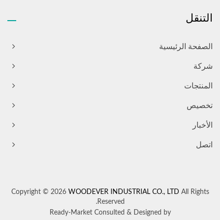
التنقل
الصفحة الرئيسية
شركة
المنتجات
تخصيص
الأخبار
اتصل
Copyright © 2026
WOODEVER INDUSTRIAL CO., LTD
All Rights
Reserved.
Ready-Market
Consulted & Designed by