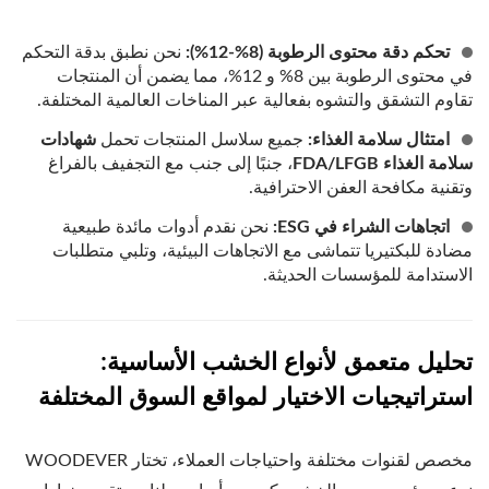
تحكم دقة محتوى الرطوبة (8%-12%):
نحن نطبق بدقة التحكم
في محتوى الرطوبة بين 8% و 12%، مما يضمن أن المنتجات
تقاوم التشقق والتشوه بفعالية عبر المناخات العالمية المختلفة.
امتثال سلامة الغذاء:
جميع سلاسل المنتجات تحمل
شهادات
سلامة الغذاء FDA/LFGB
، جنبًا إلى جنب مع التجفيف بالفراغ
وتقنية مكافحة العفن الاحترافية.
اتجاهات الشراء في ESG:
نحن نقدم أدوات مائدة طبيعية
مضادة للبكتيريا تتماشى مع الاتجاهات البيئية، وتلبي متطلبات
الاستدامة للمؤسسات الحديثة.
تحليل متعمق لأنواع الخشب الأساسية:
استراتيجيات الاختيار لمواقع السوق المختلفة
مخصص لقنوات مختلفة واحتياجات العملاء، تختار WOODEVER