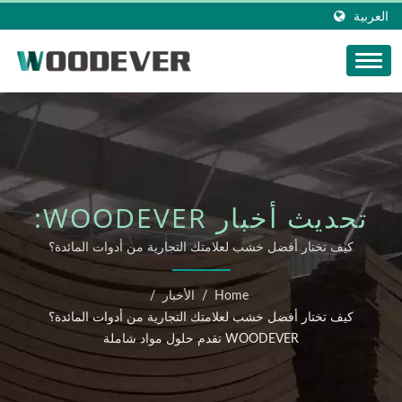
العربية
تحديث أخبار WOODEVER:
كيف تختار أفضل خشب
كيف تختار أفضل خشب لعلامتك التجارية من أدوات المائدة؟
WOODEVER تقدم حلول مواد شاملة
لعلامتك التجارية من أدوات
Home
/
الأخبار
/
المائدة؟ WOODEVER
كيف تختار أفضل خشب لعلامتك التجارية من أدوات المائدة؟
WOODEVER تقدم حلول مواد شاملة
تقدم حلول مواد شاملة