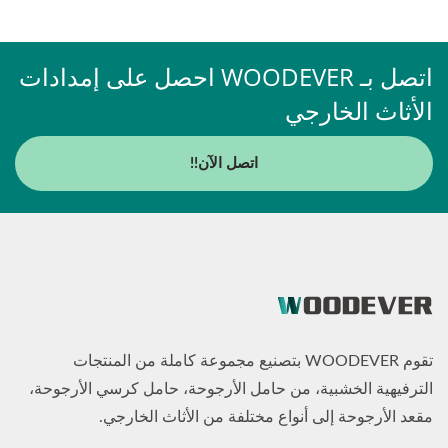
اتصل بـ WOODEVER احصل على إمدادات
الأثاث الخارجي
اتصل الآن!!
تقوم WOODEVER بتصنيع مجموعة كاملة من المنتجات
الترفيهية الخشبية، من حامل الأرجوحة، حامل كرسي الأرجوحة،
مقعد الأرجوحة إلى أنواع مختلفة من الأثاث الخارجي.