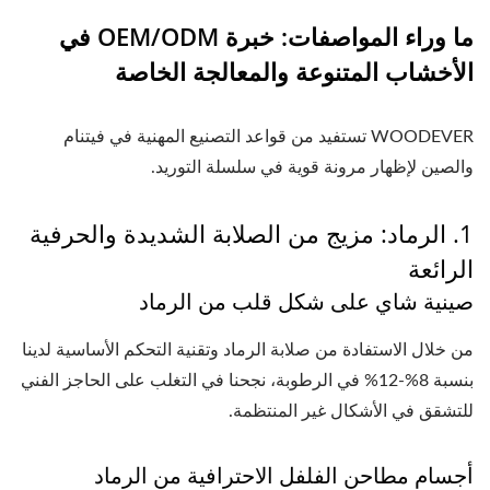
ما وراء المواصفات: خبرة OEM/ODM في
الأخشاب المتنوعة والمعالجة الخاصة
WOODEVER تستفيد من قواعد التصنيع المهنية في فيتنام
والصين لإظهار مرونة قوية في سلسلة التوريد.
1. الرماد: مزيج من الصلابة الشديدة والحرفية
الرائعة
صينية شاي على شكل قلب من الرماد
من خلال الاستفادة من صلابة الرماد وتقنية التحكم الأساسية لدينا
بنسبة 8%-12% في الرطوبة، نجحنا في التغلب على الحاجز الفني
للتشقق في الأشكال غير المنتظمة.
أجسام مطاحن الفلفل الاحترافية من الرماد