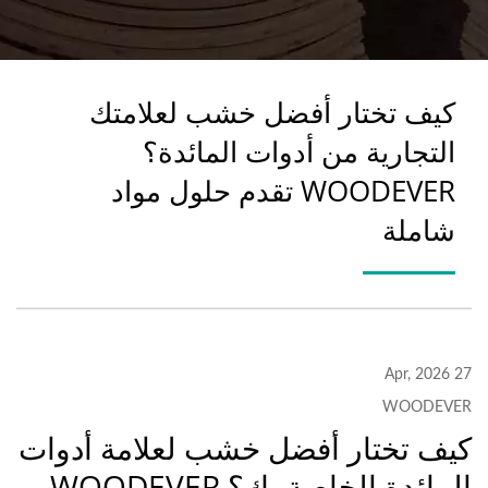
كيف تختار أفضل خشب لعلامتك
التجارية من أدوات المائدة؟
WOODEVER تقدم حلول مواد
شاملة
27 Apr, 2026
WOODEVER
كيف تختار أفضل خشب لعلامة أدوات
المائدة الخاصة بك؟ WOODEVER