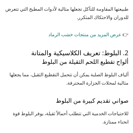
طبيعتها المقاومة للتآكل تجعلها مثالية لأدوات المطبخ التي تتعرض
للدوران والاحتكاك المتكرر.
👉
عرض المزيد من منتجات خشب الرماد
2. البلوط: تعريف الكلاسيكية والمتانة
ألواح تقطيع اللحم الثقيلة من البلوط
ألياف البلوط الصلبة يمكن أن تتحمل التقطيع الثقيل، مما يجعلها
مثالية لمحلات الجزارة المحترفة.
صواني تقديم كبيرة من البلوط
للاحتياجات الخدمية التي تتطلب أحمالاً ثقيلة، يوفر البلوط قوة
انحناء ممتازة.