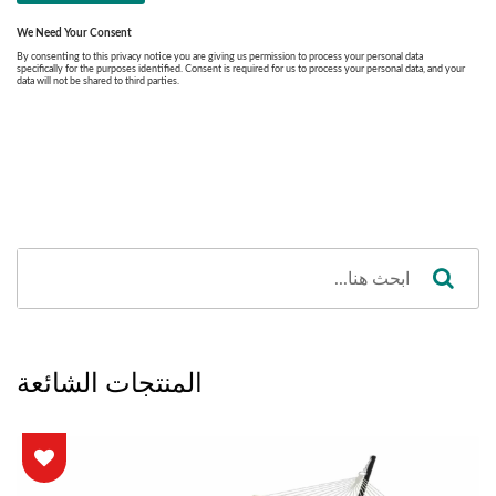
المنتجات الشائعة