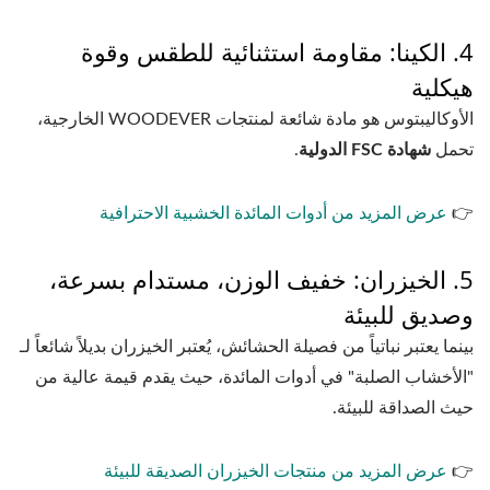
4. الكينا: مقاومة استثنائية للطقس وقوة
هيكلية
الأوكاليبتوس هو مادة شائعة لمنتجات WOODEVER الخارجية،
تحمل
شهادة FSC الدولية
.
👉
عرض المزيد من أدوات المائدة الخشبية الاحترافية
5. الخيزران: خفيف الوزن، مستدام بسرعة،
وصديق للبيئة
بينما يعتبر نباتياً من فصيلة الحشائش، يُعتبر الخيزران بديلاً شائعاً لـ
"الأخشاب الصلبة" في أدوات المائدة، حيث يقدم قيمة عالية من
حيث الصداقة للبيئة.
👉
عرض المزيد من منتجات الخيزران الصديقة للبيئة