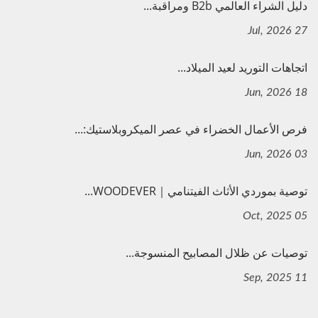
دليل الشراء العالمي B2b ومراقبة...
27 Jul, 2026
اتجاهات التوريد لعيد الميلاد...
18 Jun, 2026
فرص الأعمال الخضراء في عصر الميكروبلاستيك:...
03 Jun, 2026
توصية بموردي الأثاث الفيتنامي｜WOODEVER...
05 Oct, 2025
توصيات عن ظلال المصابيح المنسوجة...
11 Sep, 2025