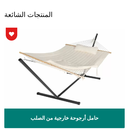
المنتجات الشائعة
حامل أرجوحة خارجية من الصلب