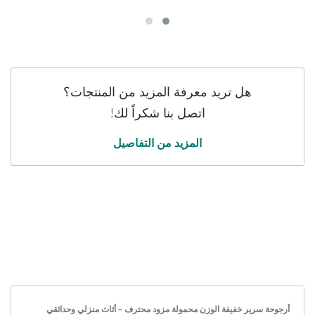
هل تريد معرفة المزيد من المنتجات؟
اتصل بنا شكراً لك!
المزيد من التفاصيل
أرجوحة سرير خفيفة الوزن محمولة مزود محترف – أثاث منزلي وحدائقي