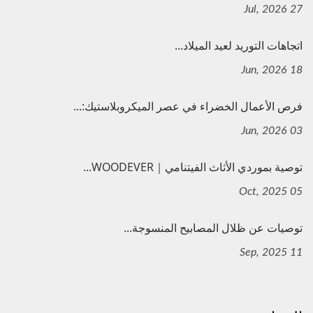
27 Jul, 2026
اتجاهات التوريد لعيد الميلاد...
18 Jun, 2026
فرص الأعمال الخضراء في عصر الميكروبلاستيك:...
03 Jun, 2026
توصية بموردي الأثاث الفيتنامي｜WOODEVER...
05 Oct, 2025
توصيات عن ظلال المصابيح المنسوجة...
11 Sep, 2025