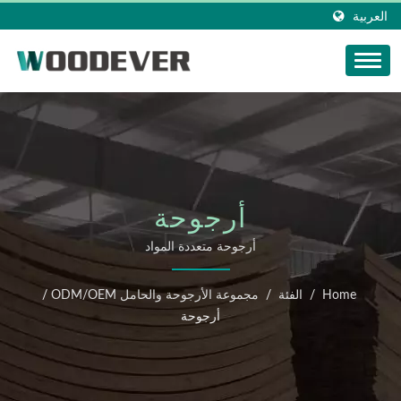
العربية
أرجوحة
أرجوحة متعددة المواد
Home
/
الفئة
/
مجموعة الأرجوحة والحامل ODM/OEM
/
أرجوحة