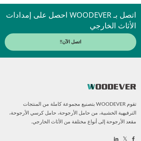
اتصل بـ WOODEVER احصل على إمدادات
الأثاث الخارجي
اتصل الآن!!
تقوم WOODEVER بتصنيع مجموعة كاملة من المنتجات
الترفيهية الخشبية، من حامل الأرجوحة، حامل كرسي الأرجوحة،
مقعد الأرجوحة إلى أنواع مختلفة من الأثاث الخارجي.