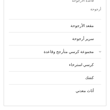
قاعدة الأرجوحة
أرجوحة
مقعد الأرجوحة
سرير أرجوحة
مجموعة كرسي متأرجح وقاعدة
كرسي استرخاء
كشك
أثاث معدني