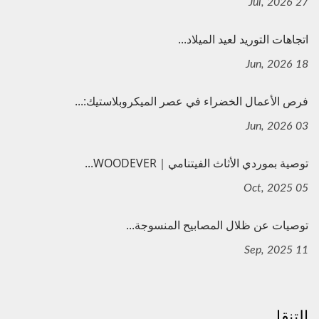
27 Jul, 2026
اتجاهات التوريد لعيد الميلاد...
18 Jun, 2026
فرص الأعمال الخضراء في عصر الميكروبلاستيك:...
03 Jun, 2026
توصية بموردي الأثاث الفيتنامي｜WOODEVER...
05 Oct, 2025
توصيات عن ظلال المصابيح المنسوجة...
11 Sep, 2025
التنقل