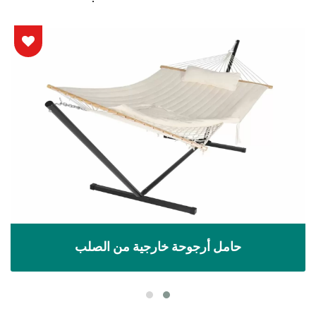
حامل أرجوحة خارجية من الصلب