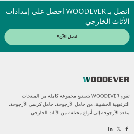
اتصل بـ WOODEVER احصل على إمدادات
الأثاث الخارجي
اتصل الآن!!
تقوم WOODEVER بتصنيع مجموعة كاملة من المنتجات
الترفيهية الخشبية، من حامل الأرجوحة، حامل كرسي الأرجوحة،
مقعد الأرجوحة إلى أنواع مختلفة من الأثاث الخارجي.