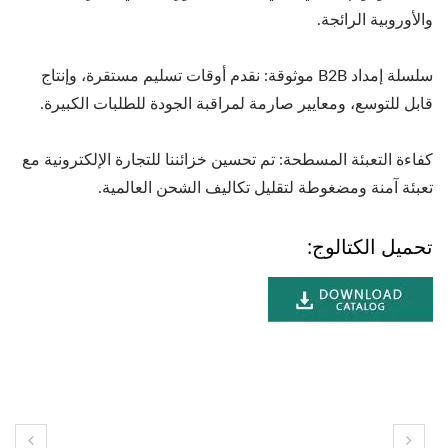
والأوروبية الرائجة.
سلسلة إمداد B2B موثوقة: نقدم أوقات تسليم مستقرة، وإنتاج
قابل للتوسع، ومعايير صارمة لمراقبة الجودة للطلبات الكبيرة.
كفاءة التعبئة المسطحة: تم تحسين خزائننا للتجارة الإلكترونية مع
تعبئة آمنة ومضغوطة لتقليل تكاليف الشحن العالمية.
تحميل الكتالوج: