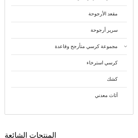
مقعد الأرجوحة
سرير أرجوحة
مجموعة كرسي متأرجح وقاعدة
كرسي استرخاء
كشك
أثاث معدني
المنتجات الشائعة