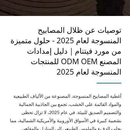
للمنتجات المنسوجة لعام
2025
توصيات عن ظلال المصابيح
المنسوجة لعام 2025 - حلول متميزة
من مورد فيتنام｜دليل إمدادات
المصنع ODM OEM للمنتجات
المنسوجة لعام 2025
أغطية المصابيح المنسوجة، المصنوعة من الألياف الطبيعية
والمواد القائمة على الخشب، تجمع بين الجاذبية الجمالية
والتصميم الصديق للبيئة. في عام 2025، لا تزال تحظى
بشعبية كبيرة في الأسواق الأوروبية والأمريكية الشمالية، مما
يجلب الدفء والملمس الطبيعي إلى المنازل والمقاهي