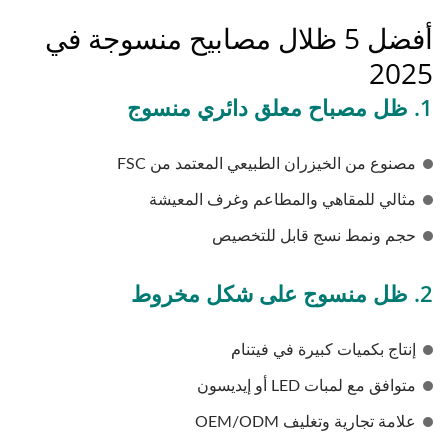
أفضل 5 ظلال مصابيح منسوجة في
2025
1. ظل مصباح معلق دائري منسوج
مصنوع من الخيزران الطبيعي المعتمد من FSC
مثالي للمقاهي والمطاعم وغرف المعيشة
حجم ونمط نسج قابل للتخصيص
2. ظل منسوج على شكل مخروط
إنتاج بكميات كبيرة في فيتنام
متوافق مع لمبات LED أو إيديسون
علامة تجارية وتغليف OEM/ODM