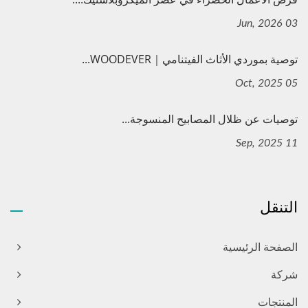
03 Jun, 2026
توصية بموردي الأثاث الفيتنامي｜WOODEVER...
05 Oct, 2025
توصيات عن ظلال المصابيح المنسوجة...
11 Sep, 2025
التنقل
الصفحة الرئيسية
شركة
المنتجات