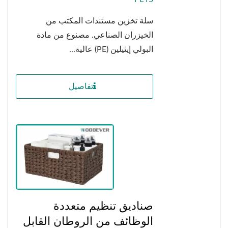
سلة تخزين مستندات المكتب من
الخيزران الصناعي. مصنوع من مادة
البولي إيثيلين (PE) عالية...
تفاصيل
صناديق تنظيم متعددة
الوظائف من الروطان القابل