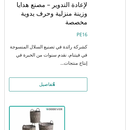
لإعادة التدوير – مصنع هدايا
وزينة منزلية وحرف يدوية
مخصصة
PE16
كشركة رائدة في تصنيع السلال المنسوجة
في فيتنام، نقدم سنوات من الخبرة في
إنتاج منتجات...
تفاصيل