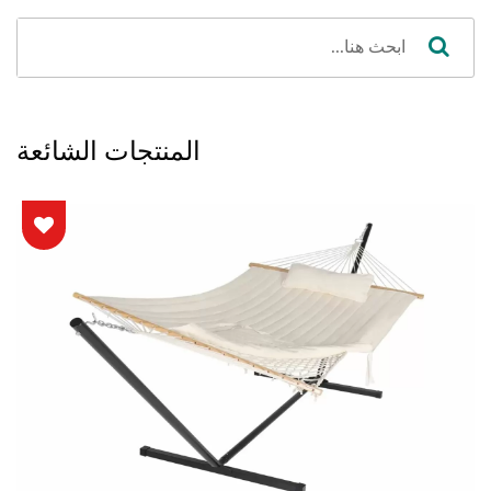
المنتجات الشائعة