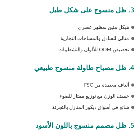
3. ظل منسوج على شكل طبل
هيكل متين بمظهر عصري
مثالي للفنادق والمساحات التجارية
تخصيص ODM للألوان والتشطيبات
4. ظل مصباح طاولة منسوج طبيعي
ألياف معتمدة من FSC
خفيف الوزن مع توزيع ممتاز للضوء
شائع في أسواق ديكور المنازل بالتجزئة
5. ظل مصمم منسوج باللون الأسود