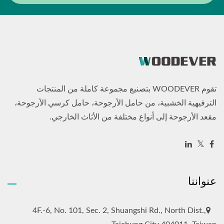
تقوم WOODEVER بتصنيع مجموعة كاملة من المنتجات
الترفيهية الخشبية، من حامل الأرجوحة، حامل كرسي الأرجوحة،
مقعد الأرجوحة إلى أنواع مختلفة من الأثاث الخارجي.
عنواننا
4F.-6, No. 101, Sec. 2, Shuangshi Rd., North Dist.,