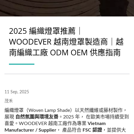
2025 編織燈罩推薦｜
WOODEVER 越南燈罩製造商｜越
南編織工廠 ODM OEM 供應指南
11 Sep, 2025
茂禾
編織燈罩（Woven Lamp Shade）以天然纖維或藤材製作，
展現
自然氛圍與環境友善
。2025 年， 在歐美市場持續受到
喜愛。WOODEVER 越南工廠作為專業
Vietnam
Manufacturer / Supplier
， 產品符合
FSC 認證
，並提供大