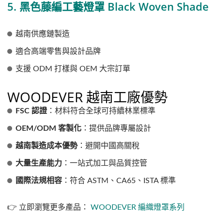
5. 黑色藤編工藝燈罩 Black Woven Shade
越南供應鏈製造
適合高端零售與設計品牌
支援 ODM 打樣與 OEM 大宗訂單
WOODEVER 越南工廠優勢
FSC 認證
：材料符合全球可持續林業標準
OEM/ODM 客製化
：提供品牌專屬設計
越南製造成本優勢
：避開中國高關稅
大量生產能力
：一站式加工與品質控管
國際法規相容
：符合 ASTM、CA65、ISTA 標準
👉 立即瀏覽更多產品：
WOODEVER 編織燈罩系列