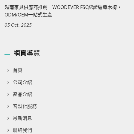
越南家具供應商推薦｜WOODEVER FSC認證編織木椅，
ODM/OEM一站式生產
05 Oct, 2025
網頁導覽
首頁
公司介紹
產品介紹
客製化服務
最新消息
聯絡我們