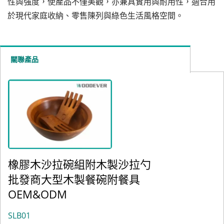
性與強度，使產品不僅美觀，亦兼具實用與耐用性，適合用
於現代家庭收納、零售陳列與綠色生活風格空間。
關聯產品
橡膠木沙拉碗組附木製沙拉勺
批發商大型木製餐碗附餐具
OEM&ODM
SLB01