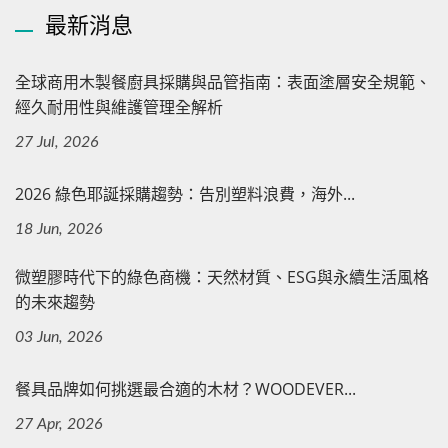
最新消息
全球商用木製餐廚具採購與品管指南：表面塗層安全規範、
經久耐用性與維護管理全解析
27 Jul, 2026
2026 綠色耶誕採購趨勢：告別塑料浪費，海外...
18 Jun, 2026
微塑膠時代下的綠色商機：天然材質、ESG與永續生活風格
的未來趨勢
03 Jun, 2026
餐具品牌如何挑選最合適的木材？WOODEVER...
27 Apr, 2026