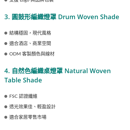
支援 Logo 與品牌包裝
3. 圓鼓形編織燈罩 Drum Woven Shade
結構穩固，現代風格
適合酒店、商業空間
ODM 客製顏色與線材
4. 自然色編織桌燈罩 Natural Woven
Table Shade
FSC 認證纖維
透光效果佳、輕盈設計
適合家居零售市場