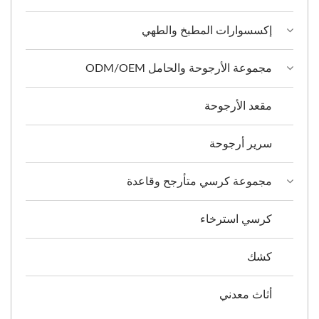
إكسسوارات المطبخ والطهي
مجموعة الأرجوحة والحامل ODM/OEM
مقعد الأرجوحة
سرير أرجوحة
مجموعة كرسي متأرجح وقاعدة
كرسي استرخاء
كشك
أثاث معدني