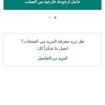
حامل أرجوحة خارجية من الصلب
هل تريد معرفة المزيد من المنتجات؟
اتصل بنا شكراً لك!
المزيد من التفاصيل