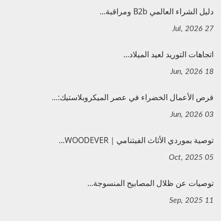
دليل الشراء العالمي B2b ومراقبة...
27 Jul, 2026
اتجاهات التوريد لعيد الميلاد...
18 Jun, 2026
فرص الأعمال الخضراء في عصر الميكروبلاستيك:...
03 Jun, 2026
توصية بموردي الأثاث الفيتنامي｜WOODEVER...
05 Oct, 2025
توصيات عن ظلال المصابيح المنسوجة...
11 Sep, 2025