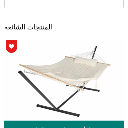
المنتجات الشائعة