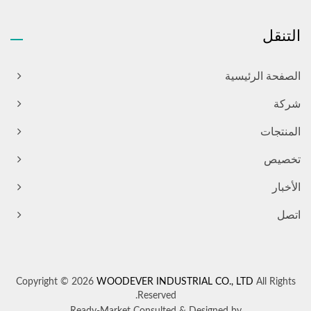
التنقل
الصفحة الرئيسية
شركة
المنتجات
تخصيص
الأخبار
اتصل
Copyright © 2026
WOODEVER INDUSTRIAL CO., LTD
All Rights
Reserved.
Ready-Market
Consulted & Designed by