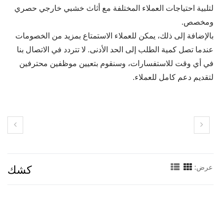
لتلبية احتياجات العملاء المختلفة مع أثاث خشبي خارجي حصري
ومخصص.
بالإضافة إلى ذلك، يمكن للعملاء الاستمتاع بمزيد من الخصومات
عندما تصل كمية الطلب إلى الحد الأدنى. لا تتردد في الاتصال بنا
في أي وقت للاستفسارات، وسنقوم بتعيين موظفين محترفين
لتقديم دعم كامل للعملاء.
كشك
عرض: