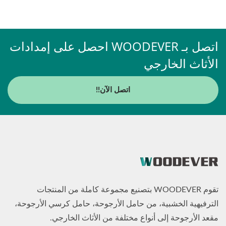
اتصل بـ WOODEVER احصل على إمدادات
الأثاث الخارجي
اتصل الآن!!
تقوم WOODEVER بتصنيع مجموعة كاملة من المنتجات
الترفيهية الخشبية، من حامل الأرجوحة، حامل كرسي الأرجوحة،
مقعد الأرجوحة إلى أنواع مختلفة من الأثاث الخارجي.