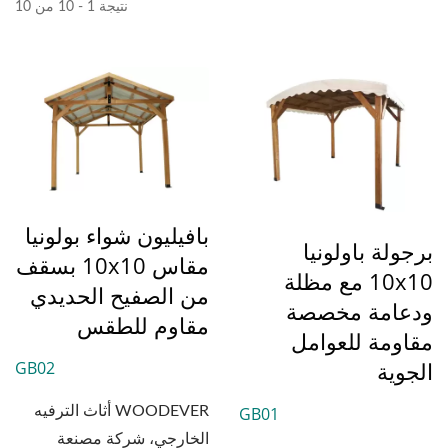
نتيجة 1 - 10 من 10
بافيليون شواء بولونيا
برجولة باولونيا
مقاس 10x10 بسقف
10x10 مع مظلة
من الصفيح الحديدي
ودعامة مخصصة
مقاوم للطقس
مقاومة للعوامل
الجوية
GB02
GB01
WOODEVER أثاث الترفيه
الخارجي، شركة مصنعة