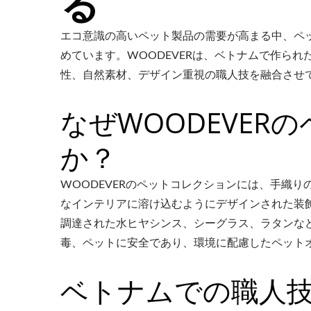
る
エコ意識の高いペット製品の需要が高まる中、ペ
めています。WOODEVERは、ベトナムで作ら
性、自然素材、デザイン重視の職人技を融合させ
なぜWOODEVER
か？
WOODEVERのペットコレクションには、手織
なインテリアに溶け込むようにデザインされた装
調達された水ヒヤシンス、シーグラス、ラタンな
毒、ペットに安全であり、環境に配慮したペット
ベトナムでの職人