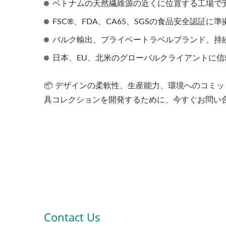
ベトナムの天然繊維源の近くに位置する工場で
FSC®、FDA、CA65、SGSの食品安全認証に準
バルク輸出、プライベートラベルブランド、持
日本、EU、北米のグローバルクライアントに信
📦 デザインの柔軟性、生産能力、環境へのコミ
具コレクションを開発するために、今すぐお問い