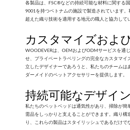
各製品は、FSC®などの持続可能な材料に関する国
9001を持つベトナムの施設で製造されています
超えた織り技術を適用する地元の職人と協力して
カスタマイズおよび
WOODEVERは、OEMおよびODMサービス
せ、プライベートラベリングの完全なカスタマイ
立したデザイナーであろうと、私たちのチームは
ダーメイドのペットアクセサリーを提供します。
持続可能なデザイ
私たちのペットベッドは通気性があり、掃除が簡
需品をしっかりと支えることができます。織り構
り、これらの製品はスタイリッシュであるだけで