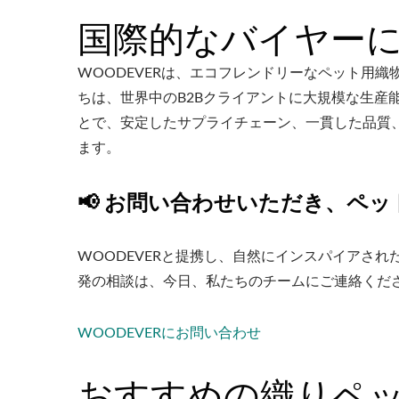
国際的なバイヤー
WOODEVERは、エコフレンドリーなペット用
ちは、世界中のB2Bクライアントに大規模な生産
とで、安定したサプライチェーン、一貫した品質
ます。
📢 お問い合わせいただき、ペ
WOODEVERと提携し、自然にインスパイアさ
発の相談は、今日、私たちのチームにご連絡くだ
WOODEVERにお問い合わせ
おすすめの織りペ