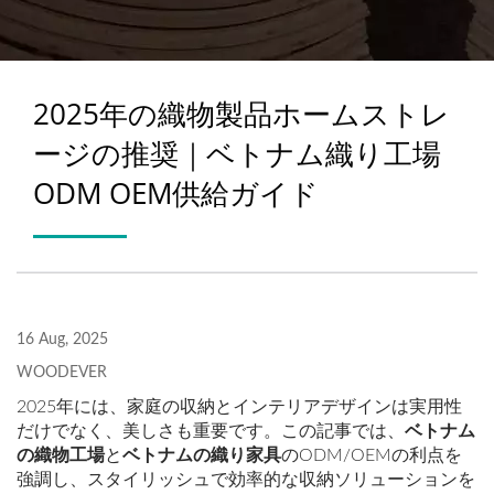
2025年の織物製品ホームストレ
ージの推奨｜ベトナム織り工場
ODM OEM供給ガイド
16 Aug, 2025
WOODEVER
2025年には、家庭の収納とインテリアデザインは実用性
だけでなく、美しさも重要です。この記事では、
ベトナム
の織物工場
と
ベトナムの織り家具
のODM/OEMの利点を
強調し、スタイリッシュで効率的な収納ソリューションを