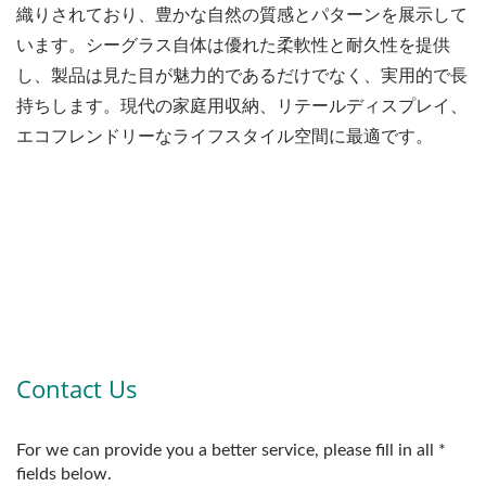
織りされており、豊かな自然の質感とパターンを展示して
います。シーグラス自体は優れた柔軟性と耐久性を提供
し、製品は見た目が魅力的であるだけでなく、実用的で長
持ちします。現代の家庭用収納、リテールディスプレイ、
エコフレンドリーなライフスタイル空間に最適です。