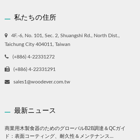
私たちの住所
4F.-6, No. 101, Sec. 2, Shuangshi Rd., North Dist.,
Taichung City 404011, Taiwan
(+886) 4-22331272
(+886) 4-22331291
sales1@woodever.com.tw
最新ニュース
商業用木製食器のためのグローバルB2B調達＆QCガイ
ド：表面コーティング、耐久性＆メンテナンス...