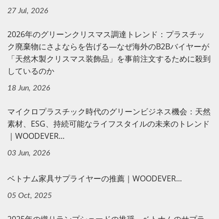
27 Jul, 2026
2026年のグリーンクリスマス調達トレンド：プラスチッ
ク廃棄物にさよならを告げる—なぜ海外のB2Bバイヤーが
「天然木製クリスマス装飾品」を事前注文するために殺到
しているのか
18 Jun, 2026
マイクロプラスチック時代のグリーンビジネス機会：天然
素材、ESG、持続可能なライフスタイルの未来のトレンド
｜WOODEVER...
03 Jun, 2026
ベトナム家具サプライヤーの推薦｜WOODEVER...
05 Oct, 2025