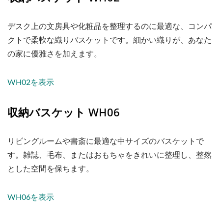
デスク上の文房具や化粧品を整理するのに最適な、コンパ
クトで柔軟な織りバスケットです。細かい織りが、あなた
の家に優雅さを加えます。
WH02を表示
収納バスケット WH06
リビングルームや書斎に最適な中サイズのバスケットで
す。雑誌、毛布、またはおもちゃをきれいに整理し、整然
とした空間を保ちます。
WH06を表示