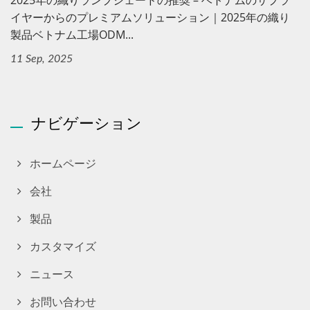
2025年の織りランプシェードの推奨 – ベトナムのサプラ
イヤーからのプレミアムソリューション｜2025年の織り
製品ベトナム工場ODM...
11 Sep, 2025
ナビゲーション
ホームページ
会社
製品
カスタマイズ
ニュース
お問い合わせ