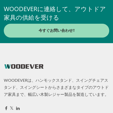
WOODEVERに連絡して、アウトドア
家具の供給を受ける
今すぐお問い合わせ!!
WOODEVERは、ハンモックスタンド、スイングチェアス
タンド、スイングシートからさまざまなタイプのアウトド
ア家具まで、幅広い木製レジャー製品を製造しています。