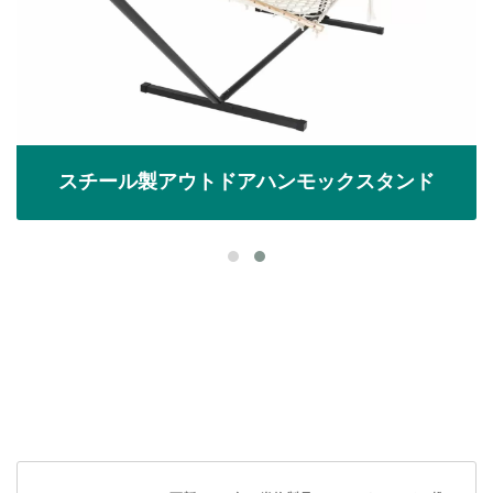
スチール製アウトドアハンモックスタンド