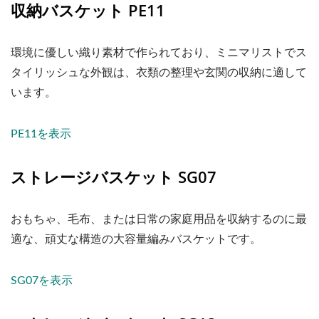
収納バスケット PE11
環境に優しい織り素材で作られており、ミニマリストでス
タイリッシュな外観は、衣類の整理や玄関の収納に適して
います。
PE11を表示
ストレージバスケット SG07
おもちゃ、毛布、または日常の家庭用品を収納するのに最
適な、頑丈な構造の大容量編みバスケットです。
SG07を表示