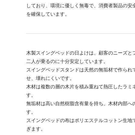
しており、環境に優しく無毒で、消費者製品の安
を確保しています。
木製スイングベッドの日よけは、顧客のニーズとフレ
二人が乗るのに十分安定しています。
スイングベッドスタンドは天然の無垢材で作られ
せ、壊れにくいです。
木材は複数の層の木片を積み重ねて熱圧したラミ
す。
無垢材は高い自然樹脂含有量を持ち、木材内部へ
す。
スイングベッドの布はポリエステルコットン生地
ぎます。