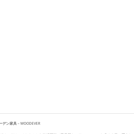
ン家具 – WOODEVER