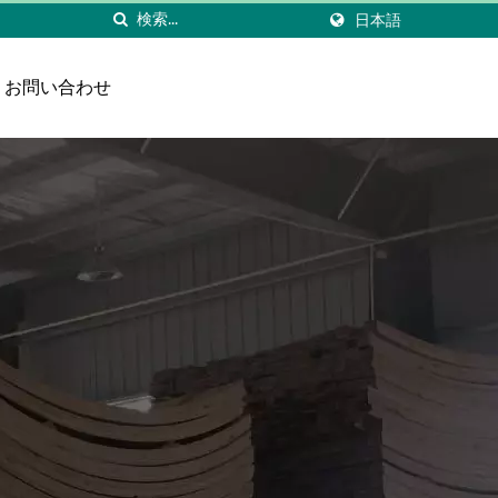
日本語
お問い合わせ