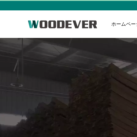
ホームペー