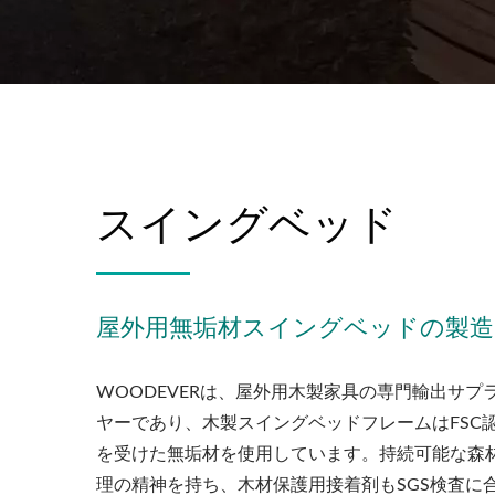
スイングベッド
屋外用無垢材スイングベッドの製造
WOODEVERは、屋外用木製家具の専門輸出サプ
ヤーであり、木製スイングベッドフレームはFSC
を受けた無垢材を使用しています。持続可能な森
理の精神を持ち、木材保護用接着剤もSGS検査に