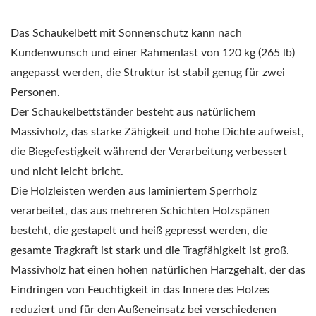
Das Schaukelbett mit Sonnenschutz kann nach
Kundenwunsch und einer Rahmenlast von 120 kg (265 lb)
angepasst werden, die Struktur ist stabil genug für zwei
Personen.
Der Schaukelbettständer besteht aus natürlichem
Massivholz, das starke Zähigkeit und hohe Dichte aufweist,
die Biegefestigkeit während der Verarbeitung verbessert
und nicht leicht bricht.
Die Holzleisten werden aus laminiertem Sperrholz
verarbeitet, das aus mehreren Schichten Holzspänen
besteht, die gestapelt und heiß gepresst werden, die
gesamte Tragkraft ist stark und die Tragfähigkeit ist groß.
Massivholz hat einen hohen natürlichen Harzgehalt, der das
Eindringen von Feuchtigkeit in das Innere des Holzes
reduziert und für den Außeneinsatz bei verschiedenen