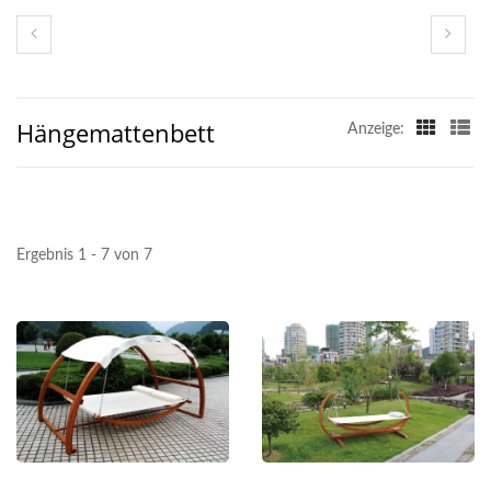
Hängemattenbett
Anzeige:
Ergebnis 1 - 7 von 7