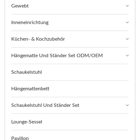
Gewebt
Inneneinrichtung
Küchen- & Kochzubehör
Hängematte Und Ständer Set ODM/OEM
Schaukelstuhl
Hängemattenbett
Schaukelstuhl Und Ständer Set
Lounge-Sessel
Pavillon