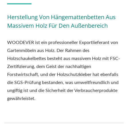
Herstellung Von Hängemattenbetten Aus
Massivem Holz Für Den Außenbereich
WOODEVER ist ein professioneller Exportlieferant von
Gartenmöbeln aus Holz. Der Rahmen des
Holzschaukelbettes besteht aus massivem Holz mit FSC-
Zertifizierung, dem Geist der nachhaltigen
Forstwirtschaft, und der Holzschutzkleber hat ebenfalls
die SGS-Prüfung bestanden, was umweltfreundlich und
ungiftig ist und die Sicherheit der Verbraucherprodukte
gewährleistet.