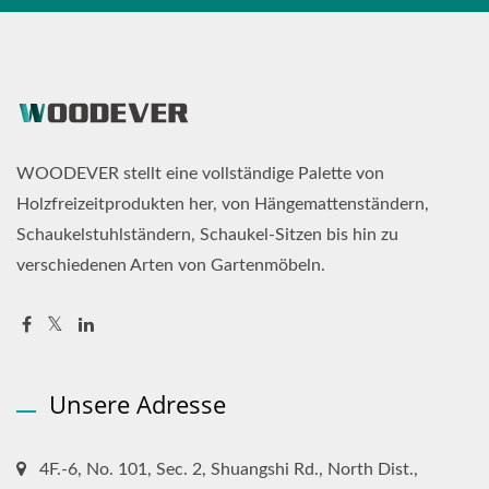
WOODEVER stellt eine vollständige Palette von
Holzfreizeitprodukten her, von Hängemattenständern,
Schaukelstuhlständern, Schaukel-Sitzen bis hin zu
verschiedenen Arten von Gartenmöbeln.
Unsere Adresse
4F.-6, No. 101, Sec. 2, Shuangshi Rd., North Dist.,