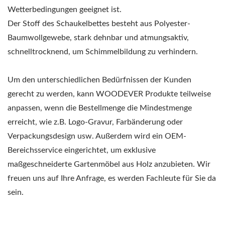
Wetterbedingungen geeignet ist.
Der Stoff des Schaukelbettes besteht aus Polyester-
Baumwollgewebe, stark dehnbar und atmungsaktiv,
schnelltrocknend, um Schimmelbildung zu verhindern.
Um den unterschiedlichen Bedürfnissen der Kunden
gerecht zu werden, kann WOODEVER Produkte teilweise
anpassen, wenn die Bestellmenge die Mindestmenge
erreicht, wie z.B. Logo-Gravur, Farbänderung oder
Verpackungsdesign usw. Außerdem wird ein OEM-
Bereichsservice eingerichtet, um exklusive
maßgeschneiderte Gartenmöbel aus Holz anzubieten. Wir
freuen uns auf Ihre Anfrage, es werden Fachleute für Sie da
sein.