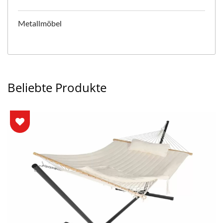
Metallmöbel
Beliebte Produkte