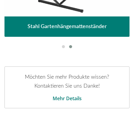
Stahl Gartenhängemattenständer
Möchten Sie mehr Produkte wissen?
Kontaktieren Sie uns Danke!
Mehr Details