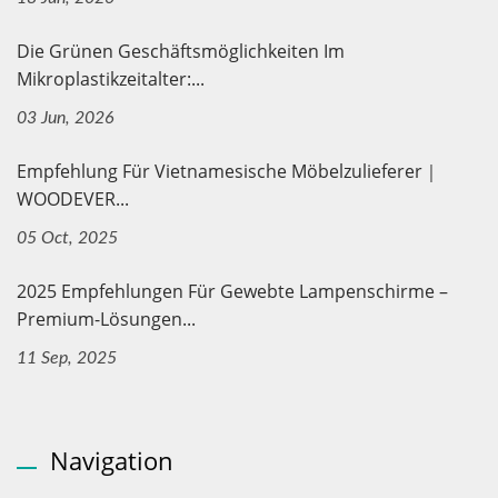
Die Grünen Geschäftsmöglichkeiten Im
Mikroplastikzeitalter:...
03 Jun, 2026
Empfehlung Für Vietnamesische Möbelzulieferer｜
WOODEVER...
05 Oct, 2025
2025 Empfehlungen Für Gewebte Lampenschirme –
Premium-Lösungen...
11 Sep, 2025
Navigation