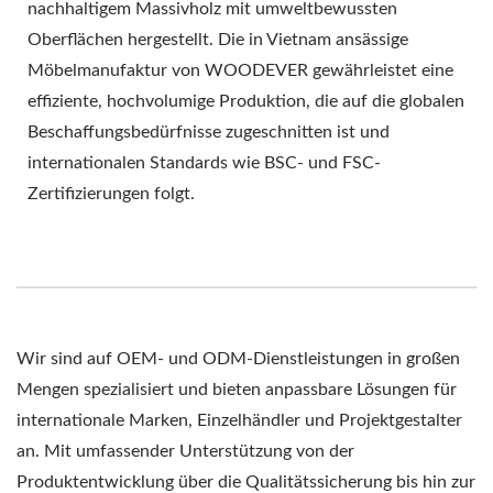
nachhaltigem Massivholz mit umweltbewussten
Oberflächen hergestellt. Die in Vietnam ansässige
Möbelmanufaktur von WOODEVER gewährleistet eine
effiziente, hochvolumige Produktion, die auf die globalen
Beschaffungsbedürfnisse zugeschnitten ist und
internationalen Standards wie BSC- und FSC-
Zertifizierungen folgt.
Wir sind auf OEM- und ODM-Dienstleistungen in großen
Mengen spezialisiert und bieten anpassbare Lösungen für
internationale Marken, Einzelhändler und Projektgestalter
an. Mit umfassender Unterstützung von der
Produktentwicklung über die Qualitätssicherung bis hin zur