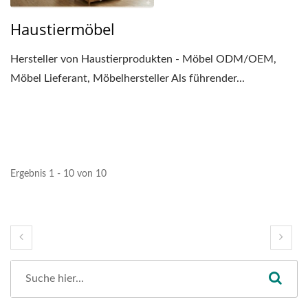
Haustiermöbel
Hersteller von Haustierprodukten - Möbel ODM/OEM,
Möbel Lieferant, Möbelhersteller Als führender...
Ergebnis 1 - 10 von 10