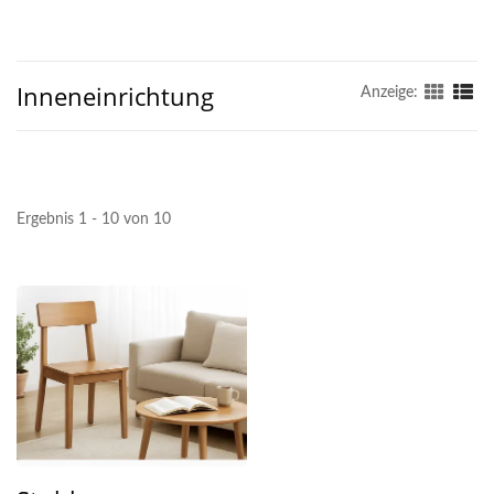
Inneneinrichtung
Anzeige:
Ergebnis 1 - 10 von 10