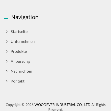
Navigation
Startseite
Unternehmen
Produkte
Anpassung
Nachrichten
Kontakt
Copyright © 2026
WOODEVER INDUSTRIAL CO., LTD
All Rights
Reserved.