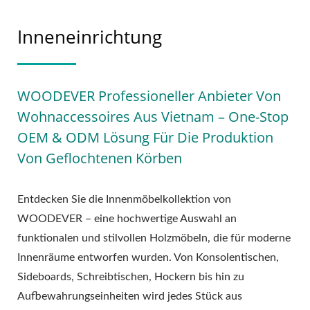
Inneneinrichtung
WOODEVER Professioneller Anbieter Von
Wohnaccessoires Aus Vietnam – One-Stop
OEM & ODM Lösung Für Die Produktion
Von Geflochtenen Körben
Entdecken Sie die Innenmöbelkollektion von
WOODEVER – eine hochwertige Auswahl an
funktionalen und stilvollen Holzmöbeln, die für moderne
Innenräume entworfen wurden. Von Konsolentischen,
Sideboards, Schreibtischen, Hockern bis hin zu
Aufbewahrungseinheiten wird jedes Stück aus