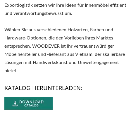
Exportlogistik setzen wir Ihre Ideen für Innenmöbel effizient
und verantwortungsbewusst um.
Wählen Sie aus verschiedenen Holzarten, Farben und
Hardware-Optionen, die den Vorlieben Ihres Marktes
entsprechen. WOODEVER ist Ihr vertrauenswürdiger
Möbelhersteller und -lieferant aus Vietnam, der skalierbare
Lösungen mit Handwerkskunst und Umweltengagement
bietet.
KATALOG HERUNTERLADEN: