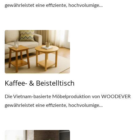
gewährleistet eine effiziente, hochvolumige...
Kaffee- & Beistelltisch
Die Vietnam-basierte Möbelproduktion von WOODEVER
gewährleistet eine effiziente, hochvolumige...