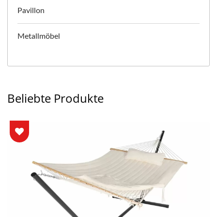
Pavillon
Metallmöbel
Beliebte Produkte