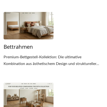
Bettrahmen
Premium-Bettgestell-Kollektion: Die ultimative
Kombination aus ästhetischem Design und struktureller...