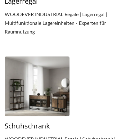
Lagerregal
WOODEVER INDUSTRIAL Regale | Lagerregal |
Multifunktionale Lagereinheiten - Experten für
Raumnutzung
Schuhschrank