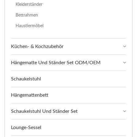
Kleiderständer
Bettrahmen
Haustiermöbel
Küchen- & Kochzubehör
Hängematte Und Ständer Set ODM/OEM
Schaukelstuhl
Hängemattenbett
Schaukelstuhl Und Ständer Set
Lounge-Sessel