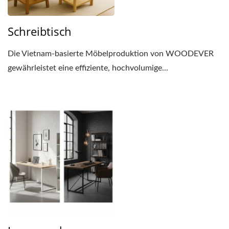
Schreibtisch
Die Vietnam-basierte Möbelproduktion von WOODEVER
gewährleistet eine effiziente, hochvolumige...