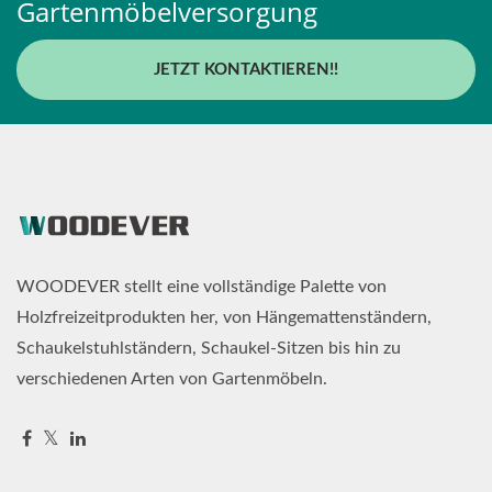
Gartenmöbelversorgung
JETZT KONTAKTIEREN!!
WOODEVER stellt eine vollständige Palette von
Holzfreizeitprodukten her, von Hängemattenständern,
Schaukelstuhlständern, Schaukel-Sitzen bis hin zu
verschiedenen Arten von Gartenmöbeln.