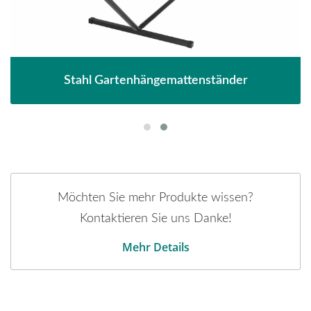
Stahl Gartenhängemattenständer
Möchten Sie mehr Produkte wissen?
Kontaktieren Sie uns Danke!
Mehr Details