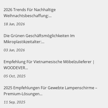
2026 Trends Für Nachhaltige
Weihnachtsbeschaffung:...
18 Jun, 2026
Die Grünen Geschäftsmöglichkeiten Im
Mikroplastikzeitalter:...
03 Jun, 2026
Empfehlung Für Vietnamesische Möbelzulieferer｜
WOODEVER...
05 Oct, 2025
2025 Empfehlungen Für Gewebte Lampenschirme –
Premium-Lösungen...
11 Sep, 2025