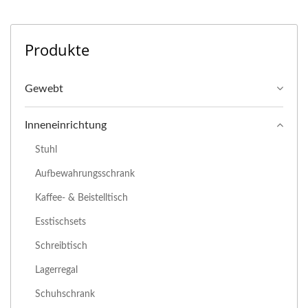
Produkte
Gewebt
Inneneinrichtung
Stuhl
Aufbewahrungsschrank
Kaffee- & Beistelltisch
Esstischsets
Schreibtisch
Lagerregal
Schuhschrank