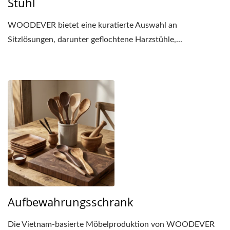
Stuhl
WOODEVER bietet eine kuratierte Auswahl an
Sitzlösungen, darunter geflochtene Harzstühle,...
Aufbewahrungsschrank
Die Vietnam-basierte Möbelproduktion von WOODEVER