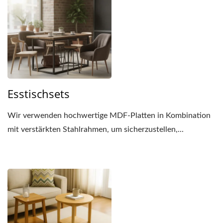
Esstischsets
Wir verwenden hochwertige MDF-Platten in Kombination
mit verstärkten Stahlrahmen, um sicherzustellen,...