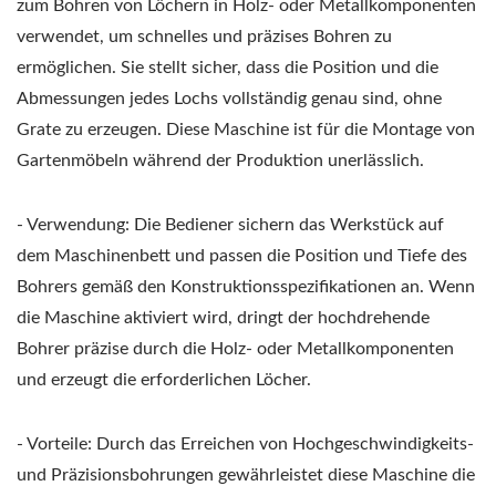
zum Bohren von Löchern in Holz- oder Metallkomponenten
verwendet, um schnelles und präzises Bohren zu
ermöglichen. Sie stellt sicher, dass die Position und die
Abmessungen jedes Lochs vollständig genau sind, ohne
Grate zu erzeugen. Diese Maschine ist für die Montage von
Gartenmöbeln während der Produktion unerlässlich.
- Verwendung: Die Bediener sichern das Werkstück auf
dem Maschinenbett und passen die Position und Tiefe des
Bohrers gemäß den Konstruktionsspezifikationen an. Wenn
die Maschine aktiviert wird, dringt der hochdrehende
Bohrer präzise durch die Holz- oder Metallkomponenten
und erzeugt die erforderlichen Löcher.
- Vorteile: Durch das Erreichen von Hochgeschwindigkeits-
und Präzisionsbohrungen gewährleistet diese Maschine die