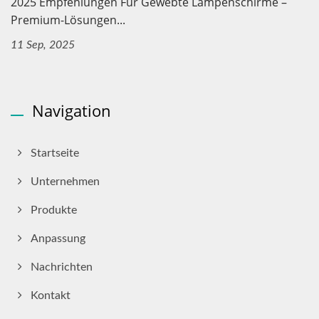
2025 Empfehlungen Für Gewebte Lampenschirme –
Premium-Lösungen...
11 Sep, 2025
Navigation
Startseite
Unternehmen
Produkte
Anpassung
Nachrichten
Kontakt