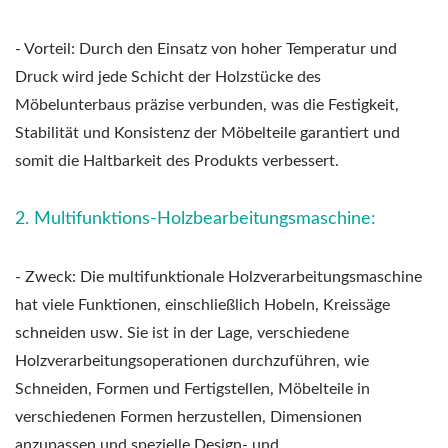
- Vorteil: Durch den Einsatz von hoher Temperatur und
Druck wird jede Schicht der Holzstücke des
Möbelunterbaus präzise verbunden, was die Festigkeit,
Stabilität und Konsistenz der Möbelteile garantiert und
somit die Haltbarkeit des Produkts verbessert.
2. Multifunktions-Holzbearbeitungsmaschine:
- Zweck: Die multifunktionale Holzverarbeitungsmaschine
hat viele Funktionen, einschließlich Hobeln, Kreissäge
schneiden usw. Sie ist in der Lage, verschiedene
Holzverarbeitungsoperationen durchzuführen, wie
Schneiden, Formen und Fertigstellen, Möbelteile in
verschiedenen Formen herzustellen, Dimensionen
anzupassen und spezielle Design- und