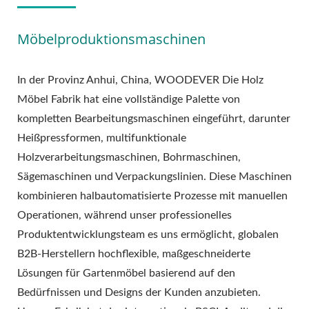
Möbelproduktionsmaschinen
In der Provinz Anhui, China, WOODEVER Die Holz
Möbel Fabrik hat eine vollständige Palette von
kompletten Bearbeitungsmaschinen eingeführt, darunter
Heißpressformen, multifunktionale
Holzverarbeitungsmaschinen, Bohrmaschinen,
Sägemaschinen und Verpackungslinien. Diese Maschinen
kombinieren halbautomatisierte Prozesse mit manuellen
Operationen, während unser professionelles
Produktentwicklungsteam es uns ermöglicht, globalen
B2B-Herstellern hochflexible, maßgeschneiderte
Lösungen für Gartenmöbel basierend auf den
Bedürfnissen und Designs der Kunden anzubieten.