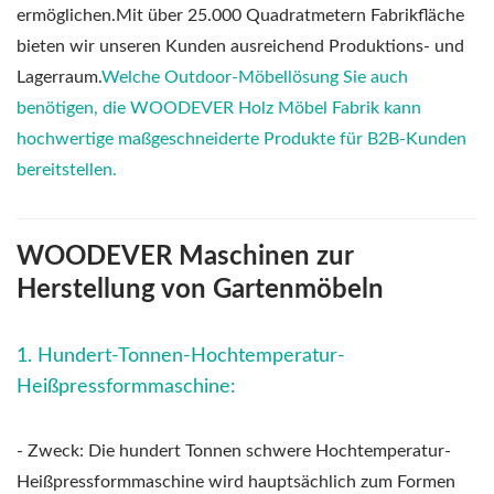
ermöglichen.Mit über 25.000 Quadratmetern Fabrikfläche
bieten wir unseren Kunden ausreichend Produktions- und
Lagerraum.
Welche Outdoor-Möbellösung Sie auch
benötigen, die WOODEVER Holz Möbel Fabrik kann
hochwertige maßgeschneiderte Produkte für B2B-Kunden
bereitstellen.
WOODEVER Maschinen zur
Herstellung von Gartenmöbeln
1. Hundert-Tonnen-Hochtemperatur-
Heißpressformmaschine:
- Zweck: Die hundert Tonnen schwere Hochtemperatur-
Heißpressformmaschine wird hauptsächlich zum Formen