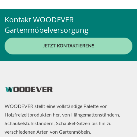
Kontakt WOODEVER
Gartenmöbelversorgung
JETZT KONTAKTIEREN!!
WOODEVER stellt eine vollständige Palette von
Holzfreizeitprodukten her, von Hängemattenständern,
Schaukelstuhlständern, Schaukel-Sitzen bis hin zu
verschiedenen Arten von Gartenmöbeln.