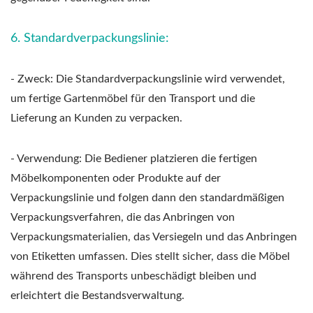
6. Standardverpackungslinie:
- Zweck: Die Standardverpackungslinie wird verwendet,
um fertige Gartenmöbel für den Transport und die
Lieferung an Kunden zu verpacken.
- Verwendung: Die Bediener platzieren die fertigen
Möbelkomponenten oder Produkte auf der
Verpackungslinie und folgen dann den standardmäßigen
Verpackungsverfahren, die das Anbringen von
Verpackungsmaterialien, das Versiegeln und das Anbringen
von Etiketten umfassen. Dies stellt sicher, dass die Möbel
während des Transports unbeschädigt bleiben und
erleichtert die Bestandsverwaltung.