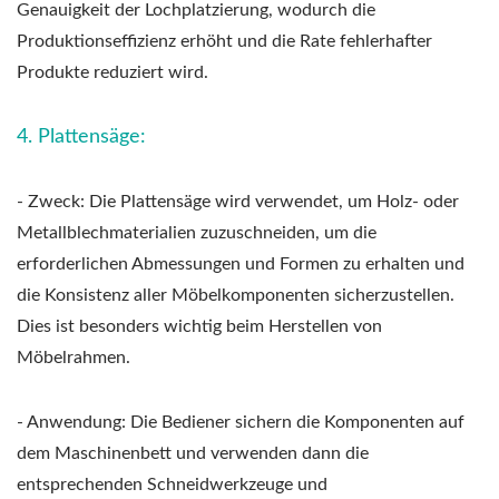
Genauigkeit der Lochplatzierung, wodurch die
Produktionseffizienz erhöht und die Rate fehlerhafter
Produkte reduziert wird.
4. Plattensäge:
- Zweck: Die Plattensäge wird verwendet, um Holz- oder
Metallblechmaterialien zuzuschneiden, um die
erforderlichen Abmessungen und Formen zu erhalten und
die Konsistenz aller Möbelkomponenten sicherzustellen.
Dies ist besonders wichtig beim Herstellen von
Möbelrahmen.
- Anwendung: Die Bediener sichern die Komponenten auf
dem Maschinenbett und verwenden dann die
entsprechenden Schneidwerkzeuge und