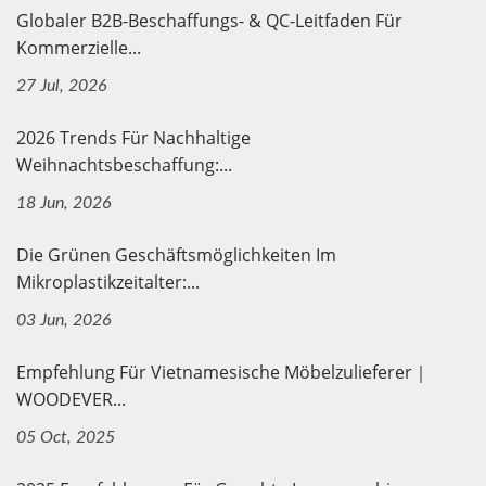
Globaler B2B-Beschaffungs- & QC-Leitfaden Für
Kommerzielle...
27 Jul, 2026
2026 Trends Für Nachhaltige
Weihnachtsbeschaffung:...
18 Jun, 2026
Die Grünen Geschäftsmöglichkeiten Im
Mikroplastikzeitalter:...
03 Jun, 2026
Empfehlung Für Vietnamesische Möbelzulieferer｜
WOODEVER...
05 Oct, 2025