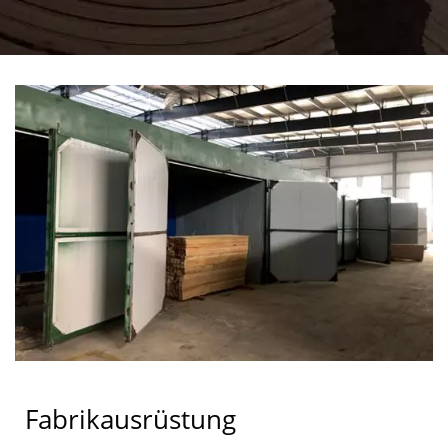
Fabrikausrüstung