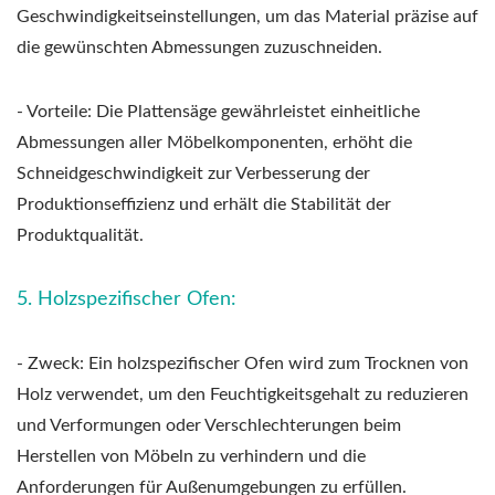
Geschwindigkeitseinstellungen, um das Material präzise auf
die gewünschten Abmessungen zuzuschneiden.
- Vorteile: Die Plattensäge gewährleistet einheitliche
Abmessungen aller Möbelkomponenten, erhöht die
Schneidgeschwindigkeit zur Verbesserung der
Produktionseffizienz und erhält die Stabilität der
Produktqualität.
5. Holzspezifischer Ofen:
- Zweck: Ein holzspezifischer Ofen wird zum Trocknen von
Holz verwendet, um den Feuchtigkeitsgehalt zu reduzieren
und Verformungen oder Verschlechterungen beim
Herstellen von Möbeln zu verhindern und die
Anforderungen für Außenumgebungen zu erfüllen.