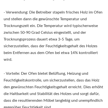
- Verwendung: Die Betreiber stapeln frisches Holz im Ofen
und stellen dann die gewünschte Temperatur und
Trocknungszeit ein. Die Temperatur wird typischerweise
zwischen 50-90 Grad Celsius eingestellt, und der
Trocknungsprozess dauert etwa 3-5 Tage, um
sicherzustellen, dass der Feuchtigkeitsgehalt des Holzes
beim Entfernen aus dem Ofen bei etwa 14% kontrolliert
wird.
- Vorteile: Der Ofen bietet Belüftung, Heizung und
Feuchtigkeitskontrolle, um sicherzustellen, dass das Holz
den gewünschten Feuchtigkeitsgehalt erreicht. Dies erhöht
die Haltbarkeit und Stabilität des Holzes und sorgt dafür,
dass die resultierenden Möbel langlebig und unempfindlich
gegenüber Feuchtigkeit sind.