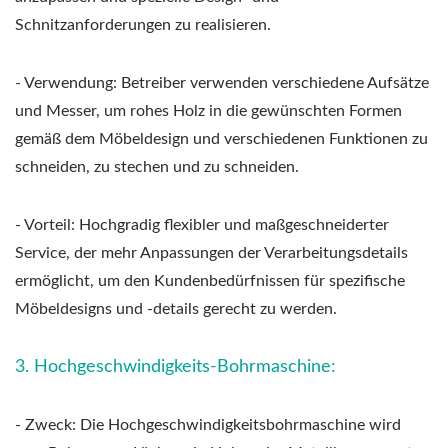
Schnitzanforderungen zu realisieren.
- Verwendung: Betreiber verwenden verschiedene Aufsätze
und Messer, um rohes Holz in die gewünschten Formen
gemäß dem Möbeldesign und verschiedenen Funktionen zu
schneiden, zu stechen und zu schneiden.
- Vorteil: Hochgradig flexibler und maßgeschneiderter
Service, der mehr Anpassungen der Verarbeitungsdetails
ermöglicht, um den Kundenbedürfnissen für spezifische
Möbeldesigns und -details gerecht zu werden.
3. Hochgeschwindigkeits-Bohrmaschine:
- Zweck: Die Hochgeschwindigkeitsbohrmaschine wird