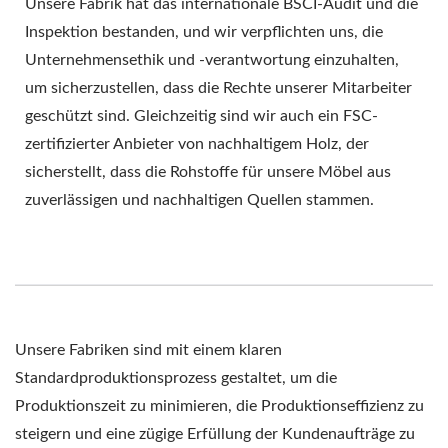
Unsere Fabrik hat das internationale BSCI-Audit und die
Inspektion bestanden, und wir verpflichten uns, die
Unternehmensethik und -verantwortung einzuhalten,
um sicherzustellen, dass die Rechte unserer Mitarbeiter
geschützt sind. Gleichzeitig sind wir auch ein FSC-
zertifizierter Anbieter von nachhaltigem Holz, der
sicherstellt, dass die Rohstoffe für unsere Möbel aus
zuverlässigen und nachhaltigen Quellen stammen.
Unsere Fabriken sind mit einem klaren
Standardproduktionsprozess gestaltet, um die
Produktionszeit zu minimieren, die Produktionseffizienz zu
steigern und eine zügige Erfüllung der Kundenaufträge zu