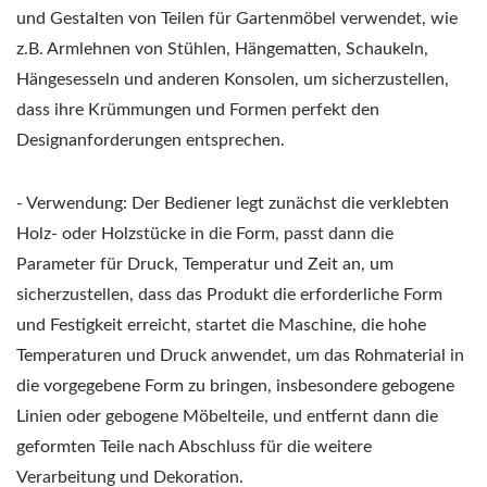
und Gestalten von Teilen für Gartenmöbel verwendet, wie
z.B. Armlehnen von Stühlen, Hängematten, Schaukeln,
Hängesesseln und anderen Konsolen, um sicherzustellen,
dass ihre Krümmungen und Formen perfekt den
Designanforderungen entsprechen.
- Verwendung: Der Bediener legt zunächst die verklebten
Holz- oder Holzstücke in die Form, passt dann die
Parameter für Druck, Temperatur und Zeit an, um
sicherzustellen, dass das Produkt die erforderliche Form
und Festigkeit erreicht, startet die Maschine, die hohe
Temperaturen und Druck anwendet, um das Rohmaterial in
die vorgegebene Form zu bringen, insbesondere gebogene
Linien oder gebogene Möbelteile, und entfernt dann die
geformten Teile nach Abschluss für die weitere
Verarbeitung und Dekoration.