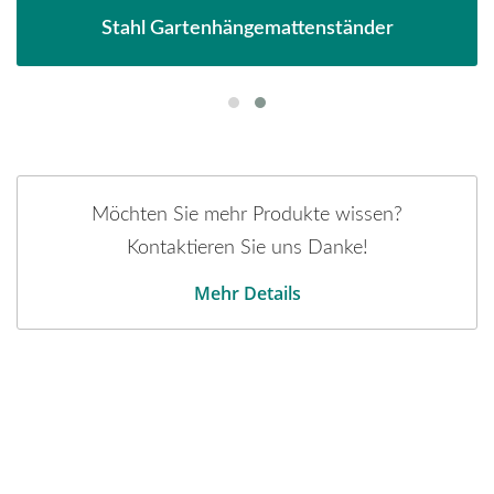
Stahl Gartenhängemattenständer
Möchten Sie mehr Produkte wissen?
Kontaktieren Sie uns Danke!
Mehr Details