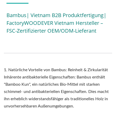
Bambus| Vietnam B2B Produktfertigung|
FactoryWOODEVER Vietnam Hersteller –
FSC-Zertifizierter OEM/ODM-Lieferant
1. Natürliche Vorteile von Bambus: Reinheit & Zirkularität
Inhärente antibakterielle Eigenschaften: Bambus enthält
"Bamboo Kun", ein natürliches Bio-Mittel mit starken
schimmel- und antibakteriellen Eigenschaften. Dies macht
ihn erheblich widerstandsfähiger als traditionelles Holz in
unvorhersehbaren Außenumgebungen.