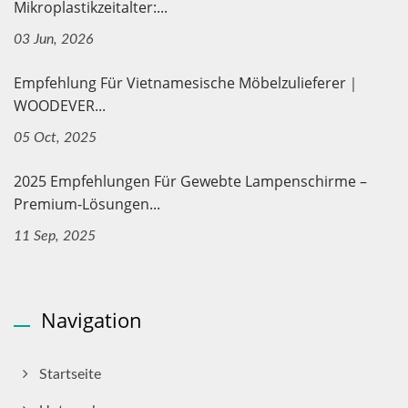
Mikroplastikzeitalter:...
03 Jun, 2026
Empfehlung Für Vietnamesische Möbelzulieferer｜
WOODEVER...
05 Oct, 2025
2025 Empfehlungen Für Gewebte Lampenschirme –
Premium-Lösungen...
11 Sep, 2025
Navigation
Startseite