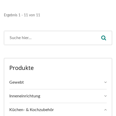
Ergebnis 1 - 11 von 11
Produkte
Gewebt
Inneneinrichtung
Küchen- & Kochzubehör