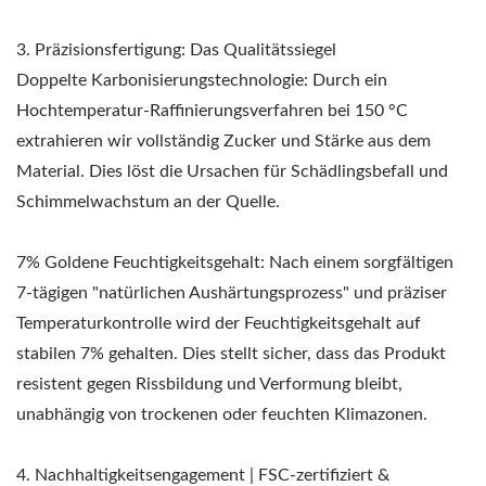
3. Präzisionsfertigung: Das Qualitätssiegel
Doppelte Karbonisierungstechnologie: Durch ein
Hochtemperatur-Raffinierungsverfahren bei 150 °C
extrahieren wir vollständig Zucker und Stärke aus dem
Material. Dies löst die Ursachen für Schädlingsbefall und
Schimmelwachstum an der Quelle.
7% Goldene Feuchtigkeitsgehalt: Nach einem sorgfältigen
7-tägigen "natürlichen Aushärtungsprozess" und präziser
Temperaturkontrolle wird der Feuchtigkeitsgehalt auf
stabilen 7% gehalten. Dies stellt sicher, dass das Produkt
resistent gegen Rissbildung und Verformung bleibt,
unabhängig von trockenen oder feuchten Klimazonen.
4. Nachhaltigkeitsengagement | FSC-zertifiziert &