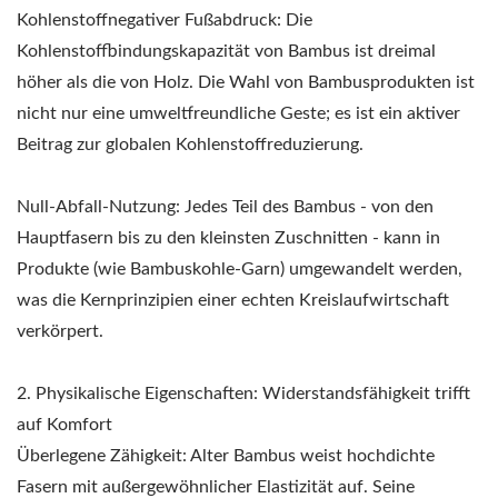
Kohlenstoffnegativer Fußabdruck: Die
Kohlenstoffbindungskapazität von Bambus ist dreimal
höher als die von Holz. Die Wahl von Bambusprodukten ist
nicht nur eine umweltfreundliche Geste; es ist ein aktiver
Beitrag zur globalen Kohlenstoffreduzierung.
Null-Abfall-Nutzung: Jedes Teil des Bambus - von den
Hauptfasern bis zu den kleinsten Zuschnitten - kann in
Produkte (wie Bambuskohle-Garn) umgewandelt werden,
was die Kernprinzipien einer echten Kreislaufwirtschaft
verkörpert.
2. Physikalische Eigenschaften: Widerstandsfähigkeit trifft
auf Komfort
Überlegene Zähigkeit: Alter Bambus weist hochdichte
Fasern mit außergewöhnlicher Elastizität auf. Seine