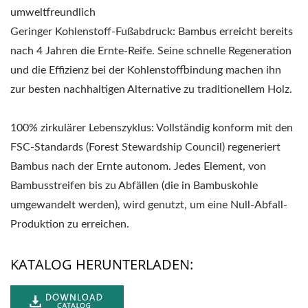
umweltfreundlich
Geringer Kohlenstoff-Fußabdruck: Bambus erreicht bereits
nach 4 Jahren die Ernte-Reife. Seine schnelle Regeneration
und die Effizienz bei der Kohlenstoffbindung machen ihn
zur besten nachhaltigen Alternative zu traditionellem Holz.
100% zirkulärer Lebenszyklus: Vollständig konform mit den
FSC-Standards (Forest Stewardship Council) regeneriert
Bambus nach der Ernte autonom. Jedes Element, von
Bambusstreifen bis zu Abfällen (die in Bambuskohle
umgewandelt werden), wird genutzt, um eine Null-Abfall-
Produktion zu erreichen.
KATALOG HERUNTERLADEN: