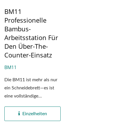
BM11
Professionelle
Bambus-
Arbeitsstation Für
Den Über-The-
Counter-Einsatz
BM11
Die BM11 ist mehr als nur
ein Schneidebrett—es ist
eine vollständige
Arbeitsplattenverlängerung....
Einzelheiten