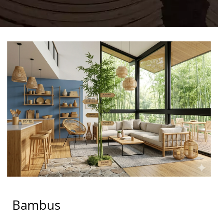
Bambus