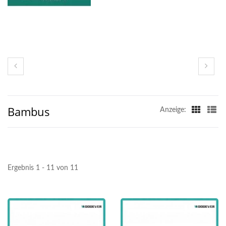
Bambus
Anzeige:
Ergebnis 1 - 11 von 11