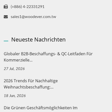
(+886) 4-22331291
sales1@woodever.com.tw
Neueste Nachrichten
Globaler B2B-Beschaffungs- & QC-Leitfaden Für
Kommerzielle...
27 Jul, 2026
2026 Trends Für Nachhaltige
Weihnachtsbeschaffung:...
18 Jun, 2026
Die Grünen Geschäftsmöglichkeiten Im