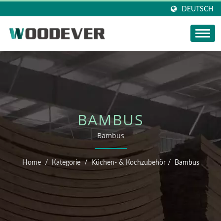
DEUTSCH
BAMBUS
Bambus
Home
/
Kategorie
/
Küchen- & Kochzubehör
/
Bambus