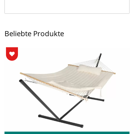
Beliebte Produkte