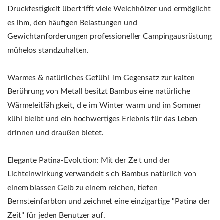
Druckfestigkeit übertrifft viele Weichhölzer und ermöglicht
es ihm, den häufigen Belastungen und
Gewichtanforderungen professioneller Campingausrüstung
mühelos standzuhalten.
Warmes & natürliches Gefühl: Im Gegensatz zur kalten
Berührung von Metall besitzt Bambus eine natürliche
Wärmeleitfähigkeit, die im Winter warm und im Sommer
kühl bleibt und ein hochwertiges Erlebnis für das Leben
drinnen und draußen bietet.
Elegante Patina-Evolution: Mit der Zeit und der
Lichteinwirkung verwandelt sich Bambus natürlich von
einem blassen Gelb zu einem reichen, tiefen
Bernsteinfarbton und zeichnet eine einzigartige "Patina der
Zeit" für jeden Benutzer auf.