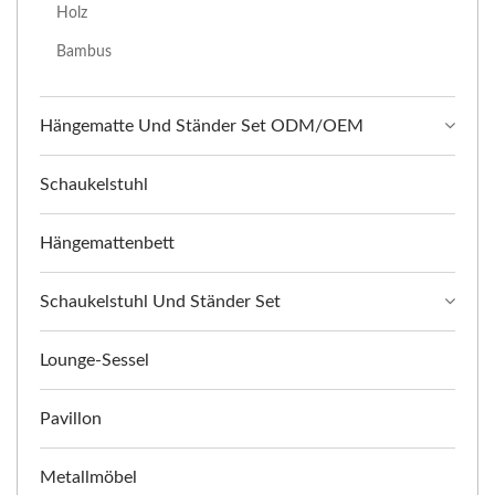
Holz
Bambus
Hängematte Und Ständer Set ODM/OEM
Schaukelstuhl
Hängemattenbett
Schaukelstuhl Und Ständer Set
Lounge-Sessel
Pavillon
Metallmöbel