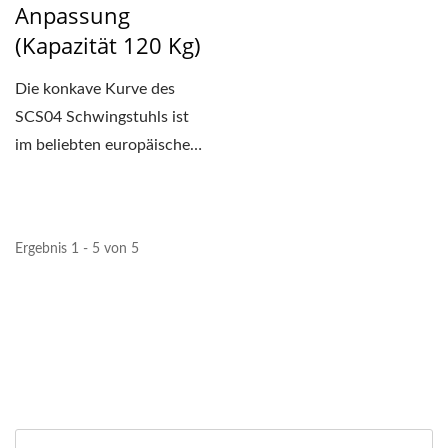
Anpassung
(Kapazität 120 Kg)
Die konkave Kurve des
SCS04 Schwingstuhls ist
im beliebten europäischen
und amerikanischen...
Ergebnis 1 - 5 von 5