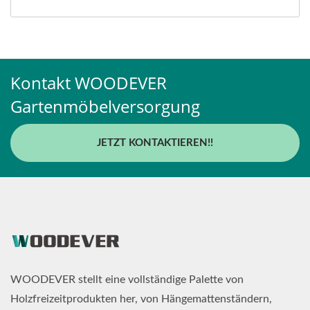
Kontakt WOODEVER
Gartenmöbelversorgung
JETZT KONTAKTIEREN!!
WOODEVER stellt eine vollständige Palette von
Holzfreizeitprodukten her, von Hängemattenständern,