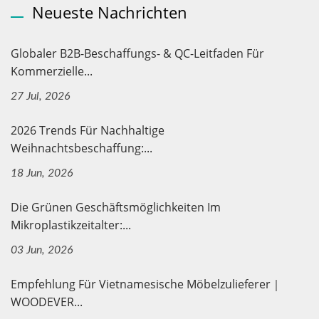
Neueste Nachrichten
Globaler B2B-Beschaffungs- & QC-Leitfaden Für
Kommerzielle...
27 Jul, 2026
2026 Trends Für Nachhaltige
Weihnachtsbeschaffung:...
18 Jun, 2026
Die Grünen Geschäftsmöglichkeiten Im
Mikroplastikzeitalter:...
03 Jun, 2026
Empfehlung Für Vietnamesische Möbelzulieferer｜
WOODEVER...