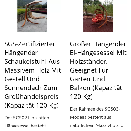
SGS-Zertifizierter
Großer Hängender
Hängender
Ei-Hängesessel Mit
Schaukelstuhl Aus
Holzständer,
Massivem Holz Mit
Geeignet Für
Gestell Und
Garten Und
Sonnendach Zum
Balkon (Kapazität
Großhandelspreis
120 Kg)
(Kapazität 120 Kg)
Der Rahmen des SCS03-
Modells besteht aus
Der SCS02 Holzlatten-
natürlichem Massivholz,
Hängesessel besteht