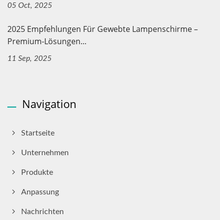
05 Oct, 2025
2025 Empfehlungen Für Gewebte Lampenschirme –
Premium-Lösungen...
11 Sep, 2025
Navigation
Startseite
Unternehmen
Produkte
Anpassung
Nachrichten