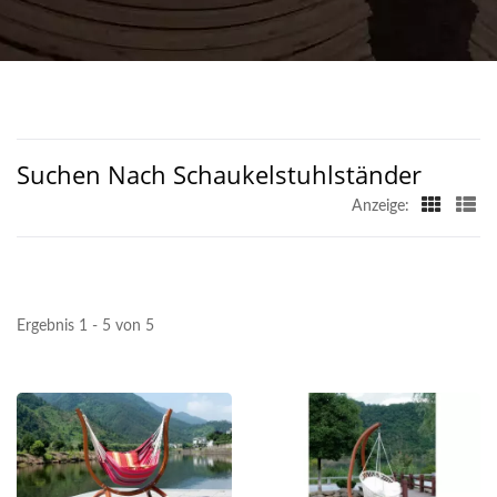
Suchen Nach Schaukelstuhlständer
Anzeige:
Ergebnis 1 - 5 von 5