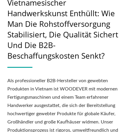
Vietnamesischer
Handwerkskunst Enthüllt: Wie
Man Die Rohstoffversorgung
Stabilisiert, Die Qualität Sichert
Und Die B2B-
Beschaffungskosten Senkt?
Als professioneller B2B-Hersteller von gewebten
Produkten in Vietnam ist WOODEVER mit modernen
Fertigungsmaschinen und einem Team erfahrener
Handwerker ausgestattet, die sich der Bereitstellung
hochwertiger gewebter Produkte für globale Käufer,
Großhändler und große Kaufhäuser widmen. Unser
Produktionsprozess ist rigoros, umweltfreundlich und