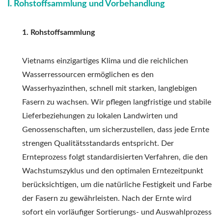
I. Rohstoffsammlung und Vorbehandlung
1. Rohstoffsammlung
Vietnams einzigartiges Klima und die reichlichen
Wasserressourcen ermöglichen es den
Wasserhyazinthen, schnell mit starken, langlebigen
Fasern zu wachsen. Wir pflegen langfristige und stabile
Lieferbeziehungen zu lokalen Landwirten und
Genossenschaften, um sicherzustellen, dass jede Ernte
strengen Qualitätsstandards entspricht. Der
Ernteprozess folgt standardisierten Verfahren, die den
Wachstumszyklus und den optimalen Erntezeitpunkt
berücksichtigen, um die natürliche Festigkeit und Farbe
der Fasern zu gewährleisten. Nach der Ernte wird
sofort ein vorläufiger Sortierungs- und Auswahlprozess