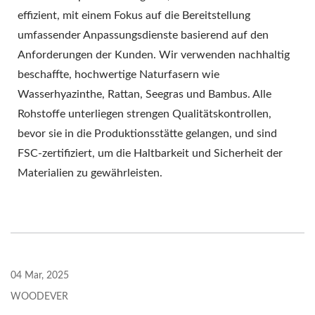
effizient, mit einem Fokus auf die Bereitstellung
umfassender Anpassungsdienste basierend auf den
Anforderungen der Kunden. Wir verwenden nachhaltig
beschaffte, hochwertige Naturfasern wie
Wasserhyazinthe, Rattan, Seegras und Bambus. Alle
Rohstoffe unterliegen strengen Qualitätskontrollen,
bevor sie in die Produktionsstätte gelangen, und sind
FSC-zertifiziert, um die Haltbarkeit und Sicherheit der
Materialien zu gewährleisten.
04 Mar, 2025
WOODEVER