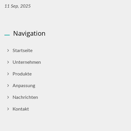
11 Sep, 2025
Navigation
Startseite
Unternehmen
Produkte
Anpassung
Nachrichten
Kontakt