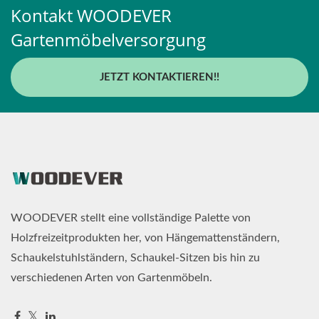
Kontakt WOODEVER
Gartenmöbelversorgung
JETZT KONTAKTIEREN!!
WOODEVER stellt eine vollständige Palette von
Holzfreizeitprodukten her, von Hängemattenständern,
Schaukelstuhlständern, Schaukel-Sitzen bis hin zu
verschiedenen Arten von Gartenmöbeln.