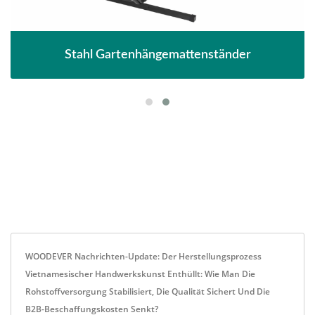
Stahl Gartenhängemattenständer
WOODEVER Nachrichten-Update: Der Herstellungsprozess
Vietnamesischer Handwerkskunst Enthüllt: Wie Man Die
Rohstoffversorgung Stabilisiert, Die Qualität Sichert Und Die
B2B-Beschaffungskosten Senkt?