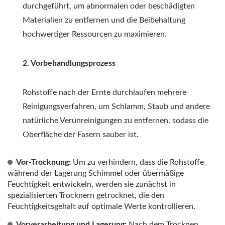
durchgeführt, um abnormalen oder beschädigten
Materialien zu entfernen und die Beibehaltung
hochwertiger Ressourcen zu maximieren.
2. Vorbehandlungsprozess
Rohstoffe nach der Ernte durchlaufen mehrere
Reinigungsverfahren, um Schlamm, Staub und andere
natürliche Verunreinigungen zu entfernen, sodass die
Oberfläche der Fasern sauber ist.
Vor-Trocknung:
Um zu verhindern, dass die Rohstoffe
während der Lagerung Schimmel oder übermäßige
Feuchtigkeit entwickeln, werden sie zunächst in
spezialisierten Trocknern getrocknet, die den
Feuchtigkeitsgehalt auf optimale Werte kontrollieren.
Vorverarbeitung und Lagerung:
Nach dem Trocknen