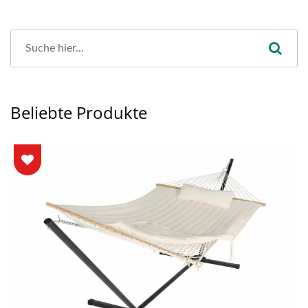
Beliebte Produkte