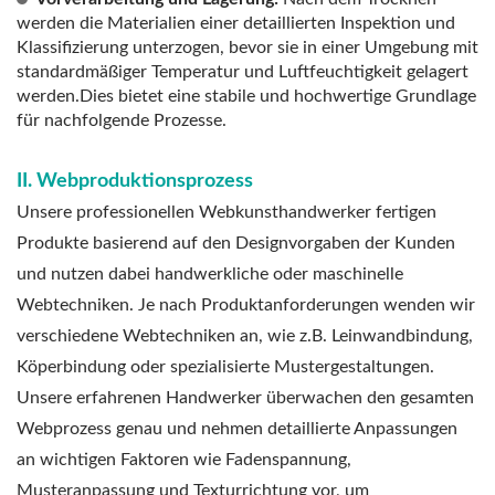
werden die Materialien einer detaillierten Inspektion und
Klassifizierung unterzogen, bevor sie in einer Umgebung mit
standardmäßiger Temperatur und Luftfeuchtigkeit gelagert
werden.Dies bietet eine stabile und hochwertige Grundlage
für nachfolgende Prozesse.
II. Webproduktionsprozess
Unsere professionellen Webkunsthandwerker fertigen
Produkte basierend auf den Designvorgaben der Kunden
und nutzen dabei handwerkliche oder maschinelle
Webtechniken. Je nach Produktanforderungen wenden wir
verschiedene Webtechniken an, wie z.B. Leinwandbindung,
Köperbindung oder spezialisierte Mustergestaltungen.
Unsere erfahrenen Handwerker überwachen den gesamten
Webprozess genau und nehmen detaillierte Anpassungen
an wichtigen Faktoren wie Fadenspannung,
Musteranpassung und Texturrichtung vor, um