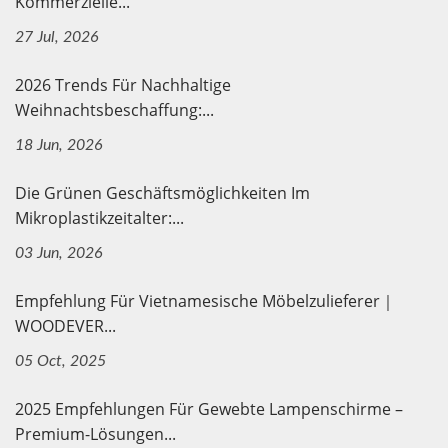
Kommerzielle...
27 Jul, 2026
2026 Trends Für Nachhaltige
Weihnachtsbeschaffung:...
18 Jun, 2026
Die Grünen Geschäftsmöglichkeiten Im
Mikroplastikzeitalter:...
03 Jun, 2026
Empfehlung Für Vietnamesische Möbelzulieferer｜
WOODEVER...
05 Oct, 2025
2025 Empfehlungen Für Gewebte Lampenschirme –
Premium-Lösungen...