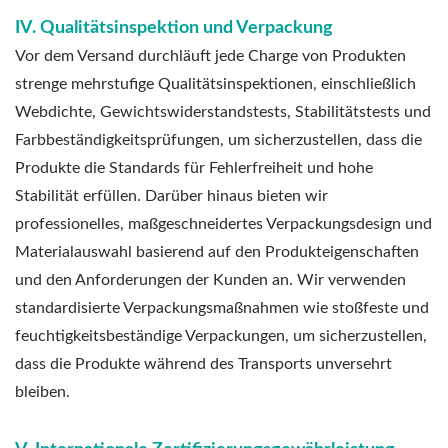
IV. Qualitätsinspektion und Verpackung
Vor dem Versand durchläuft jede Charge von Produkten
strenge mehrstufige Qualitätsinspektionen, einschließlich
Webdichte, Gewichtswiderstandstests, Stabilitätstests und
Farbbeständigkeitsprüfungen, um sicherzustellen, dass die
Produkte die Standards für Fehlerfreiheit und hohe
Stabilität erfüllen. Darüber hinaus bieten wir
professionelles, maßgeschneidertes Verpackungsdesign und
Materialauswahl basierend auf den Produkteigenschaften
und den Anforderungen der Kunden an. Wir verwenden
standardisierte Verpackungsmaßnahmen wie stoßfeste und
feuchtigkeitsbeständige Verpackungen, um sicherzustellen,
dass die Produkte während des Transports unversehrt
bleiben.