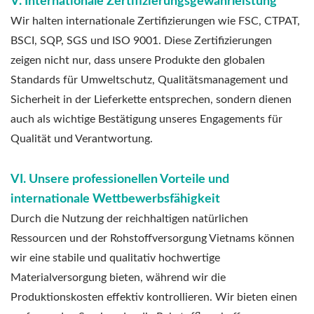
V. Internationale Zertifizierungsgewährleistung
Wir halten internationale Zertifizierungen wie FSC, CTPAT,
BSCI, SQP, SGS und ISO 9001. Diese Zertifizierungen
zeigen nicht nur, dass unsere Produkte den globalen
Standards für Umweltschutz, Qualitätsmanagement und
Sicherheit in der Lieferkette entsprechen, sondern dienen
auch als wichtige Bestätigung unseres Engagements für
Qualität und Verantwortung.
VI. Unsere professionellen Vorteile und
internationale Wettbewerbsfähigkeit
Durch die Nutzung der reichhaltigen natürlichen
Ressourcen und der Rohstoffversorgung Vietnams können
wir eine stabile und qualitativ hochwertige
Materialversorgung bieten, während wir die
Produktionskosten effektiv kontrollieren. Wir bieten einen