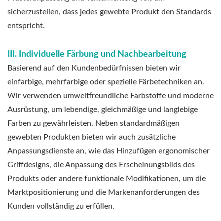
sicherzustellen, dass jedes gewebte Produkt den Standards
entspricht.
III. Individuelle Färbung und Nachbearbeitung
Basierend auf den Kundenbedürfnissen bieten wir
einfarbige, mehrfarbige oder spezielle Färbetechniken an.
Wir verwenden umweltfreundliche Farbstoffe und moderne
Ausrüstung, um lebendige, gleichmäßige und langlebige
Farben zu gewährleisten. Neben standardmäßigen
gewebten Produkten bieten wir auch zusätzliche
Anpassungsdienste an, wie das Hinzufügen ergonomischer
Griffdesigns, die Anpassung des Erscheinungsbilds des
Produkts oder andere funktionale Modifikationen, um die
Marktpositionierung und die Markenanforderungen des
Kunden vollständig zu erfüllen.