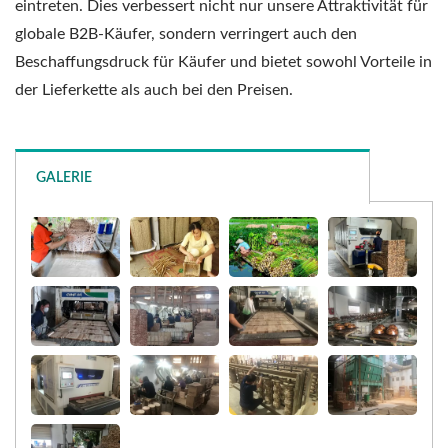
eintreten. Dies verbessert nicht nur unsere Attraktivität für
globale B2B-Käufer, sondern verringert auch den
Beschaffungsdruck für Käufer und bietet sowohl Vorteile in
der Lieferkette als auch bei den Preisen.
GALERIE