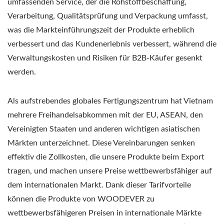
umfassenden Service, der die Rohstoffbeschaffung,
Verarbeitung, Qualitätsprüfung und Verpackung umfasst,
was die Markteinführungszeit der Produkte erheblich
verbessert und das Kundenerlebnis verbessert, während die
Verwaltungskosten und Risiken für B2B-Käufer gesenkt
werden.
Als aufstrebendes globales Fertigungszentrum hat Vietnam
mehrere Freihandelsabkommen mit der EU, ASEAN, den
Vereinigten Staaten und anderen wichtigen asiatischen
Märkten unterzeichnet. Diese Vereinbarungen senken
effektiv die Zollkosten, die unsere Produkte beim Export
tragen, und machen unsere Preise wettbewerbsfähiger auf
dem internationalen Markt. Dank dieser Tarifvorteile
können die Produkte von WOODEVER zu
wettbewerbsfähigeren Preisen in internationale Märkte