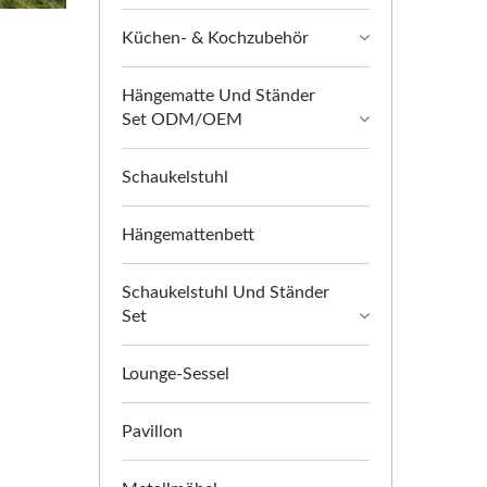
Küchen- & Kochzubehör
Hängematte Und Ständer
Set ODM/OEM
Schaukelstuhl
Hängemattenbett
Schaukelstuhl Und Ständer
Set
Lounge-Sessel
Pavillon