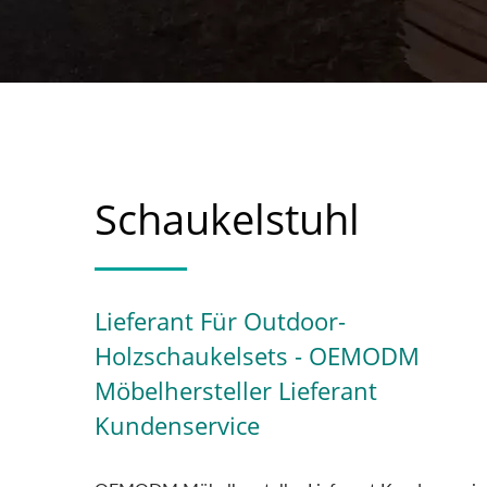
Schaukelstuhl
Lieferant Für Outdoor-
Holzschaukelsets - OEMODM
Möbelhersteller Lieferant
Kundenservice