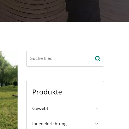
Produkte
Gewebt
Inneneinrichtung