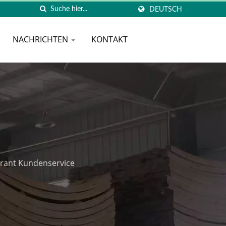
DEUTSCH
NACHRICHTEN
KONTAKT
erant Kundenservice