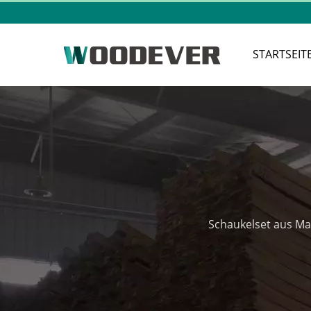
STARTSEIT
Schaukelset aus Ma