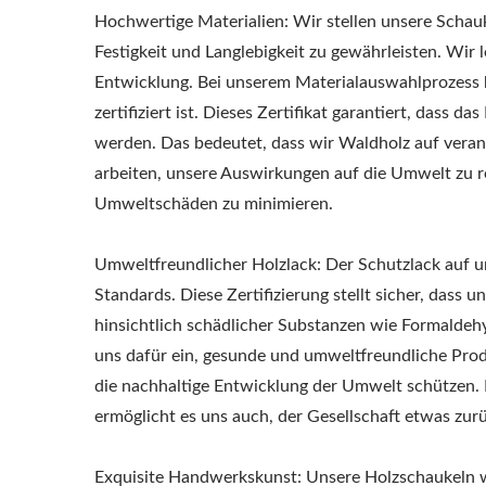
Hochwertige Materialien: Wir stellen unsere Schauk
Festigkeit und Langlebigkeit zu gewährleisten. Wir
Entwicklung. Bei unserem Materialauswahlprozess 
zertifiziert ist. Dieses Zertifikat garantiert, dass 
werden. Das bedeutet, dass wir Waldholz auf veran
arbeiten, unsere Auswirkungen auf die Umwelt zu r
Umweltschäden zu minimieren.
Umweltfreundlicher Holzlack: Der Schutzlack auf uns
Standards. Diese Zertifizierung stellt sicher, das
hinsichtlich schädlicher Substanzen wie Formaldeh
uns dafür ein, gesunde und umweltfreundliche Pro
die nachhaltige Entwicklung der Umwelt schützen. D
ermöglicht es uns auch, der Gesellschaft etwas zu
Exquisite Handwerkskunst: Unsere Holzschaukeln