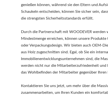
genießen können, während sie den Eltern und Aufsi
Schaukeln entscheiden, können Sie sicher sein, dass
die strengsten Sicherheitsstandards erfüllt.
Durch die Partnerschaft mit WOODEVER werden wir
Mindestmenge erreichen, können unsere Produkte t
oder Verpackungsdesign. Wir bieten auch OEM-Diens
aus Holz zugeschnitten sind. Egal, ob Sie ein inter
Immobilienentwicklungsunternehmen sind, die Mas
werden nicht nur die Mitarbeiterzufriedenheit und 
das Wohlbefinden der Mitarbeiter gegenüber Ihren
Kontaktieren Sie uns jetzt, um mehr über die Mas
zusammenarbeiten, um Ihren Kunden ein komfortables