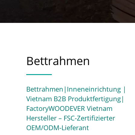
Bettrahmen
Bettrahmen|Inneneinrichtung |
Vietnam B2B Produktfertigung|
FactoryWOODEVER Vietnam
Hersteller – FSC-Zertifizierter
OEM/ODM-Lieferant