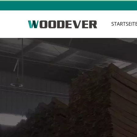
STARTSEIT