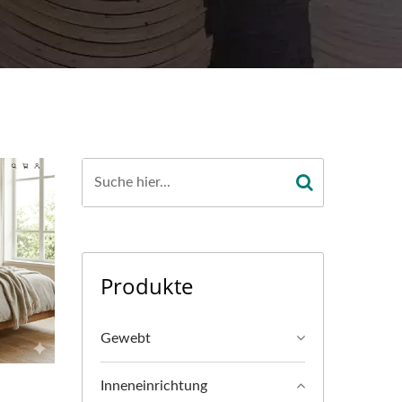
Produkte
Gewebt
Inneneinrichtung