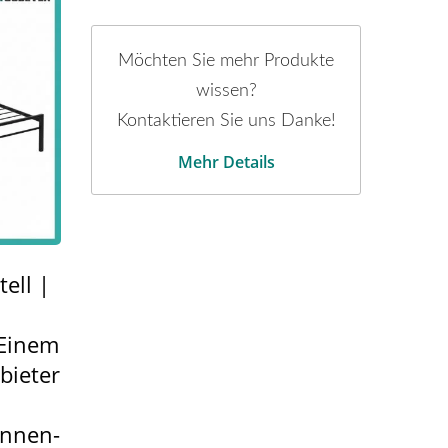
Möchten Sie mehr Produkte
wissen?
Kontaktieren Sie uns Danke!
Mehr Details
tell |
 Einem
bieter
Innen-