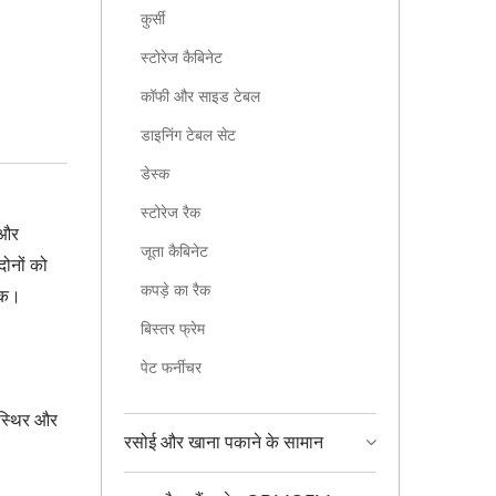
कुर्सी
स्टोरेज कैबिनेट
कॉफी और साइड टेबल
डाइनिंग टेबल सेट
डेस्क
स्टोरेज रैक
 और
जूता कैबिनेट
दोनों को
कपड़े का रैक
 तक।
बिस्तर फ्रेम
पेट फर्नीचर
ं स्थिर और
रसोई और खाना पकाने के सामान