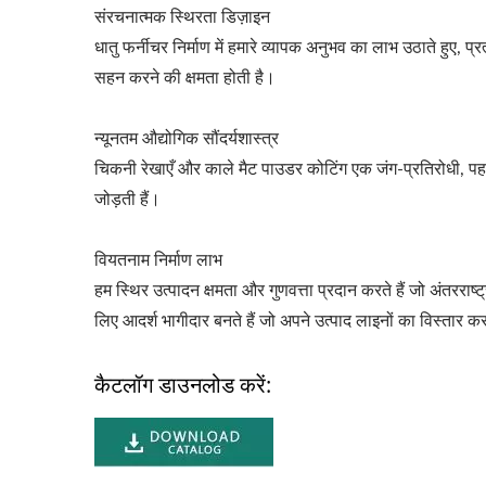
संरचनात्मक स्थिरता डिज़ाइन
धातु फर्नीचर निर्माण में हमारे व्यापक अनुभव का लाभ उठाते हुए,
सहन करने की क्षमता होती है।
न्यूनतम औद्योगिक सौंदर्यशास्त्र
चिकनी रेखाएँ और काले मैट पाउडर कोटिंग एक जंग-प्रतिरोधी, पहनन
जोड़ती हैं।
वियतनाम निर्माण लाभ
हम स्थिर उत्पादन क्षमता और गुणवत्ता प्रदान करते हैं जो अंतरराष्ट
लिए आदर्श भागीदार बनते हैं जो अपने उत्पाद लाइनों का विस्तार कर
कैटलॉग डाउनलोड करें: