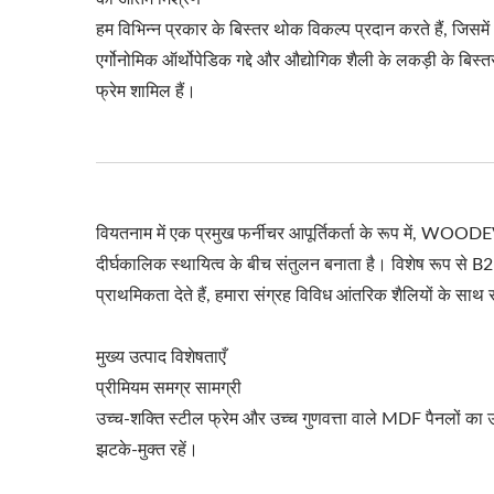
हम विभिन्न प्रकार के बिस्तर थोक विकल्प प्रदान करते हैं, जिसमें
एर्गोनोमिक ऑर्थोपेडिक गद्दे और औद्योगिक शैली के लकड़ी के बिस्त
फ्रेम शामिल हैं।
वियतनाम में एक प्रमुख फर्नीचर आपूर्तिकर्ता के रूप में, WOO
दीर्घकालिक स्थायित्व के बीच संतुलन बनाता है। विशेष रूप से B2
प्राथमिकता देते हैं, हमारा संग्रह विविध आंतरिक शैलियों के साथ
मुख्य उत्पाद विशेषताएँ
प्रीमियम समग्र सामग्री
उच्च-शक्ति स्टील फ्रेम और उच्च गुणवत्ता वाले MDF पैनलों का उपय
झटके-मुक्त रहें।