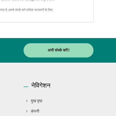
करता है।
हमसे संपर्क करें
अधिक जानकारी के लिए!
अभी संपर्क करें!!
नेविगेशन
मुख पृष्ठ
कंपनी