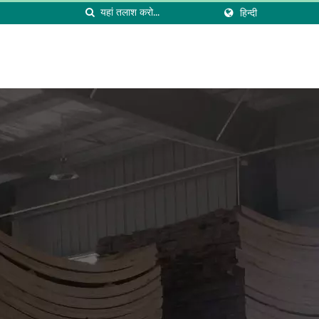
हिन्दी