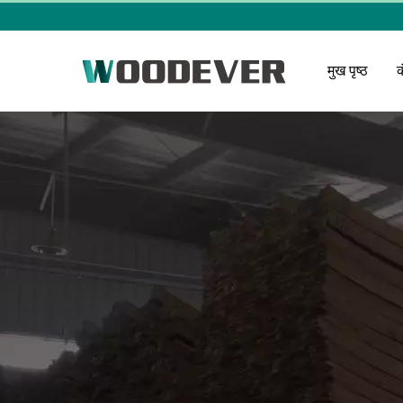
मुख पृष्ठ