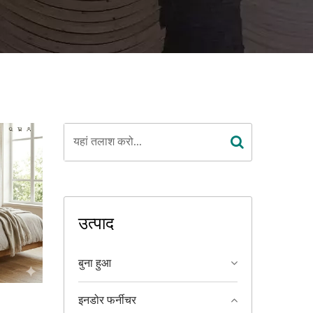
उत्पाद
बुना हुआ
इनडोर फर्नीचर