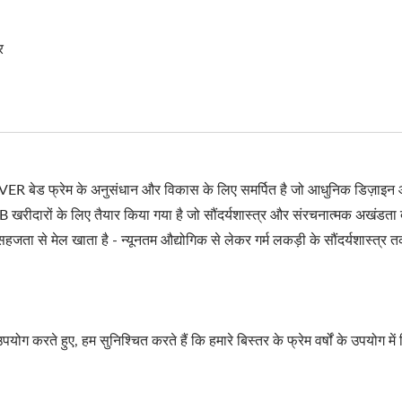
र
DEVER बेड फ्रेम के अनुसंधान और विकास के लिए समर्पित है जो आधुनिक डिज़ाइन
B खरीदारों के लिए तैयार किया गया है जो सौंदर्यशास्त्र और संरचनात्मक अखंडता 
 सहजता से मेल खाता है - न्यूनतम औद्योगिक से लेकर गर्म लकड़ी के सौंदर्यशास्त्र
ोग करते हुए, हम सुनिश्चित करते हैं कि हमारे बिस्तर के फ्रेम वर्षों के उपयोग मे