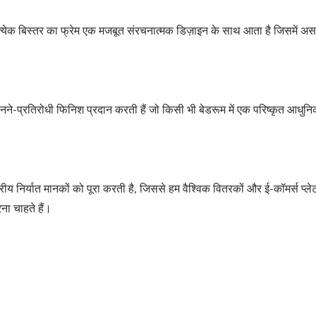
 प्रत्येक बिस्तर का फ्रेम एक मजबूत संरचनात्मक डिज़ाइन के साथ आता है जिसमें अ
े-प्रतिरोधी फिनिश प्रदान करती हैं जो किसी भी बेडरूम में एक परिष्कृत आधुनिक
्रीय निर्यात मानकों को पूरा करती है, जिससे हम वैश्विक वितरकों और ई-कॉमर्स प्लेटफ
ना चाहते हैं।