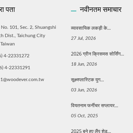
रा पता
नवीनतम समाचार
व्यावसायिक लकड़ी के...
, No. 101, Sec. 2, Shuangshi
th Dist., Taichung City
27 Jul, 2026
 Taiwan
2026 ग्रीन क्रिसमस सोर्सिंग...
6) 4-22331272
18 Jun, 2026
6) 4-22331291
सूक्ष्मप्लास्टिक युग...
es1@woodever.com.tw
03 Jun, 2026
वियतनाम फर्नीचर सप्लायर...
05 Oct, 2025
2025 बुने हुए लैंप शेड...