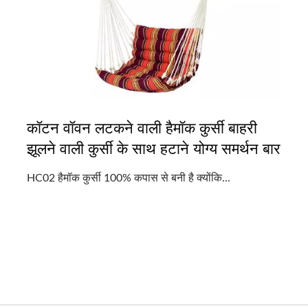
कॉटन वॉवन लटकने वाली हैमॉक कुर्सी बाहरी
झूलने वाली कुर्सी के साथ हटाने योग्य समर्थन बार
HC02 हैमॉक कुर्सी 100% कपास से बनी है क्योंकि...