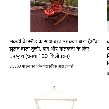
लकड़ी के स्टैंड के साथ बड़ा लटकता अंडा हैमॉक
ब
झूलने वाला कुर्सी, बाग और बालकनी के लिए
उपयुक्त (क्षमता 120 किलोग्राम)
क
SCS03 मॉडल का फ्रेम प्राकृतिक ठोस लकड़ी...
S