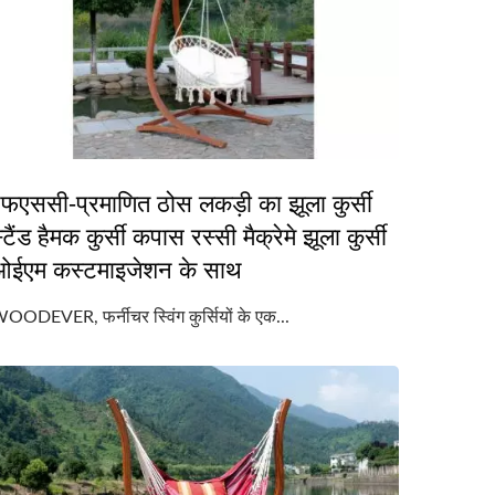
फएससी-प्रमाणित ठोस लकड़ी का झूला कुर्सी
्टैंड हैमक कुर्सी कपास रस्सी मैक्रेमे झूला कुर्सी
ओईएम कस्टमाइजेशन के साथ
OODEVER, फर्नीचर स्विंग कुर्सियों के एक...