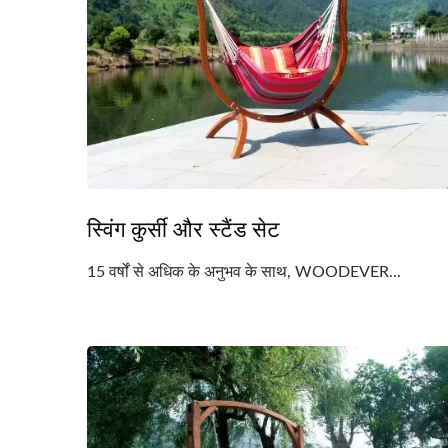
स्विंग कुर्सी और स्टैंड सेट
15 वर्षों से अधिक के अनुभव के साथ, WOODEVER...