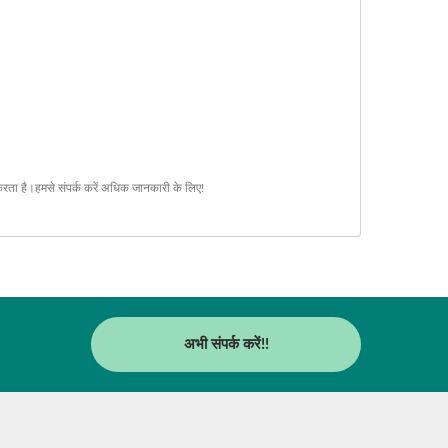
करता है।
हमसे संपर्क करें
अधिक जानकारी के लिए!
अभी संपर्क करें!!