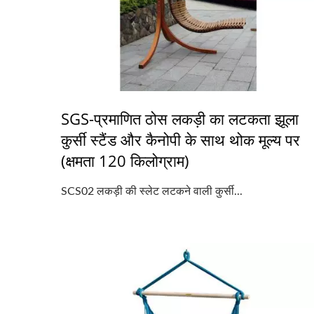
SGS-प्रमाणित ठोस लकड़ी का लटकता झूला
कुर्सी स्टैंड और कैनोपी के साथ थोक मूल्य पर
(क्षमता 120 किलोग्राम)
SCS02 लकड़ी की स्लेट लटकने वाली कुर्सी...