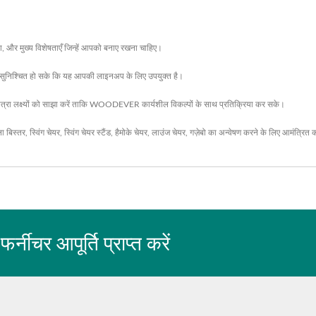
मला, और मुख्य विशेषताएँ जिन्हें आपको बनाए रखना चाहिए।
 यह सुनिश्चित हो सके कि यह आपकी लाइनअप के लिए उपयुक्त है।
 लक्ष्यों को साझा करें ताकि WOODEVER कार्यशील विकल्पों के साथ प्रतिक्रिया कर सके।
ला बिस्तर
,
स्विंग चेयर
,
स्विंग चेयर स्टैंड
,
हैमोके चेयर
,
लाउंज चेयर
,
गज़ेबो
का अन्वेषण करने के लिए आमंत्रित 
चर आपूर्ति प्राप्त करें