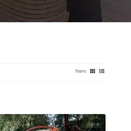
दिखाना: