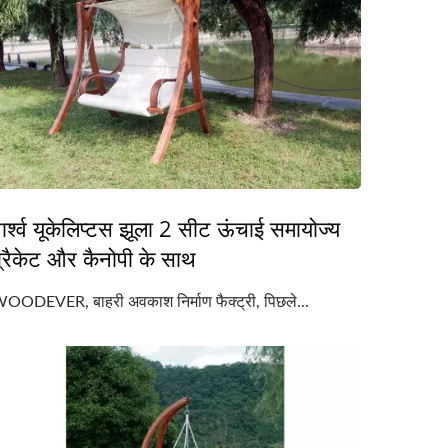
ार्श्व यूकेलिप्टस झूला 2 सीट ऊंचाई समायोज्य
्रैकेट और कैनोपी के साथ
OODEVER, बाहरी अवकाश निर्माण फैक्ट्री, पिछले...