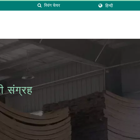
हिन्दी
 संग्रह