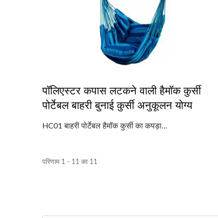
पॉलिएस्टर कपास लटकने वाली हैमॉक कुर्सी
पोर्टेबल बाहरी बुनाई कुर्सी अनुकूलन योग्य
HC01 बाहरी पोर्टेबल हैमॉक कुर्सी का कपड़ा...
परिणाम 1 - 11 का 11