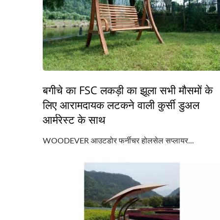
बगीचे का FSC लकड़ी का झूला सभी मौसमों के
लिए आरामदायक लटकने वाली कुर्सी डुअल
आर्मरेस्ट के साथ
WOODEVER आउटडोर फर्नीचर होलसेल सप्लायर...